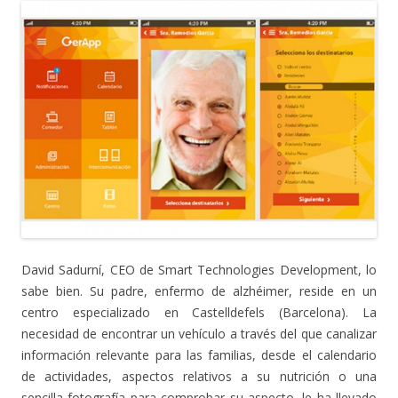
David Sadurní, CEO de Smart Technologies Development, lo
sabe bien. Su padre, enfermo de alzhéimer, reside en un
centro especializado en Castelldefels (Barcelona). La
necesidad de encontrar un vehículo a través del que canalizar
información relevante para las familias, desde el calendario
de actividades, aspectos relativos a su nutrición o una
sencilla fotografía para comprobar su aspecto, le ha llevado