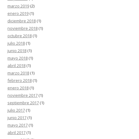
marzo 2019
(2)
enero 2019
(1)
diciembre 2018
(1)
noviembre 2018
(1)
octubre 2018
(1)
julio 2018
(1)
junio 2018
(1)
mayo 2018
(1)
abril 2018
(1)
marzo 2018
(1)
febrero 2018
(1)
enero 2018
(1)
noviembre 2017
(1)
septiembre 2017
(1)
julio 2017
(1)
junio 2017
(1)
mayo 2017
(1)
abril 2017
(1)