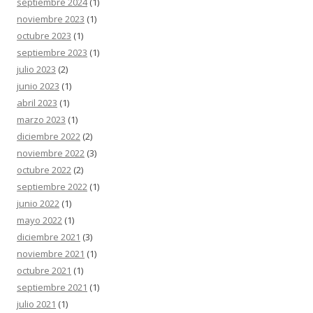
septiembre 2024
(1)
noviembre 2023
(1)
octubre 2023
(1)
septiembre 2023
(1)
julio 2023
(2)
junio 2023
(1)
abril 2023
(1)
marzo 2023
(1)
diciembre 2022
(2)
noviembre 2022
(3)
octubre 2022
(2)
septiembre 2022
(1)
junio 2022
(1)
mayo 2022
(1)
diciembre 2021
(3)
noviembre 2021
(1)
octubre 2021
(1)
septiembre 2021
(1)
julio 2021
(1)