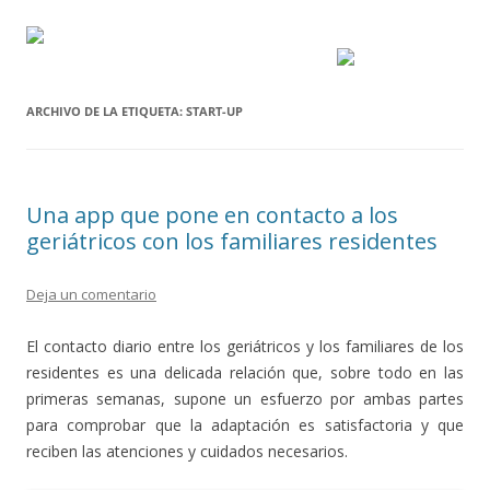
ARCHIVO DE LA ETIQUETA:
START-UP
Una app que pone en contacto a los
geriátricos con los familiares residentes
Deja un comentario
El contacto diario entre los geriátricos y los familiares de los
residentes es una delicada relación que, sobre todo en las
primeras semanas, supone un esfuerzo por ambas partes
para comprobar que la adaptación es satisfactoria y que
reciben las atenciones y cuidados necesarios.