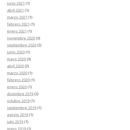
junio 2021
(1)
abril 2021
(1)
marzo 2021
(1)
febrero 2021
(1)
enero 2021
(1)
noviembre 2020
(3)
septiembre 2020
(2)
junio 2020
(1)
mayo 2020
(3)
abril 2020
(2)
marzo 2020
(1)
febrero 2020
(1)
enero 2020
(1)
diciembre 2019
(2)
octubre 2019
(1)
septiembre 2019
(1)
agosto 2019
(1)
julio 2019
(1)
mayo 2019
(1)