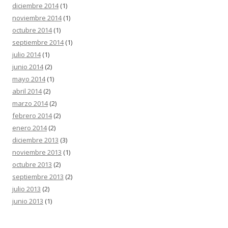
diciembre 2014
(1)
noviembre 2014
(1)
octubre 2014
(1)
septiembre 2014
(1)
julio 2014
(1)
junio 2014
(2)
mayo 2014
(1)
abril 2014
(2)
marzo 2014
(2)
febrero 2014
(2)
enero 2014
(2)
diciembre 2013
(3)
noviembre 2013
(1)
octubre 2013
(2)
septiembre 2013
(2)
julio 2013
(2)
junio 2013
(1)