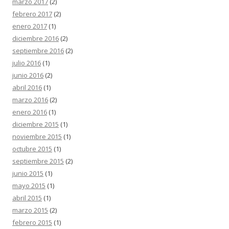
marzo 2017
(2)
febrero 2017
(2)
enero 2017
(1)
diciembre 2016
(2)
septiembre 2016
(2)
julio 2016
(1)
junio 2016
(2)
abril 2016
(1)
marzo 2016
(2)
enero 2016
(1)
diciembre 2015
(1)
noviembre 2015
(1)
octubre 2015
(1)
septiembre 2015
(2)
junio 2015
(1)
mayo 2015
(1)
abril 2015
(1)
marzo 2015
(2)
febrero 2015
(1)