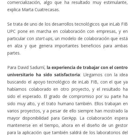
comercialización, algo que ha resultado muy estimulante,
explica Marta Cuatrecasas.
Se trata de uno de los desarrollos tecnológicos que inLab FIB
UPC pone en marcha en colaboración con empresas, y en
particular con
start-ups
, un modelo de colaboración que está
en alza y que genera importantes beneficios para ambas
partes.
Para David Sadurní,
la experiencia de trabajar con el centro
universitario ha sido satisfactoria
: Llegamos con la idea
buscando el apoyo tecnológico de inLab FIB, con el que ya
habíamos colaborado en otro proyecto, y el resultado ha
sido el esperado. El grado de compromiso por su parte ha
sido muy alto, y el trato humano también. Ellos trabajan en
varios proyectos, y a pesar de ello siempre han mostrado la
mayor disponibilidad para GerApp. La colaboración espera
mantenerse en el tiempo, ahora en el diseño de un gestor
para la aplicación que también saldrá de los laboratorios del