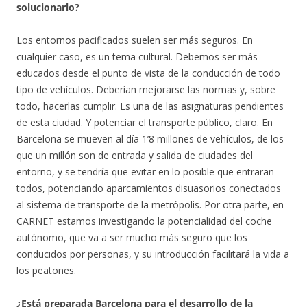
solucionarlo?
Los entornos pacificados suelen ser más seguros. En
cualquier caso, es un tema cultural. Debemos ser más
educados desde el punto de vista de la conducción de todo
tipo de vehículos. Deberían mejorarse las normas y, sobre
todo, hacerlas cumplir. Es una de las asignaturas pendientes
de esta ciudad. Y potenciar el transporte público, claro. En
Barcelona se mueven al día 1’8 millones de vehículos, de los
que un millón son de entrada y salida de ciudades del
entorno, y se tendría que evitar en lo posible que entraran
todos, potenciando aparcamientos disuasorios conectados
al sistema de transporte de la metrópolis. Por otra parte, en
CARNET estamos investigando la potencialidad del coche
autónomo, que va a ser mucho más seguro que los
conducidos por personas, y su introducción facilitará la vida a
los peatones.
¿Está preparada Barcelona para el desarrollo de la