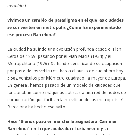
movilidad.
Vivimos un cambio de paradigma en el que las ciudades
se convierten en metrópolis ¿Cómo ha experimentado
ese proceso Barcelona?
La ciudad ha sufrido una evolución profunda desde el Plan
Cerdà de 1859, pasando por el Plan Macià (1934) y el
Metropolitano (1976). Se ha ido densificando su ocupación
por parte de los vehículos, hasta el punto de que ahora hay
5.582 vehículos por kilómetro cuadrado, la mayor de Europa.
En general, hemos pasado de un modelo de ciudades que
funcionaban como máquinas autistas a una red de nodos de
comunicación que facilitan la movilidad de las metrópolis. Y
Barcelona ha hecho ese salto.
Hace 15 años puso en marcha la asignatura ‘Caminar
Barcelona’, en la que analizaba el urbanismo y la