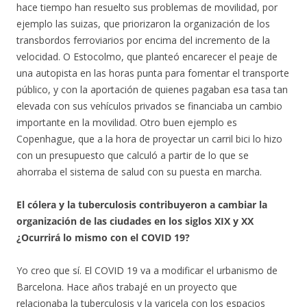
hace tiempo han resuelto sus problemas de movilidad, por
ejemplo las suizas, que priorizaron la organización de los
transbordos ferroviarios por encima del incremento de la
velocidad. O Estocolmo, que planteó encarecer el peaje de
una autopista en las horas punta para fomentar el transporte
público, y con la aportación de quienes pagaban esa tasa tan
elevada con sus vehículos privados se financiaba un cambio
importante en la movilidad. Otro buen ejemplo es
Copenhague, que a la hora de proyectar un carril bici lo hizo
con un presupuesto que calculó a partir de lo que se
ahorraba el sistema de salud con su puesta en marcha.
El cólera y la tuberculosis contribuyeron a cambiar la
organización de las ciudades en los siglos XIX y XX
¿Ocurrirá lo mismo con el COVID 19?
Yo creo que sí. El COVID 19 va a modificar el urbanismo de
Barcelona. Hace años trabajé en un proyecto que
relacionaba la tuberculosis y la varicela con los espacios