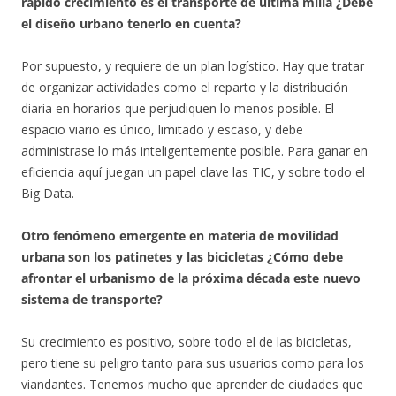
rápido crecimiento es el transporte de última milla ¿Debe
el diseño urbano tenerlo en cuenta?
Por supuesto, y requiere de un plan logístico. Hay que tratar
de organizar actividades como el reparto y la distribución
diaria en horarios que perjudiquen lo menos posible. El
espacio viario es único, limitado y escaso, y debe
administrase lo más inteligentemente posible. Para ganar en
eficiencia aquí juegan un papel clave las TIC, y sobre todo el
Big Data.
Otro fenómeno emergente en materia de movilidad
urbana son los patinetes y las bicicletas ¿Cómo debe
afrontar el urbanismo de la próxima década este nuevo
sistema de transporte?
Su crecimiento es positivo, sobre todo el de las bicicletas,
pero tiene su peligro tanto para sus usuarios como para los
viandantes. Tenemos mucho que aprender de ciudades que