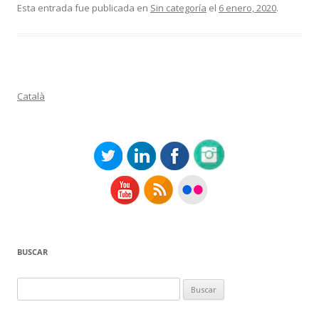
Esta entrada fue publicada en
Sin categoría
el
6 enero, 2020
.
Català
BUSCAR
Buscar: