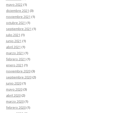
mayo 2022
(1)
diciembre 2021
(3)
noviembre 2021
(1)
octubre 2021
(1)
septiembre 2021
(1)
julio 2021
(1)
junio 2021
(1)
abril 2021
(1)
marzo 2021
(1)
febrero 2021
(1)
enero 2021
(1)
noviembre 2020
(3)
septiembre 2020
(2)
junio 2020
(1)
mayo 2020
(3)
abril 2020
(2)
marzo 2020
(1)
febrero 2020
(1)