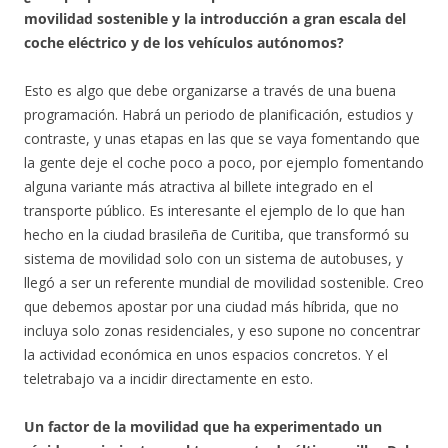
movilidad sostenible y la introducción a gran escala del
coche eléctrico y de los vehículos autónomos?
Esto es algo que debe organizarse a través de una buena
programación. Habrá un periodo de planificación, estudios y
contraste, y unas etapas en las que se vaya fomentando que
la gente deje el coche poco a poco, por ejemplo fomentando
alguna variante más atractiva al billete integrado en el
transporte público. Es interesante el ejemplo de lo que han
hecho en la ciudad brasileña de Curitiba, que transformó su
sistema de movilidad solo con un sistema de autobuses, y
llegó a ser un referente mundial de movilidad sostenible. Creo
que debemos apostar por una ciudad más híbrida, que no
incluya solo zonas residenciales, y eso supone no concentrar
la actividad económica en unos espacios concretos. Y el
teletrabajo va a incidir directamente en esto.
Un factor de la movilidad que ha experimentado un