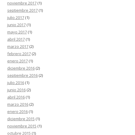
noviembre 2017
(1)
septiembre 2017
(1)
julio 2017
(1)
junio 2017
(1)
mayo 2017
(1)
abril 2017
(1)
marzo 2017
(2)
febrero 2017
(2)
enero 2017
(1)
diciembre 2016
(2)
septiembre 2016
(2)
julio 2016
(1)
junio 2016
(2)
abril 2016
(1)
marzo 2016
(2)
enero 2016
(1)
diciembre 2015
(1)
noviembre 2015
(1)
octubre 2015
(1)