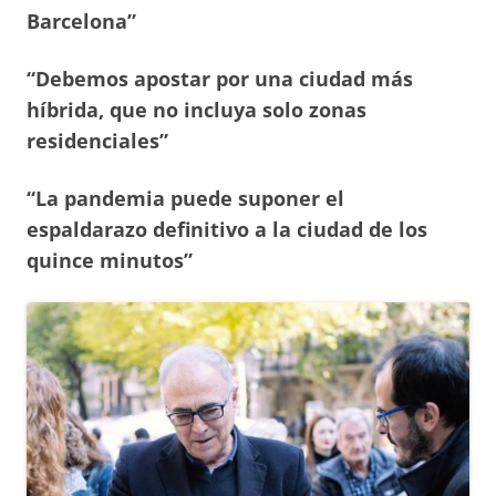
Barcelona”
“Debemos apostar por una ciudad más
híbrida, que no incluya solo zonas
residenciales”
“La pandemia puede suponer el
espaldarazo definitivo a la ciudad de los
quince minutos”