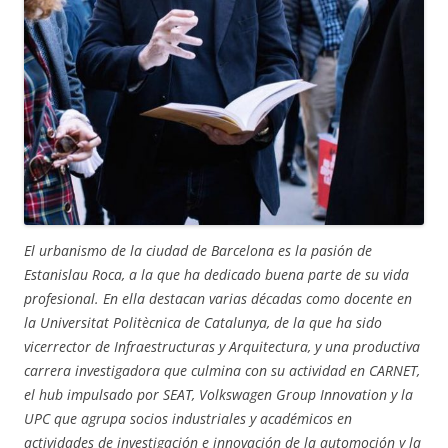
El urbanismo de la ciudad de Barcelona es la pasión de
Estanislau Roca, a la que ha dedicado buena parte de su vida
profesional. En ella destacan varias décadas como docente en
la Universitat Politècnica de Catalunya, de la que ha sido
vicerrector de Infraestructuras y Arquitectura, y una productiva
carrera investigadora que culmina con su actividad en CARNET,
el hub impulsado por SEAT, Volkswagen Group Innovation y la
UPC que agrupa socios industriales y académicos en
actividades de investigación e innovación de la automoción y la