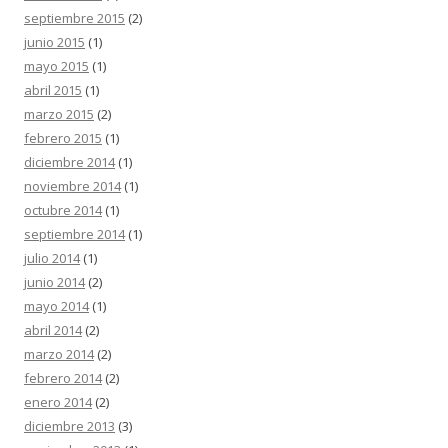
septiembre 2015
(2)
junio 2015
(1)
mayo 2015
(1)
abril 2015
(1)
marzo 2015
(2)
febrero 2015
(1)
diciembre 2014
(1)
noviembre 2014
(1)
octubre 2014
(1)
septiembre 2014
(1)
julio 2014
(1)
junio 2014
(2)
mayo 2014
(1)
abril 2014
(2)
marzo 2014
(2)
febrero 2014
(2)
enero 2014
(2)
diciembre 2013
(3)