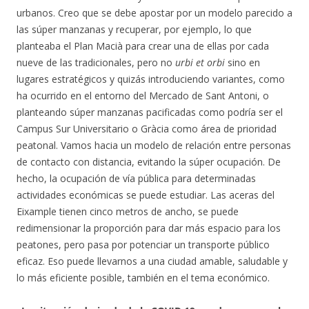
urbanos. Creo que se debe apostar por un modelo parecido a
las súper manzanas y recuperar, por ejemplo, lo que
planteaba el Plan Macià para crear una de ellas por cada
nueve de las tradicionales, pero no
urbi et orbi
sino en
lugares estratégicos y quizás introduciendo variantes, como
ha ocurrido en el entorno del Mercado de Sant Antoni, o
planteando súper manzanas pacificadas como podría ser el
Campus Sur Universitario o Gràcia como área de prioridad
peatonal. Vamos hacia un modelo de relación entre personas
de contacto con distancia, evitando la súper ocupación. De
hecho, la ocupación de vía pública para determinadas
actividades económicas se puede estudiar. Las aceras del
Eixample tienen cinco metros de ancho, se puede
redimensionar la proporción para dar más espacio para los
peatones, pero pasa por potenciar un transporte público
eficaz. Eso puede llevarnos a una ciudad amable, saludable y
lo más eficiente posible, también en el tema económico.