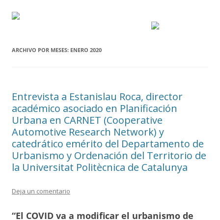
ARCHIVO POR MESES:
ENERO 2020
Entrevista a Estanislau Roca, director
académico asociado en Planificación
Urbana en CARNET (Cooperative
Automotive Research Network) y
catedrático emérito del Departamento de
Urbanismo y Ordenación del Territorio de
la Universitat Politècnica de Catalunya
Deja un comentario
“El COVID va a modificar el urbanismo de