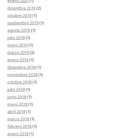
enero 2020
(1)
diciembre 2019
(2)
octubre 2019
(1)
septiembre 2019
(1)
agosto 2019
(1)
julio 2019
(1)
mayo 2019
(1)
marzo 2019
(2)
enero 2019
(1)
diciembre 2018
(1)
noviembre 2018
(1)
octubre 2018
(1)
julio 2018
(1)
junio 2018
(1)
mayo 2018
(1)
abril 2018
(1)
marzo 2018
(1)
febrero 2018
(1)
enero 2018
(1)