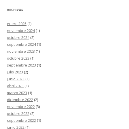
ARCHIVOS
enero 2025
(1)
noviembre 2024
(1)
octubre 2024
(2)
septiembre 2024
(1)
noviembre 2023
(1)
octubre 2023
(1)
septiembre 2023
(1)
julio 2023
(2)
junio 2023
(1)
abril 2023
(1)
marzo 2023
(1)
diciembre 2022
(2)
noviembre 2022
(3)
octubre 2022
(2)
septiembre 2022
(1)
junio 2022
(1)