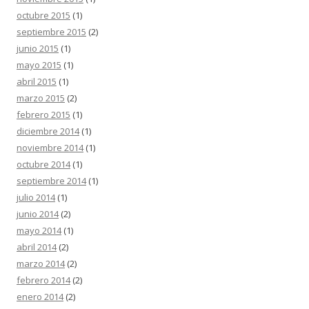
octubre 2015
(1)
septiembre 2015
(2)
junio 2015
(1)
mayo 2015
(1)
abril 2015
(1)
marzo 2015
(2)
febrero 2015
(1)
diciembre 2014
(1)
noviembre 2014
(1)
octubre 2014
(1)
septiembre 2014
(1)
julio 2014
(1)
junio 2014
(2)
mayo 2014
(1)
abril 2014
(2)
marzo 2014
(2)
febrero 2014
(2)
enero 2014
(2)