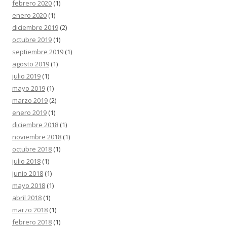
febrero 2020
(1)
enero 2020
(1)
diciembre 2019
(2)
octubre 2019
(1)
septiembre 2019
(1)
agosto 2019
(1)
julio 2019
(1)
mayo 2019
(1)
marzo 2019
(2)
enero 2019
(1)
diciembre 2018
(1)
noviembre 2018
(1)
octubre 2018
(1)
julio 2018
(1)
junio 2018
(1)
mayo 2018
(1)
abril 2018
(1)
marzo 2018
(1)
febrero 2018
(1)