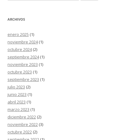
ARCHIVOS
enero 2025
(1)
noviembre 2024
(1)
octubre 2024
(2)
septiembre 2024
(1)
noviembre 2023
(1)
octubre 2023
(1)
septiembre 2023
(1)
julio 2023
(2)
junio 2023
(1)
abril 2023
(1)
marzo 2023
(1)
diciembre 2022
(2)
noviembre 2022
(3)
octubre 2022
(2)
septiembre 2022
(1)