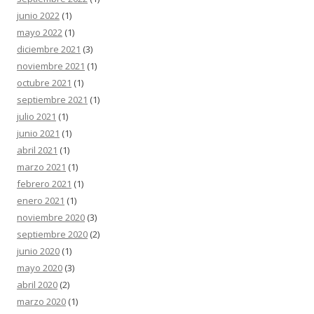
junio 2022
(1)
mayo 2022
(1)
diciembre 2021
(3)
noviembre 2021
(1)
octubre 2021
(1)
septiembre 2021
(1)
julio 2021
(1)
junio 2021
(1)
abril 2021
(1)
marzo 2021
(1)
febrero 2021
(1)
enero 2021
(1)
noviembre 2020
(3)
septiembre 2020
(2)
junio 2020
(1)
mayo 2020
(3)
abril 2020
(2)
marzo 2020
(1)