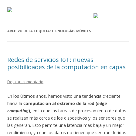
ARCHIVO DE LA ETIQUETA:
TECNOLOGÍAS MÓVILES
Redes de servicios IoT: nuevas
posibilidades de la computación en capas
Deja un comentario
En los últimos años, hemos visto una tendencia creciente
hacia la
computación al extremo de la red (
edge
computing
)
, en la que las tareas de procesamiento de datos
se realizan más cerca de los dispositivos y los sensores que
las generan. Esto permite una latencia más baja y un mejor
rendimiento, ya que los datos no tienen que ser transferidos