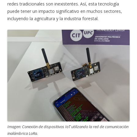
redes tradicionales son inexistentes. Así, esta tecnología
puede tener un impacto significativo en muchos sectores,
incluyendo la agricultura y la industria forestal.
Imagen: Conexión de dispositivos IoT utilizando la red de comunicación
inalámbrica LoRa.