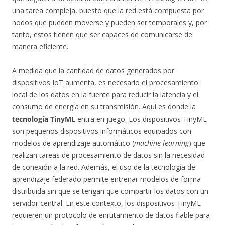
una tarea compleja, puesto que la red está compuesta por
nodos que pueden moverse y pueden ser temporales y, por
tanto, estos tienen que ser capaces de comunicarse de
manera eficiente.
A medida que la cantidad de datos generados por
dispositivos IoT aumenta, es necesario el procesamiento
local de los datos en la fuente para reducir la latencia y el
consumo de energía en su transmisión. Aquí es donde la
tecnología TinyML
entra en juego. Los dispositivos TinyML
son pequeños dispositivos informáticos equipados con
modelos de aprendizaje automático (
machine learning
) que
realizan tareas de procesamiento de datos sin la necesidad
de conexión a la red. Además, el uso de la tecnología de
aprendizaje federado permite entrenar modelos de forma
distribuida sin que se tengan que compartir los datos con un
servidor central. En este contexto, los dispositivos TinyML
requieren un protocolo de enrutamiento de datos fiable para