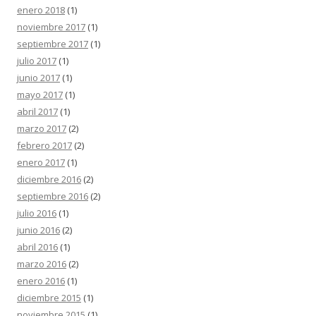
enero 2018
(1)
noviembre 2017
(1)
septiembre 2017
(1)
julio 2017
(1)
junio 2017
(1)
mayo 2017
(1)
abril 2017
(1)
marzo 2017
(2)
febrero 2017
(2)
enero 2017
(1)
diciembre 2016
(2)
septiembre 2016
(2)
julio 2016
(1)
junio 2016
(2)
abril 2016
(1)
marzo 2016
(2)
enero 2016
(1)
diciembre 2015
(1)
noviembre 2015
(1)