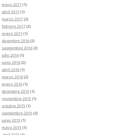
mayo 2017
(1)
abril 2017
(1)
marzo 2017
(2)
febrero 2017
(2)
enero 2017
(1)
diciembre 2016
(2)
septiembre 2016
(2)
julio 2016
(1)
junio 2016
(2)
abril 2016
(1)
marzo 2016
(2)
enero 2016
(1)
diciembre 2015
(1)
noviembre 2015
(1)
octubre 2015
(1)
septiembre 2015
(2)
junio 2015
(1)
mayo 2015
(1)
abril 2015
(1)