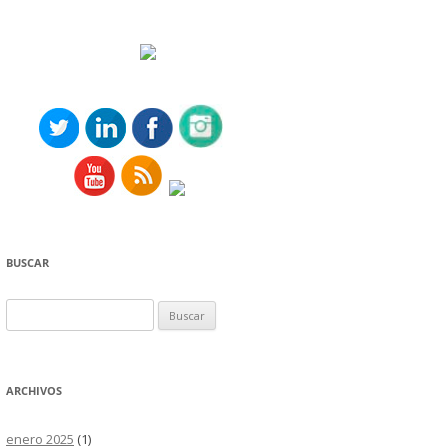
BUSCAR
Buscar:
ARCHIVOS
enero 2025
(1)