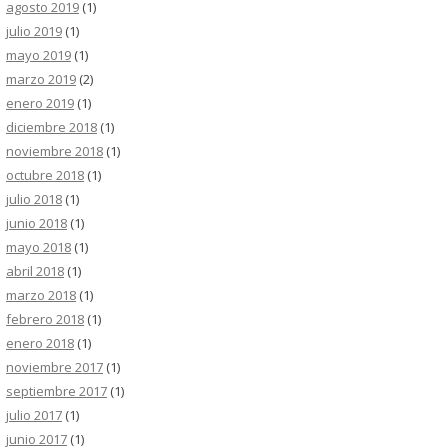
agosto 2019
(1)
julio 2019
(1)
mayo 2019
(1)
marzo 2019
(2)
enero 2019
(1)
diciembre 2018
(1)
noviembre 2018
(1)
octubre 2018
(1)
julio 2018
(1)
junio 2018
(1)
mayo 2018
(1)
abril 2018
(1)
marzo 2018
(1)
febrero 2018
(1)
enero 2018
(1)
noviembre 2017
(1)
septiembre 2017
(1)
julio 2017
(1)
junio 2017
(1)