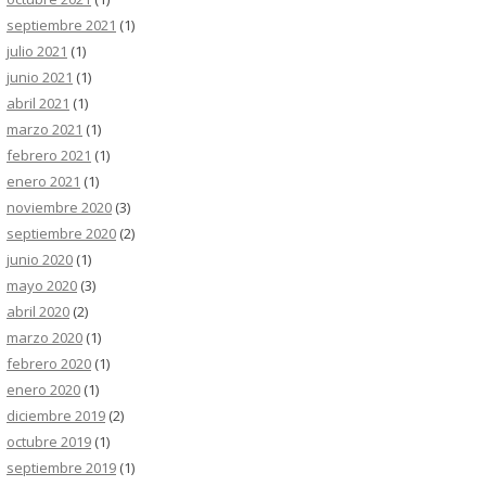
septiembre 2021
(1)
julio 2021
(1)
junio 2021
(1)
abril 2021
(1)
marzo 2021
(1)
febrero 2021
(1)
enero 2021
(1)
noviembre 2020
(3)
septiembre 2020
(2)
junio 2020
(1)
mayo 2020
(3)
abril 2020
(2)
marzo 2020
(1)
febrero 2020
(1)
enero 2020
(1)
diciembre 2019
(2)
octubre 2019
(1)
septiembre 2019
(1)