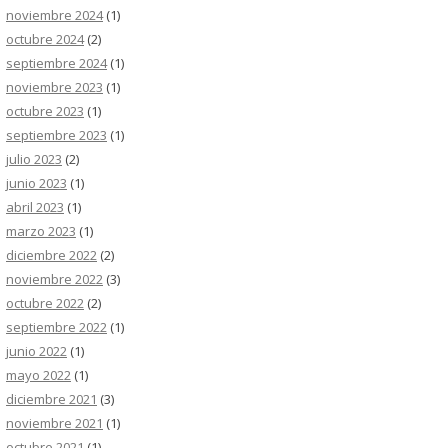
noviembre 2024
(1)
octubre 2024
(2)
septiembre 2024
(1)
noviembre 2023
(1)
octubre 2023
(1)
septiembre 2023
(1)
julio 2023
(2)
junio 2023
(1)
abril 2023
(1)
marzo 2023
(1)
diciembre 2022
(2)
noviembre 2022
(3)
octubre 2022
(2)
septiembre 2022
(1)
junio 2022
(1)
mayo 2022
(1)
diciembre 2021
(3)
noviembre 2021
(1)
octubre 2021
(1)