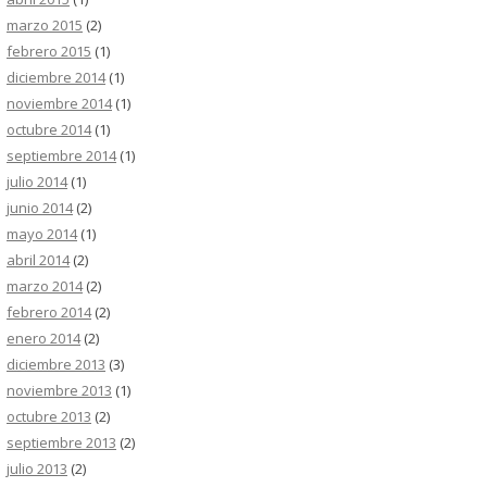
marzo 2015
(2)
febrero 2015
(1)
diciembre 2014
(1)
noviembre 2014
(1)
octubre 2014
(1)
septiembre 2014
(1)
julio 2014
(1)
junio 2014
(2)
mayo 2014
(1)
abril 2014
(2)
marzo 2014
(2)
febrero 2014
(2)
enero 2014
(2)
diciembre 2013
(3)
noviembre 2013
(1)
octubre 2013
(2)
septiembre 2013
(2)
julio 2013
(2)