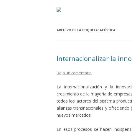
ARCHIVO DE LA ETIQUETA:
ACÚSTICA
Internacionalizar la inn
Deja un comentario
La internacionalización y la innov
crecimiento de la mayoría de empresas
todos los actores del sistema product
alianzas transnacionales y ofreciendo 
nuevos mercados.
En esos procesos se hacen indispensa