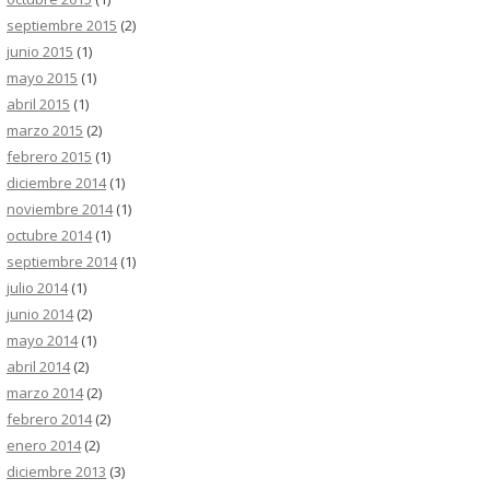
septiembre 2015
(2)
junio 2015
(1)
mayo 2015
(1)
abril 2015
(1)
marzo 2015
(2)
febrero 2015
(1)
diciembre 2014
(1)
noviembre 2014
(1)
octubre 2014
(1)
septiembre 2014
(1)
julio 2014
(1)
junio 2014
(2)
mayo 2014
(1)
abril 2014
(2)
marzo 2014
(2)
febrero 2014
(2)
enero 2014
(2)
diciembre 2013
(3)