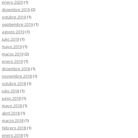
enero 2020
(1)
diciembre 2019
(2)
octubre 2019
(1)
septiembre 2019
(1)
agosto 2019
(1)
julio 2019
(1)
mayo 2019
(1)
marzo 2019
(2)
enero 2019
(1)
diciembre 2018
(1)
noviembre 2018
(1)
octubre 2018
(1)
julio 2018
(1)
junio 2018
(1)
mayo 2018
(1)
abril 2018
(1)
marzo 2018
(1)
febrero 2018
(1)
enero 2018
(1)