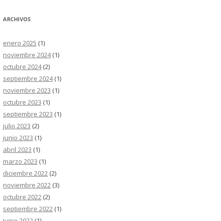
ARCHIVOS
enero 2025
(1)
noviembre 2024
(1)
octubre 2024
(2)
septiembre 2024
(1)
noviembre 2023
(1)
octubre 2023
(1)
septiembre 2023
(1)
julio 2023
(2)
junio 2023
(1)
abril 2023
(1)
marzo 2023
(1)
diciembre 2022
(2)
noviembre 2022
(3)
octubre 2022
(2)
septiembre 2022
(1)
junio 2022
(1)