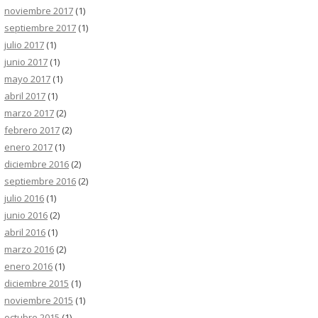
noviembre 2017
(1)
septiembre 2017
(1)
julio 2017
(1)
junio 2017
(1)
mayo 2017
(1)
abril 2017
(1)
marzo 2017
(2)
febrero 2017
(2)
enero 2017
(1)
diciembre 2016
(2)
septiembre 2016
(2)
julio 2016
(1)
junio 2016
(2)
abril 2016
(1)
marzo 2016
(2)
enero 2016
(1)
diciembre 2015
(1)
noviembre 2015
(1)
octubre 2015
(1)