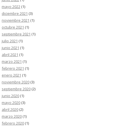
mayo 2022
(1)
diciembre 2021
(3)
noviembre 2021
(1)
octubre 2021
(1)
septiembre 2021
(1)
julio 2021
(1)
junio 2021
(1)
abril 2021
(1)
marzo 2021
(1)
febrero 2021
(1)
enero 2021
(1)
noviembre 2020
(3)
septiembre 2020
(2)
junio 2020
(1)
mayo 2020
(3)
abril 2020
(2)
marzo 2020
(1)
febrero 2020
(1)