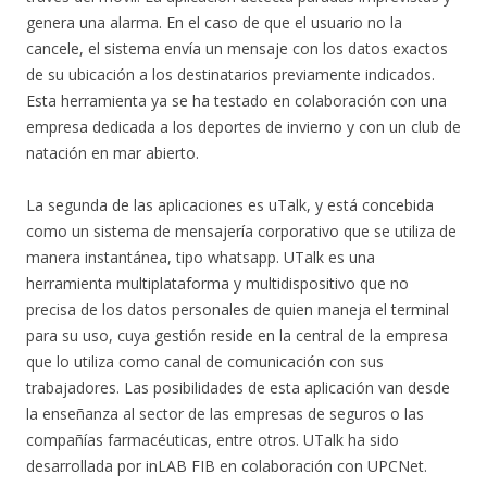
genera una alarma. En el caso de que el usuario no la
cancele, el sistema envía un mensaje con los datos exactos
de su ubicación a los destinatarios previamente indicados.
Esta herramienta ya se ha testado en colaboración con una
empresa dedicada a los deportes de invierno y con un club de
natación en mar abierto.
La segunda de las aplicaciones es uTalk, y está concebida
como un sistema de mensajería corporativo que se utiliza de
manera instantánea, tipo whatsapp. UTalk es una
herramienta multiplataforma y multidispositivo que no
precisa de los datos personales de quien maneja el terminal
para su uso, cuya gestión reside en la central de la empresa
que lo utiliza como canal de comunicación con sus
trabajadores. Las posibilidades de esta aplicación van desde
la enseñanza al sector de las empresas de seguros o las
compañías farmacéuticas, entre otros. UTalk ha sido
desarrollada por inLAB FIB en colaboración con UPCNet.