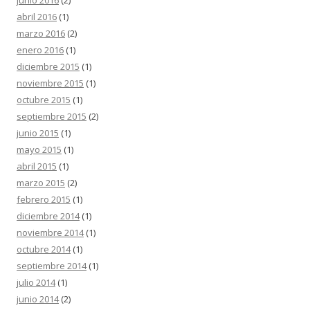
junio 2016
(2)
abril 2016
(1)
marzo 2016
(2)
enero 2016
(1)
diciembre 2015
(1)
noviembre 2015
(1)
octubre 2015
(1)
septiembre 2015
(2)
junio 2015
(1)
mayo 2015
(1)
abril 2015
(1)
marzo 2015
(2)
febrero 2015
(1)
diciembre 2014
(1)
noviembre 2014
(1)
octubre 2014
(1)
septiembre 2014
(1)
julio 2014
(1)
junio 2014
(2)