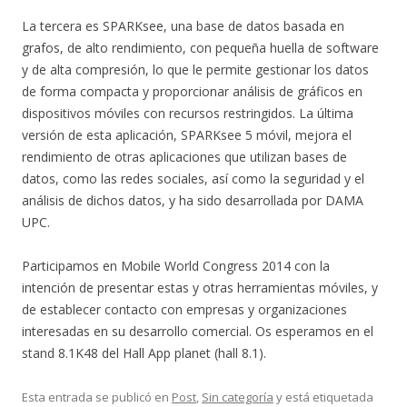
La tercera es SPARKsee, una base de datos basada en
grafos, de alto rendimiento, con pequeña huella de software
y de alta compresión, lo que le permite gestionar los datos
de forma compacta y proporcionar análisis de gráficos en
dispositivos móviles con recursos restringidos. La última
versión de esta aplicación, SPARKsee 5 móvil, mejora el
rendimiento de otras aplicaciones que utilizan bases de
datos, como las redes sociales, así como la seguridad y el
análisis de dichos datos, y ha sido desarrollada por DAMA
UPC.
Participamos en Mobile World Congress 2014 con la
intención de presentar estas y otras herramientas móviles, y
de establecer contacto con empresas y organizaciones
interesadas en su desarrollo comercial. Os esperamos en el
stand 8.1K48 del Hall App planet (hall 8.1).
Esta entrada se publicó en
Post
,
Sin categoría
y está etiquetada