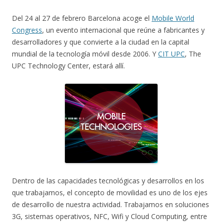
Del 24 al 27 de febrero Barcelona acoge el
Mobile World
Congress
, un evento internacional que reúne a fabricantes y
desarrolladores y que convierte a la ciudad en la capital
mundial de la tecnología móvil desde 2006. Y
CIT UPC
, The
UPC Technology Center, estará allí.
Dentro de las capacidades tecnológicas y desarrollos en los
que trabajamos, el concepto de movilidad es uno de los ejes
de desarrollo de nuestra actividad. Trabajamos en soluciones
3G, sistemas operativos, NFC, Wifi y Cloud Computing, entre