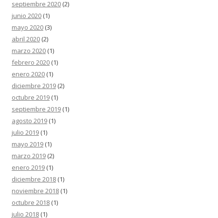
septiembre 2020
(2)
junio 2020
(1)
mayo 2020
(3)
abril 2020
(2)
marzo 2020
(1)
febrero 2020
(1)
enero 2020
(1)
diciembre 2019
(2)
octubre 2019
(1)
septiembre 2019
(1)
agosto 2019
(1)
julio 2019
(1)
mayo 2019
(1)
marzo 2019
(2)
enero 2019
(1)
diciembre 2018
(1)
noviembre 2018
(1)
octubre 2018
(1)
julio 2018
(1)