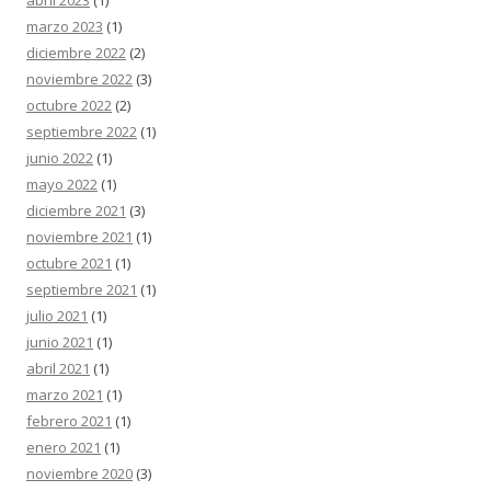
abril 2023
(1)
marzo 2023
(1)
diciembre 2022
(2)
noviembre 2022
(3)
octubre 2022
(2)
septiembre 2022
(1)
junio 2022
(1)
mayo 2022
(1)
diciembre 2021
(3)
noviembre 2021
(1)
octubre 2021
(1)
septiembre 2021
(1)
julio 2021
(1)
junio 2021
(1)
abril 2021
(1)
marzo 2021
(1)
febrero 2021
(1)
enero 2021
(1)
noviembre 2020
(3)