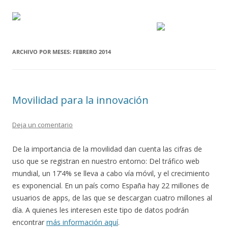
ARCHIVO POR MESES:
FEBRERO 2014
Movilidad para la innovación
Deja un comentario
De la importancia de la movilidad dan cuenta las cifras de
uso que se registran en nuestro entorno: Del tráfico web
mundial, un 17’4% se lleva a cabo vía móvil, y el crecimiento
es exponencial. En un país como España hay 22 millones de
usuarios de apps, de las que se descargan cuatro millones al
día. A quienes les interesen este tipo de datos podrán
encontrar
más información aquí
.