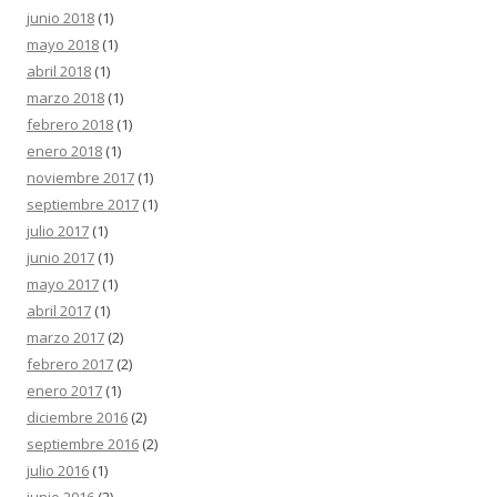
junio 2018
(1)
mayo 2018
(1)
abril 2018
(1)
marzo 2018
(1)
febrero 2018
(1)
enero 2018
(1)
noviembre 2017
(1)
septiembre 2017
(1)
julio 2017
(1)
junio 2017
(1)
mayo 2017
(1)
abril 2017
(1)
marzo 2017
(2)
febrero 2017
(2)
enero 2017
(1)
diciembre 2016
(2)
septiembre 2016
(2)
julio 2016
(1)