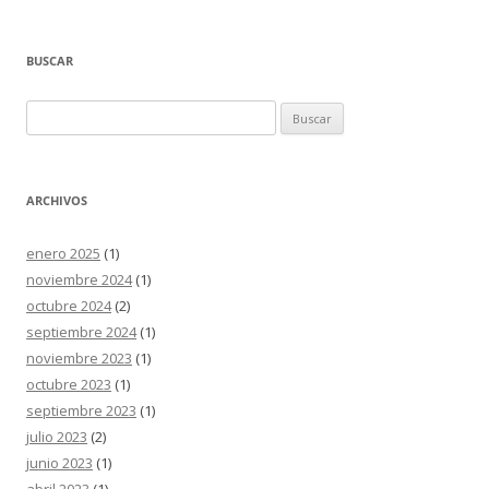
BUSCAR
Buscar:
ARCHIVOS
enero 2025
(1)
noviembre 2024
(1)
octubre 2024
(2)
septiembre 2024
(1)
noviembre 2023
(1)
octubre 2023
(1)
septiembre 2023
(1)
julio 2023
(2)
junio 2023
(1)