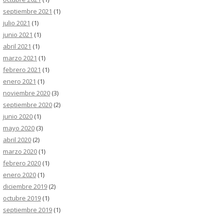
septiembre 2021
(1)
julio 2021
(1)
junio 2021
(1)
abril 2021
(1)
marzo 2021
(1)
febrero 2021
(1)
enero 2021
(1)
noviembre 2020
(3)
septiembre 2020
(2)
junio 2020
(1)
mayo 2020
(3)
abril 2020
(2)
marzo 2020
(1)
febrero 2020
(1)
enero 2020
(1)
diciembre 2019
(2)
octubre 2019
(1)
septiembre 2019
(1)