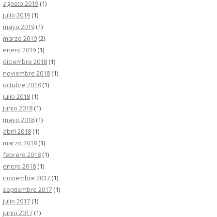
agosto 2019
(1)
julio 2019
(1)
mayo 2019
(1)
marzo 2019
(2)
enero 2019
(1)
diciembre 2018
(1)
noviembre 2018
(1)
octubre 2018
(1)
julio 2018
(1)
junio 2018
(1)
mayo 2018
(1)
abril 2018
(1)
marzo 2018
(1)
febrero 2018
(1)
enero 2018
(1)
noviembre 2017
(1)
septiembre 2017
(1)
julio 2017
(1)
junio 2017
(1)