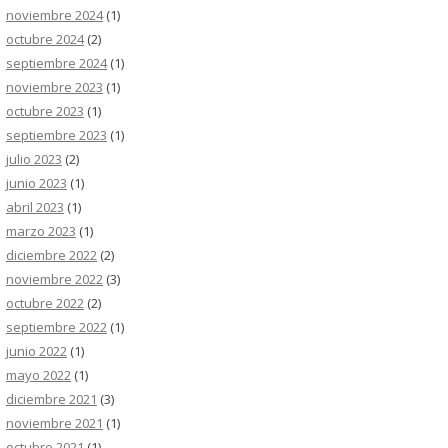
noviembre 2024
(1)
octubre 2024
(2)
septiembre 2024
(1)
noviembre 2023
(1)
octubre 2023
(1)
septiembre 2023
(1)
julio 2023
(2)
junio 2023
(1)
abril 2023
(1)
marzo 2023
(1)
diciembre 2022
(2)
noviembre 2022
(3)
octubre 2022
(2)
septiembre 2022
(1)
junio 2022
(1)
mayo 2022
(1)
diciembre 2021
(3)
noviembre 2021
(1)
octubre 2021
(1)