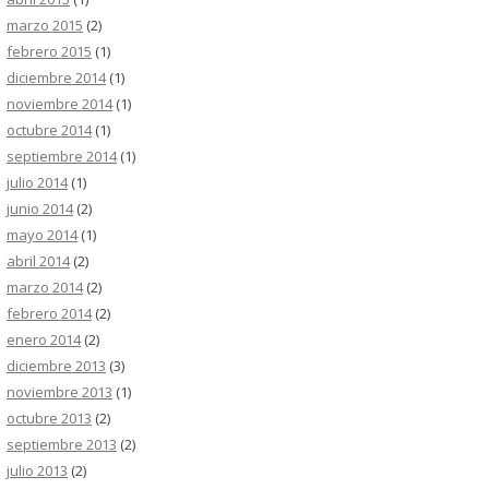
marzo 2015
(2)
febrero 2015
(1)
diciembre 2014
(1)
noviembre 2014
(1)
octubre 2014
(1)
septiembre 2014
(1)
julio 2014
(1)
junio 2014
(2)
mayo 2014
(1)
abril 2014
(2)
marzo 2014
(2)
febrero 2014
(2)
enero 2014
(2)
diciembre 2013
(3)
noviembre 2013
(1)
octubre 2013
(2)
septiembre 2013
(2)
julio 2013
(2)