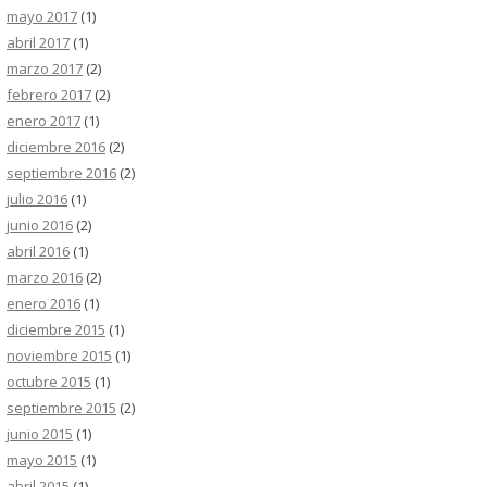
mayo 2017
(1)
abril 2017
(1)
marzo 2017
(2)
febrero 2017
(2)
enero 2017
(1)
diciembre 2016
(2)
septiembre 2016
(2)
julio 2016
(1)
junio 2016
(2)
abril 2016
(1)
marzo 2016
(2)
enero 2016
(1)
diciembre 2015
(1)
noviembre 2015
(1)
octubre 2015
(1)
septiembre 2015
(2)
junio 2015
(1)
mayo 2015
(1)
abril 2015
(1)