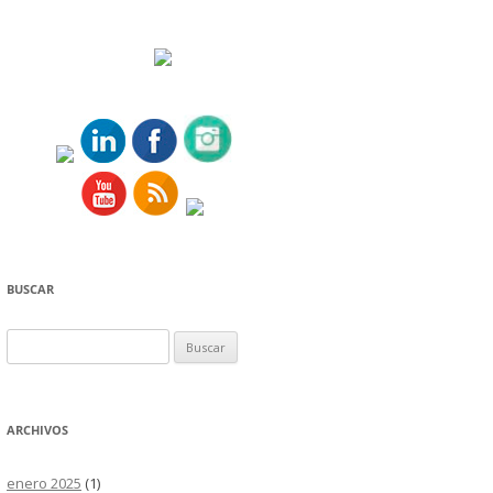
BUSCAR
Buscar:
ARCHIVOS
enero 2025
(1)