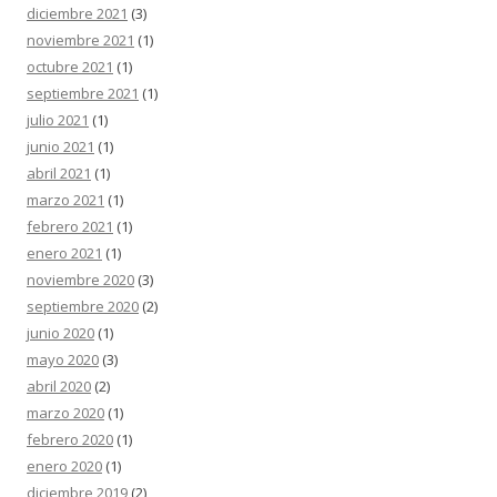
diciembre 2021
(3)
noviembre 2021
(1)
octubre 2021
(1)
septiembre 2021
(1)
julio 2021
(1)
junio 2021
(1)
abril 2021
(1)
marzo 2021
(1)
febrero 2021
(1)
enero 2021
(1)
noviembre 2020
(3)
septiembre 2020
(2)
junio 2020
(1)
mayo 2020
(3)
abril 2020
(2)
marzo 2020
(1)
febrero 2020
(1)
enero 2020
(1)
diciembre 2019
(2)