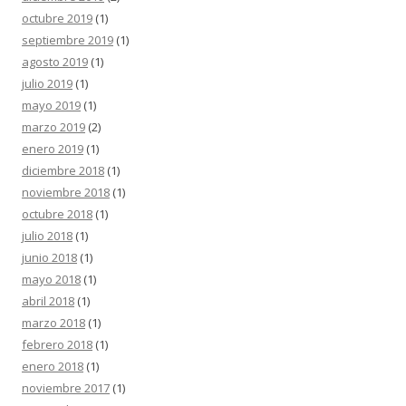
octubre 2019
(1)
septiembre 2019
(1)
agosto 2019
(1)
julio 2019
(1)
mayo 2019
(1)
marzo 2019
(2)
enero 2019
(1)
diciembre 2018
(1)
noviembre 2018
(1)
octubre 2018
(1)
julio 2018
(1)
junio 2018
(1)
mayo 2018
(1)
abril 2018
(1)
marzo 2018
(1)
febrero 2018
(1)
enero 2018
(1)
noviembre 2017
(1)