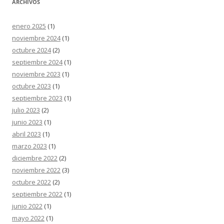
ARCHIVOS
enero 2025
(1)
noviembre 2024
(1)
octubre 2024
(2)
septiembre 2024
(1)
noviembre 2023
(1)
octubre 2023
(1)
septiembre 2023
(1)
julio 2023
(2)
junio 2023
(1)
abril 2023
(1)
marzo 2023
(1)
diciembre 2022
(2)
noviembre 2022
(3)
octubre 2022
(2)
septiembre 2022
(1)
junio 2022
(1)
mayo 2022
(1)