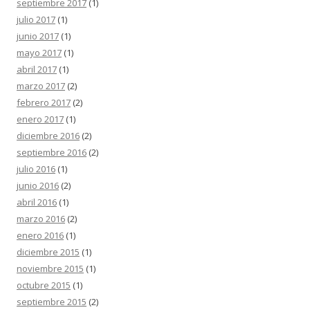
septiembre 2017
(1)
julio 2017
(1)
junio 2017
(1)
mayo 2017
(1)
abril 2017
(1)
marzo 2017
(2)
febrero 2017
(2)
enero 2017
(1)
diciembre 2016
(2)
septiembre 2016
(2)
julio 2016
(1)
junio 2016
(2)
abril 2016
(1)
marzo 2016
(2)
enero 2016
(1)
diciembre 2015
(1)
noviembre 2015
(1)
octubre 2015
(1)
septiembre 2015
(2)