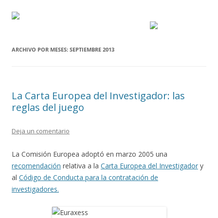
ARCHIVO POR MESES:
SEPTIEMBRE 2013
La Carta Europea del Investigador: las
reglas del juego
Deja un comentario
La Comisión Europea adoptó en marzo 2005 una
recomendación
relativa a la
Carta Europea del Investigador
y
al
Código de Conducta para la contratación de
investigadores.