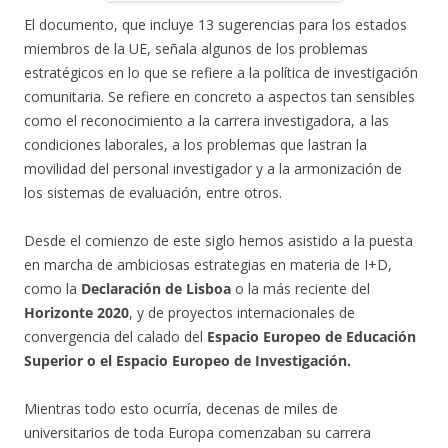
El documento, que incluye 13 sugerencias para los estados
miembros de la UE, señala algunos de los problemas
estratégicos en lo que se refiere a la política de investigación
comunitaria. Se refiere en concreto a aspectos tan sensibles
como el reconocimiento a la carrera investigadora, a las
condiciones laborales, a los problemas que lastran la
movilidad del personal investigador y a la armonización de
los sistemas de evaluación, entre otros.
Desde el comienzo de este siglo hemos asistido a la puesta
en marcha de ambiciosas estrategias en materia de I+D,
como la
Declaración de Lisboa
o la más reciente del
Horizonte 2020
, y de proyectos internacionales de
convergencia del calado del
Espacio Europeo de Educación
Superior o el Espacio Europeo de Investigación.
Mientras todo esto ocurría, decenas de miles de
universitarios de toda Europa comenzaban su carrera