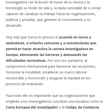
investigadora con la ilusión de hacer de la ciencia y la
tecnología su modo de vida y, la duda razonable de si serían
capaces de canalizar su trabajo hacia las organizaciones,
públicas y privadas, que generan el conocimiento y su
desarrollo.
Hoy más que nunca es preciso el
acuerdo en torno a
estándares, a criterios comunes y a convenciones que
permitan hacer atractiva la carrera investigadora en
Europa, eliminando las barreras y atenuando las
dificultades normativas
. Por eso nos sumamos al
compromiso internacional para favorecer las vocaciones,
fomentar la movilidad, establecer un marco laboral
reconocible y reconocido y asegurar la equidad en los
procesos de evaluación.
Para todo ello es importante que las organizaciones que
emplean a los investigadores suscriban una iniciativa como la
Carta Europea del Investigador
y el
Código de Conducta