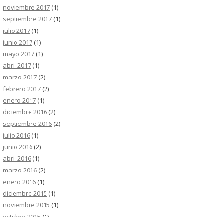
noviembre 2017
(1)
septiembre 2017
(1)
julio 2017
(1)
junio 2017
(1)
mayo 2017
(1)
abril 2017
(1)
marzo 2017
(2)
febrero 2017
(2)
enero 2017
(1)
diciembre 2016
(2)
septiembre 2016
(2)
julio 2016
(1)
junio 2016
(2)
abril 2016
(1)
marzo 2016
(2)
enero 2016
(1)
diciembre 2015
(1)
noviembre 2015
(1)
octubre 2015
(1)