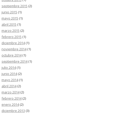
septiembre 2015
(2)
junio 2015
(1)
mayo 2015
(1)
abril 2015
(1)
marzo 2015
(2)
febrero 2015
(1)
diciembre 2014
(1)
noviembre 2014
(1)
octubre 2014
(1)
septiembre 2014
(1)
julio 2014
(1)
junio 2014
(2)
mayo 2014
(1)
abril 2014
(2)
marzo 2014
(2)
febrero 2014
(2)
enero 2014
(2)
diciembre 2013
(3)