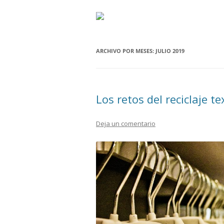
ARCHIVO POR MESES:
JULIO 2019
Los retos del reciclaje tex
Deja un comentario