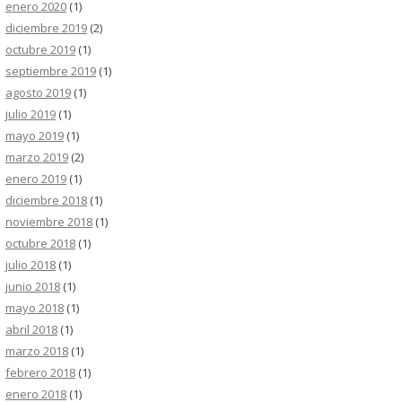
enero 2020
(1)
diciembre 2019
(2)
octubre 2019
(1)
septiembre 2019
(1)
agosto 2019
(1)
julio 2019
(1)
mayo 2019
(1)
marzo 2019
(2)
enero 2019
(1)
diciembre 2018
(1)
noviembre 2018
(1)
octubre 2018
(1)
julio 2018
(1)
junio 2018
(1)
mayo 2018
(1)
abril 2018
(1)
marzo 2018
(1)
febrero 2018
(1)
enero 2018
(1)