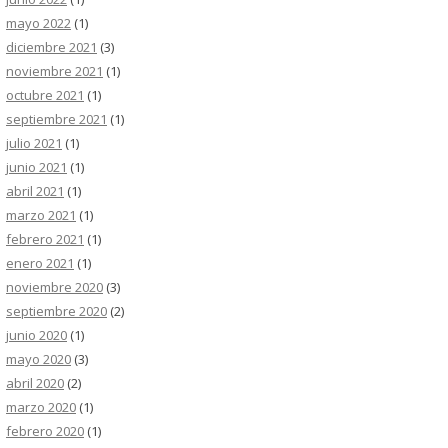
mayo 2022
(1)
diciembre 2021
(3)
noviembre 2021
(1)
octubre 2021
(1)
septiembre 2021
(1)
julio 2021
(1)
junio 2021
(1)
abril 2021
(1)
marzo 2021
(1)
febrero 2021
(1)
enero 2021
(1)
noviembre 2020
(3)
septiembre 2020
(2)
junio 2020
(1)
mayo 2020
(3)
abril 2020
(2)
marzo 2020
(1)
febrero 2020
(1)