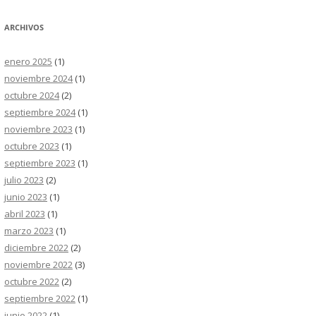
ARCHIVOS
enero 2025
(1)
noviembre 2024
(1)
octubre 2024
(2)
septiembre 2024
(1)
noviembre 2023
(1)
octubre 2023
(1)
septiembre 2023
(1)
julio 2023
(2)
junio 2023
(1)
abril 2023
(1)
marzo 2023
(1)
diciembre 2022
(2)
noviembre 2022
(3)
octubre 2022
(2)
septiembre 2022
(1)
junio 2022
(1)