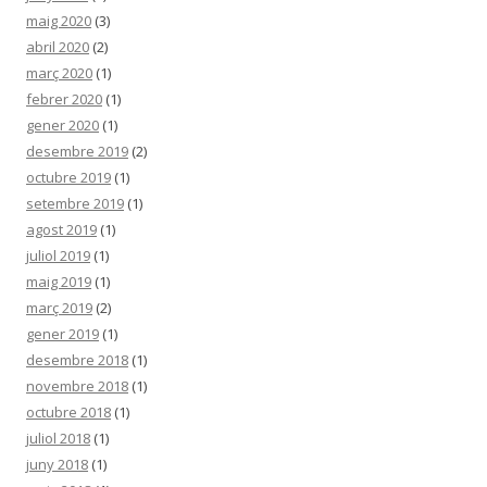
maig 2020
(3)
abril 2020
(2)
març 2020
(1)
febrer 2020
(1)
gener 2020
(1)
desembre 2019
(2)
octubre 2019
(1)
setembre 2019
(1)
agost 2019
(1)
juliol 2019
(1)
maig 2019
(1)
març 2019
(2)
gener 2019
(1)
desembre 2018
(1)
novembre 2018
(1)
octubre 2018
(1)
juliol 2018
(1)
juny 2018
(1)