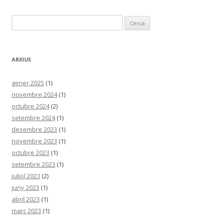
Cerca:
ARXIUS
gener 2025
(1)
novembre 2024
(1)
octubre 2024
(2)
setembre 2024
(1)
desembre 2023
(1)
novembre 2023
(1)
octubre 2023
(1)
setembre 2023
(1)
juliol 2023
(2)
juny 2023
(1)
abril 2023
(1)
març 2023
(1)