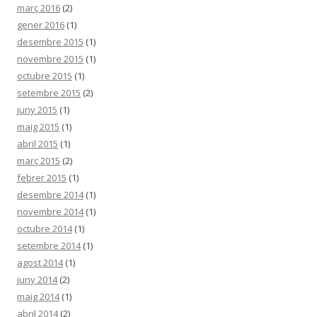
març 2016
(2)
gener 2016
(1)
desembre 2015
(1)
novembre 2015
(1)
octubre 2015
(1)
setembre 2015
(2)
juny 2015
(1)
maig 2015
(1)
abril 2015
(1)
març 2015
(2)
febrer 2015
(1)
desembre 2014
(1)
novembre 2014
(1)
octubre 2014
(1)
setembre 2014
(1)
agost 2014
(1)
juny 2014
(2)
maig 2014
(1)
abril 2014
(2)