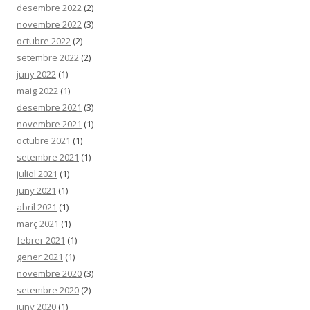
desembre 2022
(2)
novembre 2022
(3)
octubre 2022
(2)
setembre 2022
(2)
juny 2022
(1)
maig 2022
(1)
desembre 2021
(3)
novembre 2021
(1)
octubre 2021
(1)
setembre 2021
(1)
juliol 2021
(1)
juny 2021
(1)
abril 2021
(1)
març 2021
(1)
febrer 2021
(1)
gener 2021
(1)
novembre 2020
(3)
setembre 2020
(2)
juny 2020
(1)