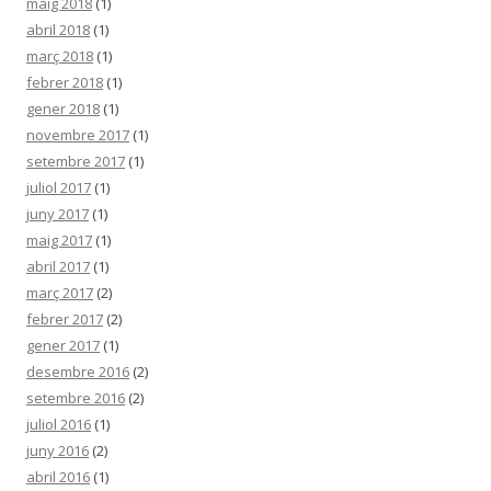
maig 2018
(1)
abril 2018
(1)
març 2018
(1)
febrer 2018
(1)
gener 2018
(1)
novembre 2017
(1)
setembre 2017
(1)
juliol 2017
(1)
juny 2017
(1)
maig 2017
(1)
abril 2017
(1)
març 2017
(2)
febrer 2017
(2)
gener 2017
(1)
desembre 2016
(2)
setembre 2016
(2)
juliol 2016
(1)
juny 2016
(2)
abril 2016
(1)