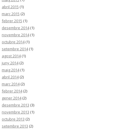
abril 2015
(1)
març 2015
(2)
febrer 2015
(1)
desembre 2014
(1)
novembre 2014
(1)
octubre 2014
(1)
setembre 2014
(1)
agost 2014
(1)
juny 2014
(2)
maig 2014
(1)
abril 2014
(2)
març 2014
(2)
febrer 2014
(2)
gener 2014
(2)
desembre 2013
(3)
novembre 2013
(1)
octubre 2013
(2)
setembre 2013
(2)