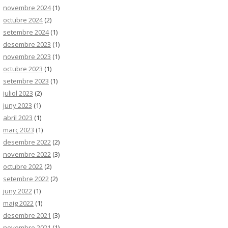
novembre 2024
(1)
octubre 2024
(2)
setembre 2024
(1)
desembre 2023
(1)
novembre 2023
(1)
octubre 2023
(1)
setembre 2023
(1)
juliol 2023
(2)
juny 2023
(1)
abril 2023
(1)
març 2023
(1)
desembre 2022
(2)
novembre 2022
(3)
octubre 2022
(2)
setembre 2022
(2)
juny 2022
(1)
maig 2022
(1)
desembre 2021
(3)
novembre 2021
(1)