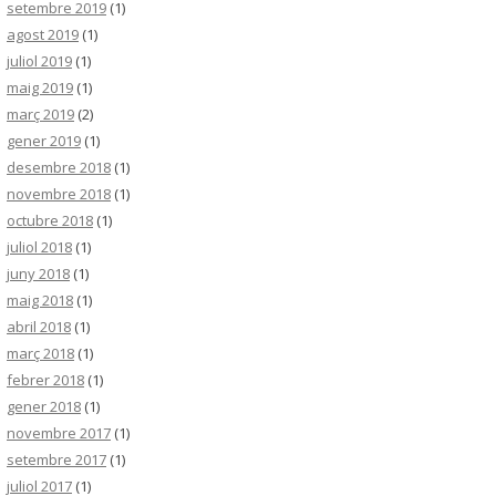
setembre 2019
(1)
agost 2019
(1)
juliol 2019
(1)
maig 2019
(1)
març 2019
(2)
gener 2019
(1)
desembre 2018
(1)
novembre 2018
(1)
octubre 2018
(1)
juliol 2018
(1)
juny 2018
(1)
maig 2018
(1)
abril 2018
(1)
març 2018
(1)
febrer 2018
(1)
gener 2018
(1)
novembre 2017
(1)
setembre 2017
(1)
juliol 2017
(1)