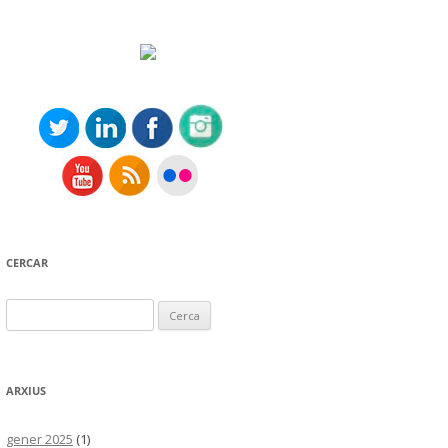
CERCAR
Cerca:
ARXIUS
gener 2025
(1)