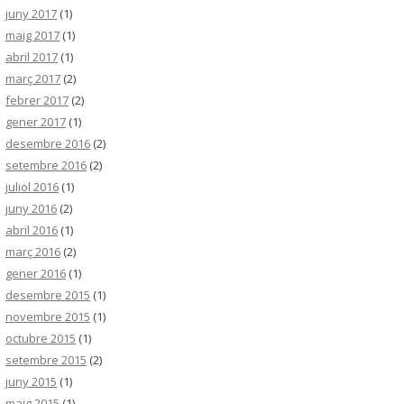
juny 2017
(1)
maig 2017
(1)
abril 2017
(1)
març 2017
(2)
febrer 2017
(2)
gener 2017
(1)
desembre 2016
(2)
setembre 2016
(2)
juliol 2016
(1)
juny 2016
(2)
abril 2016
(1)
març 2016
(2)
gener 2016
(1)
desembre 2015
(1)
novembre 2015
(1)
octubre 2015
(1)
setembre 2015
(2)
juny 2015
(1)
maig 2015
(1)