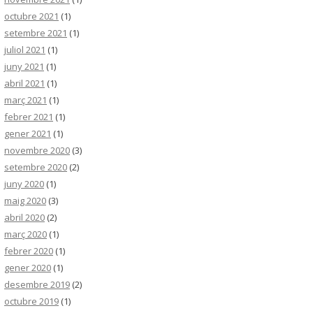
octubre 2021
(1)
setembre 2021
(1)
juliol 2021
(1)
juny 2021
(1)
abril 2021
(1)
març 2021
(1)
febrer 2021
(1)
gener 2021
(1)
novembre 2020
(3)
setembre 2020
(2)
juny 2020
(1)
maig 2020
(3)
abril 2020
(2)
març 2020
(1)
febrer 2020
(1)
gener 2020
(1)
desembre 2019
(2)
octubre 2019
(1)