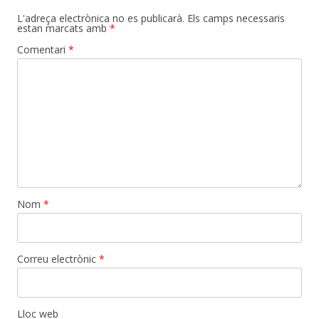
L'adreça electrònica no es publicarà.
Els camps necessaris
estan marcats amb
*
Comentari
*
Nom
*
Correu electrònic
*
Lloc web