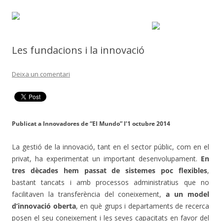
Les fundacions i la innovació
Deixa un comentari
Publicat a Innovadores de “El Mundo” l’1 octubre 2014
La gestió de la innovació, tant en el sector públic, com en el
privat, ha experimentat un important desenvolupament.
En
tres dècades hem passat de sistemes poc flexibles
,
bastant tancats i amb processos administratius que no
facilitaven la transferència del coneixement,
a un model
d’innovació oberta
, en què grups i departaments de recerca
posen el seu coneixement i les seves capacitats en favor del