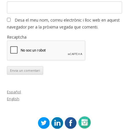
Desa el meu nom, correu electrònic i lloc web en aquest
navegador per a la pròxima vegada que comenti.
Recaptcha
Español
English