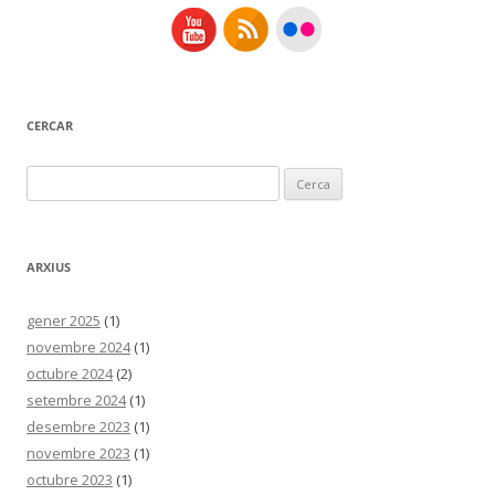
CERCAR
Cerca:
ARXIUS
gener 2025
(1)
novembre 2024
(1)
octubre 2024
(2)
setembre 2024
(1)
desembre 2023
(1)
novembre 2023
(1)
octubre 2023
(1)