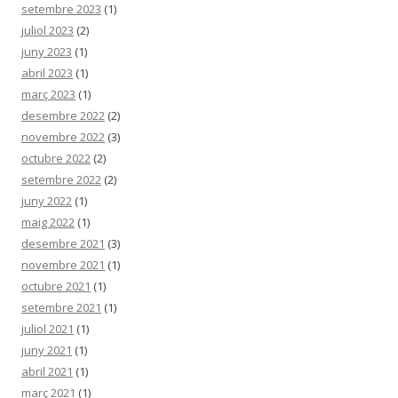
setembre 2023
(1)
juliol 2023
(2)
juny 2023
(1)
abril 2023
(1)
març 2023
(1)
desembre 2022
(2)
novembre 2022
(3)
octubre 2022
(2)
setembre 2022
(2)
juny 2022
(1)
maig 2022
(1)
desembre 2021
(3)
novembre 2021
(1)
octubre 2021
(1)
setembre 2021
(1)
juliol 2021
(1)
juny 2021
(1)
abril 2021
(1)
març 2021
(1)