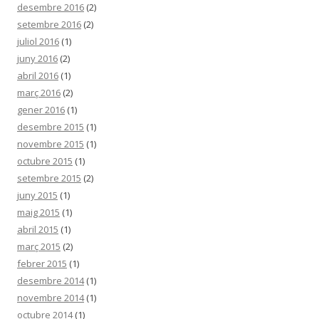
desembre 2016
(2)
setembre 2016
(2)
juliol 2016
(1)
juny 2016
(2)
abril 2016
(1)
març 2016
(2)
gener 2016
(1)
desembre 2015
(1)
novembre 2015
(1)
octubre 2015
(1)
setembre 2015
(2)
juny 2015
(1)
maig 2015
(1)
abril 2015
(1)
març 2015
(2)
febrer 2015
(1)
desembre 2014
(1)
novembre 2014
(1)
octubre 2014
(1)