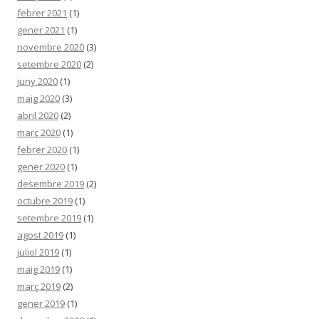
febrer 2021
(1)
gener 2021
(1)
novembre 2020
(3)
setembre 2020
(2)
juny 2020
(1)
maig 2020
(3)
abril 2020
(2)
març 2020
(1)
febrer 2020
(1)
gener 2020
(1)
desembre 2019
(2)
octubre 2019
(1)
setembre 2019
(1)
agost 2019
(1)
juliol 2019
(1)
maig 2019
(1)
març 2019
(2)
gener 2019
(1)