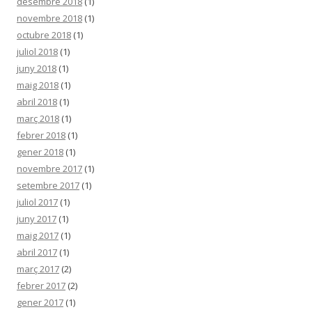
desembre 2018
(1)
novembre 2018
(1)
octubre 2018
(1)
juliol 2018
(1)
juny 2018
(1)
maig 2018
(1)
abril 2018
(1)
març 2018
(1)
febrer 2018
(1)
gener 2018
(1)
novembre 2017
(1)
setembre 2017
(1)
juliol 2017
(1)
juny 2017
(1)
maig 2017
(1)
abril 2017
(1)
març 2017
(2)
febrer 2017
(2)
gener 2017
(1)