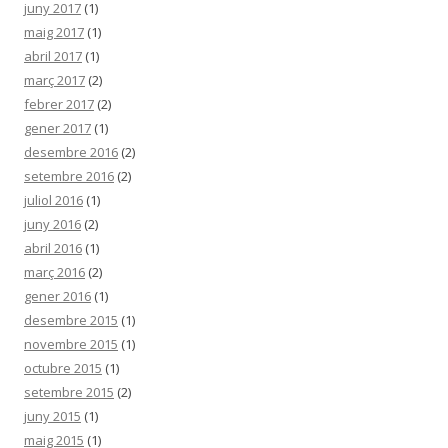
juny 2017
(1)
maig 2017
(1)
abril 2017
(1)
març 2017
(2)
febrer 2017
(2)
gener 2017
(1)
desembre 2016
(2)
setembre 2016
(2)
juliol 2016
(1)
juny 2016
(2)
abril 2016
(1)
març 2016
(2)
gener 2016
(1)
desembre 2015
(1)
novembre 2015
(1)
octubre 2015
(1)
setembre 2015
(2)
juny 2015
(1)
maig 2015
(1)