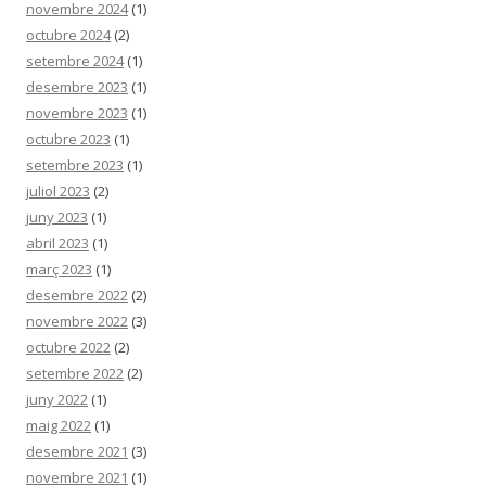
novembre 2024
(1)
octubre 2024
(2)
setembre 2024
(1)
desembre 2023
(1)
novembre 2023
(1)
octubre 2023
(1)
setembre 2023
(1)
juliol 2023
(2)
juny 2023
(1)
abril 2023
(1)
març 2023
(1)
desembre 2022
(2)
novembre 2022
(3)
octubre 2022
(2)
setembre 2022
(2)
juny 2022
(1)
maig 2022
(1)
desembre 2021
(3)
novembre 2021
(1)