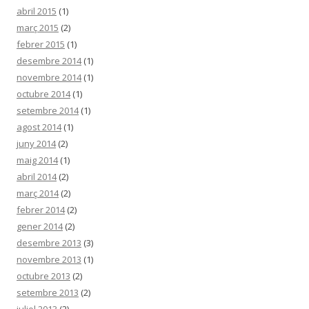
abril 2015
(1)
març 2015
(2)
febrer 2015
(1)
desembre 2014
(1)
novembre 2014
(1)
octubre 2014
(1)
setembre 2014
(1)
agost 2014
(1)
juny 2014
(2)
maig 2014
(1)
abril 2014
(2)
març 2014
(2)
febrer 2014
(2)
gener 2014
(2)
desembre 2013
(3)
novembre 2013
(1)
octubre 2013
(2)
setembre 2013
(2)