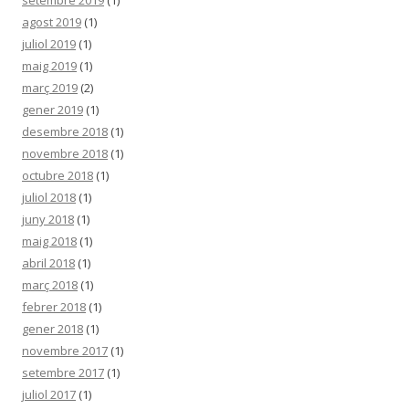
setembre 2019
(1)
agost 2019
(1)
juliol 2019
(1)
maig 2019
(1)
març 2019
(2)
gener 2019
(1)
desembre 2018
(1)
novembre 2018
(1)
octubre 2018
(1)
juliol 2018
(1)
juny 2018
(1)
maig 2018
(1)
abril 2018
(1)
març 2018
(1)
febrer 2018
(1)
gener 2018
(1)
novembre 2017
(1)
setembre 2017
(1)
juliol 2017
(1)