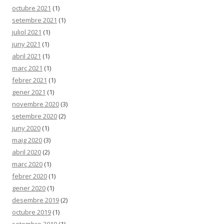
octubre 2021
(1)
setembre 2021
(1)
juliol 2021
(1)
juny 2021
(1)
abril 2021
(1)
març 2021
(1)
febrer 2021
(1)
gener 2021
(1)
novembre 2020
(3)
setembre 2020
(2)
juny 2020
(1)
maig 2020
(3)
abril 2020
(2)
març 2020
(1)
febrer 2020
(1)
gener 2020
(1)
desembre 2019
(2)
octubre 2019
(1)