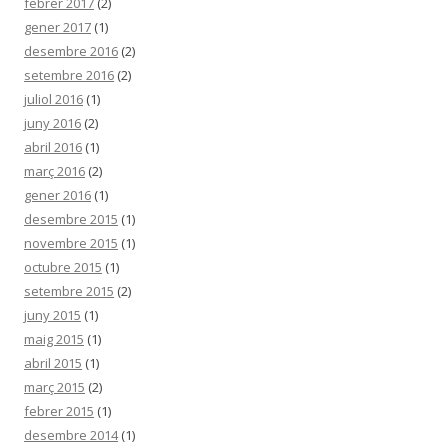
febrer 2017
(2)
gener 2017
(1)
desembre 2016
(2)
setembre 2016
(2)
juliol 2016
(1)
juny 2016
(2)
abril 2016
(1)
març 2016
(2)
gener 2016
(1)
desembre 2015
(1)
novembre 2015
(1)
octubre 2015
(1)
setembre 2015
(2)
juny 2015
(1)
maig 2015
(1)
abril 2015
(1)
març 2015
(2)
febrer 2015
(1)
desembre 2014
(1)