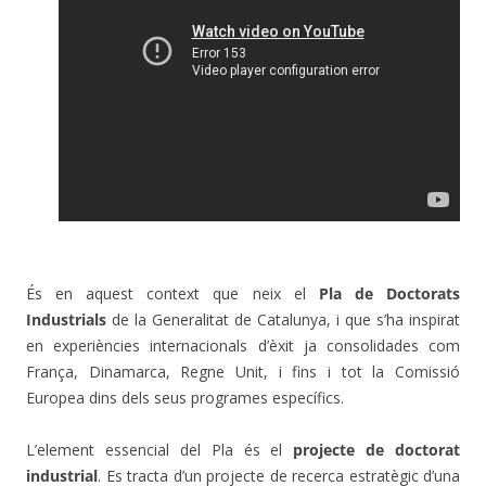
És en aquest context que neix el
Pla de Doctorats
Industrials
de la Generalitat de Catalunya, i que s’ha inspirat
en experiències internacionals d’èxit ja consolidades com
França, Dinamarca, Regne Unit, i fins i tot la Comissió
Europea dins dels seus programes específics.
L’element essencial del Pla és el
projecte de doctorat
industrial
. Es tracta d’un projecte de recerca estratègic d’una