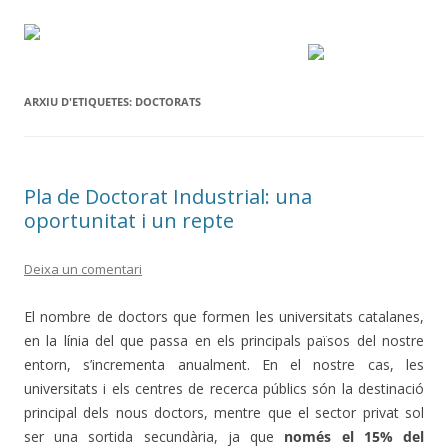
ARXIU D'ETIQUETES:
DOCTORATS
Pla de Doctorat Industrial: una
oportunitat i un repte
Deixa un comentari
El nombre de doctors que formen les universitats catalanes,
en la línia del que passa en els principals països del nostre
entorn, s’incrementa anualment. En el nostre cas, les
universitats i els centres de recerca públics són la destinació
principal dels nous doctors, mentre que el sector privat sol
ser una sortida secundària, ja que
només el 15% del