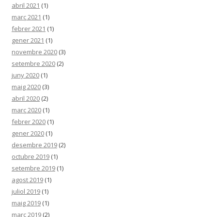
abril 2021
(1)
març 2021
(1)
febrer 2021
(1)
gener 2021
(1)
novembre 2020
(3)
setembre 2020
(2)
juny 2020
(1)
maig 2020
(3)
abril 2020
(2)
març 2020
(1)
febrer 2020
(1)
gener 2020
(1)
desembre 2019
(2)
octubre 2019
(1)
setembre 2019
(1)
agost 2019
(1)
juliol 2019
(1)
maig 2019
(1)
març 2019
(2)