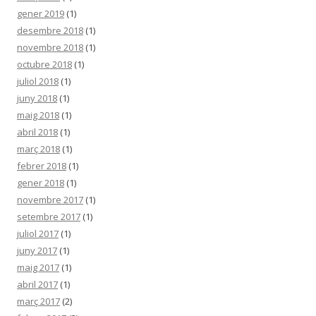
gener 2019
(1)
desembre 2018
(1)
novembre 2018
(1)
octubre 2018
(1)
juliol 2018
(1)
juny 2018
(1)
maig 2018
(1)
abril 2018
(1)
març 2018
(1)
febrer 2018
(1)
gener 2018
(1)
novembre 2017
(1)
setembre 2017
(1)
juliol 2017
(1)
juny 2017
(1)
maig 2017
(1)
abril 2017
(1)
març 2017
(2)