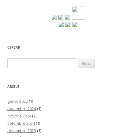
CERCAR
Cerca:
ARXIUS
gener 2025
(1)
novembre 2024
(1)
octubre 2024
(2)
setembre 2024
(1)
desembre 2023
(1)