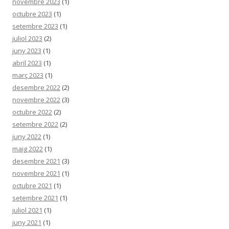
novembre 2023
(1)
octubre 2023
(1)
setembre 2023
(1)
juliol 2023
(2)
juny 2023
(1)
abril 2023
(1)
març 2023
(1)
desembre 2022
(2)
novembre 2022
(3)
octubre 2022
(2)
setembre 2022
(2)
juny 2022
(1)
maig 2022
(1)
desembre 2021
(3)
novembre 2021
(1)
octubre 2021
(1)
setembre 2021
(1)
juliol 2021
(1)
juny 2021
(1)