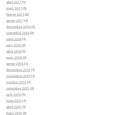
abril 2017
(1)
març 2017
(2)
febrer 2017
(2)
gener 2017
(1)
desembre 2016
(2)
setembre 2016
(2)
juliol 2016
(1)
juny 2016
(2)
abril 2016
(1)
març 2016
(2)
gener 2016
(1)
desembre 2015
(1)
novembre 2015
(1)
octubre 2015
(1)
setembre 2015
(2)
juny 2015
(1)
maig 2015
(1)
abril 2015
(1)
març 2015
(2)