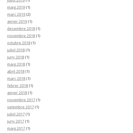
maig 2019
(1)
març 2019
(2)
gener 2019
(1)
desembre 2018
(1)
novembre 2018
(1)
octubre 2018
(1)
juliol 2018
(1)
juny 2018
(1)
maig 2018
(1)
abril 2018
(1)
març 2018
(1)
febrer 2018
(1)
gener 2018
(1)
novembre 2017
(1)
setembre 2017
(1)
juliol 2017
(1)
juny 2017
(1)
maig 2017
(1)