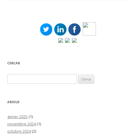
CERCAR
Cerca:
ARXIUS
gener 2025
(1)
novembre 2024
(1)
octubre 2024
(2)