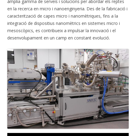
àmplia gamma de serveis i solucions per abordar els reptes
en la recerca en micro i nanoenginyeria. Des de la fabricació i
caracterització de capes micro i nanomètriques, fins a la
integració de dispositius nanomètrics en sistemes micro i
mesoscòpics, es contribueix a impulsar la innovació i el
desenvolupament en un camp en constant evolució.