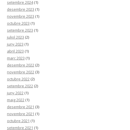
setembre 2024
(1)
desembre 2023
(1)
novembre 2023
(1)
octubre 2023
(1)
setembre 2023
(1)
juliol 2023
(2)
juny 2023
(1)
abril 2023
(1)
març 2023
(1)
desembre 2022
(2)
novembre 2022
(3)
octubre 2022
(2)
setembre 2022
(2)
juny 2022
(1)
maig 2022
(1)
desembre 2021
(3)
novembre 2021
(1)
octubre 2021
(1)
setembre 2021
(1)