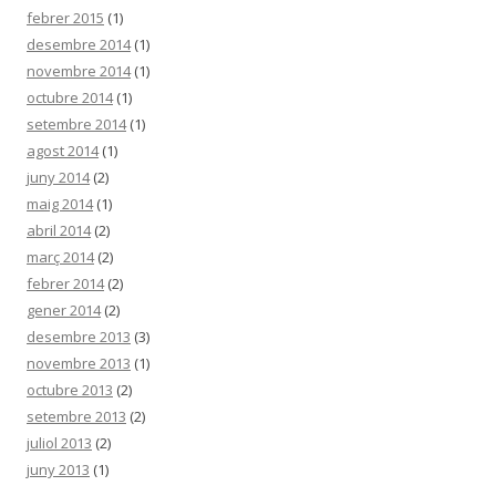
febrer 2015
(1)
desembre 2014
(1)
novembre 2014
(1)
octubre 2014
(1)
setembre 2014
(1)
agost 2014
(1)
juny 2014
(2)
maig 2014
(1)
abril 2014
(2)
març 2014
(2)
febrer 2014
(2)
gener 2014
(2)
desembre 2013
(3)
novembre 2013
(1)
octubre 2013
(2)
setembre 2013
(2)
juliol 2013
(2)
juny 2013
(1)