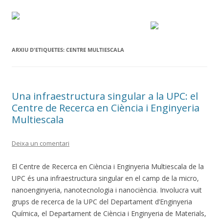
ARXIU D'ETIQUETES:
CENTRE MULTIESCALA
Una infraestructura singular a la UPC: el
Centre de Recerca en Ciència i Enginyeria
Multiescala
Deixa un comentari
El Centre de Recerca en Ciència i Enginyeria Multiescala de la
UPC és una infraestructura singular en el camp de la micro,
nanoenginyeria, nanotecnologia i nanociència. Involucra vuit
grups de recerca de la UPC del Departament d’Enginyeria
Química, el Departament de Ciència i Enginyeria de Materials,