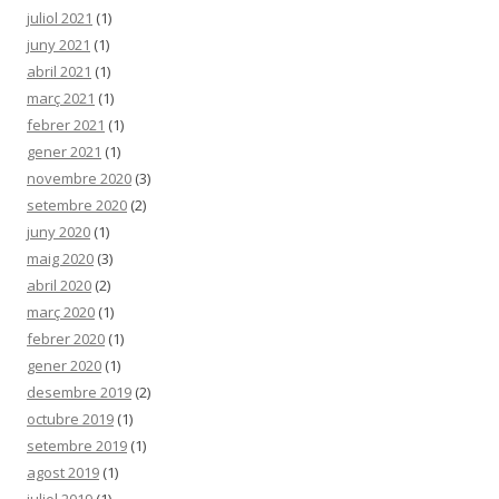
juliol 2021
(1)
juny 2021
(1)
abril 2021
(1)
març 2021
(1)
febrer 2021
(1)
gener 2021
(1)
novembre 2020
(3)
setembre 2020
(2)
juny 2020
(1)
maig 2020
(3)
abril 2020
(2)
març 2020
(1)
febrer 2020
(1)
gener 2020
(1)
desembre 2019
(2)
octubre 2019
(1)
setembre 2019
(1)
agost 2019
(1)
juliol 2019
(1)