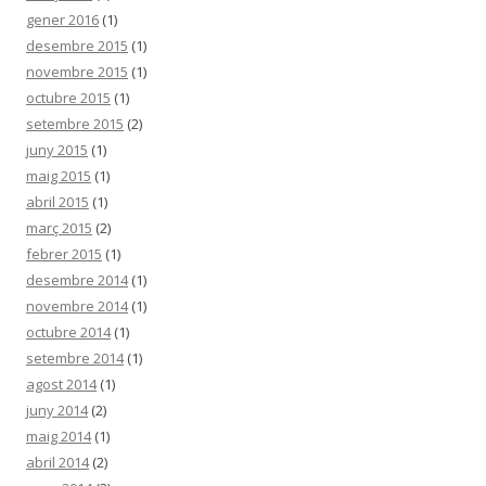
gener 2016
(1)
desembre 2015
(1)
novembre 2015
(1)
octubre 2015
(1)
setembre 2015
(2)
juny 2015
(1)
maig 2015
(1)
abril 2015
(1)
març 2015
(2)
febrer 2015
(1)
desembre 2014
(1)
novembre 2014
(1)
octubre 2014
(1)
setembre 2014
(1)
agost 2014
(1)
juny 2014
(2)
maig 2014
(1)
abril 2014
(2)