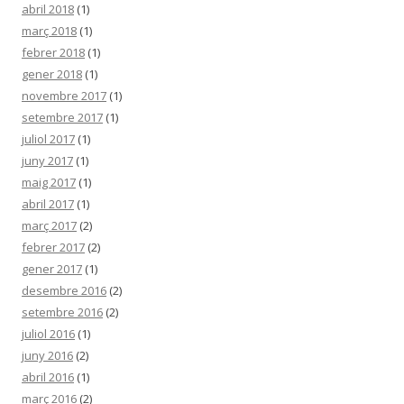
abril 2018
(1)
març 2018
(1)
febrer 2018
(1)
gener 2018
(1)
novembre 2017
(1)
setembre 2017
(1)
juliol 2017
(1)
juny 2017
(1)
maig 2017
(1)
abril 2017
(1)
març 2017
(2)
febrer 2017
(2)
gener 2017
(1)
desembre 2016
(2)
setembre 2016
(2)
juliol 2016
(1)
juny 2016
(2)
abril 2016
(1)
març 2016
(2)