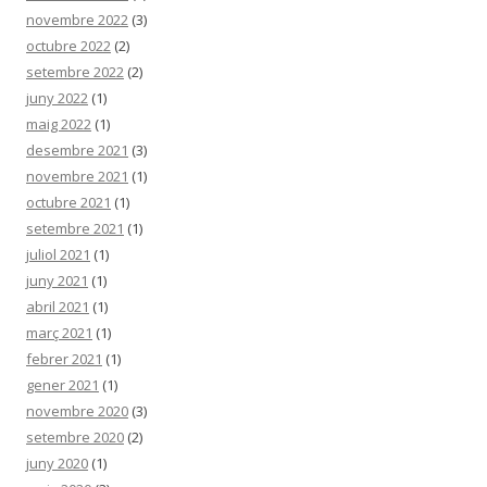
novembre 2022
(3)
octubre 2022
(2)
setembre 2022
(2)
juny 2022
(1)
maig 2022
(1)
desembre 2021
(3)
novembre 2021
(1)
octubre 2021
(1)
setembre 2021
(1)
juliol 2021
(1)
juny 2021
(1)
abril 2021
(1)
març 2021
(1)
febrer 2021
(1)
gener 2021
(1)
novembre 2020
(3)
setembre 2020
(2)
juny 2020
(1)