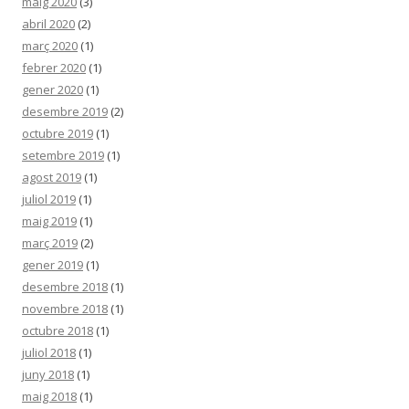
maig 2020
(3)
abril 2020
(2)
març 2020
(1)
febrer 2020
(1)
gener 2020
(1)
desembre 2019
(2)
octubre 2019
(1)
setembre 2019
(1)
agost 2019
(1)
juliol 2019
(1)
maig 2019
(1)
març 2019
(2)
gener 2019
(1)
desembre 2018
(1)
novembre 2018
(1)
octubre 2018
(1)
juliol 2018
(1)
juny 2018
(1)
maig 2018
(1)