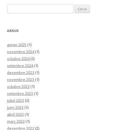
Cerca:
ARXIUS
gener 2025
(1)
novembre 2024
(1)
octubre 2024
(2)
setembre 2024
(1)
desembre 2023
(1)
novembre 2023
(1)
octubre 2023
(1)
setembre 2023
(1)
juliol 2023
(2)
juny 2023
(1)
abril 2023
(1)
març 2023
(1)
desembre 2022
(2)