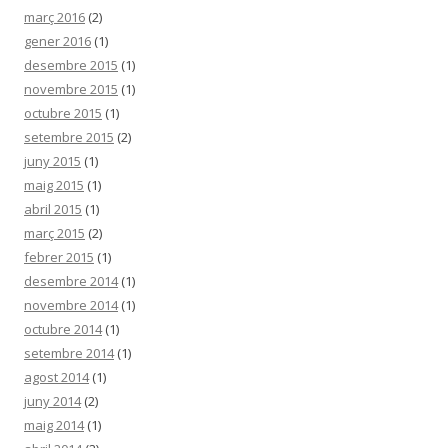
març 2016
(2)
gener 2016
(1)
desembre 2015
(1)
novembre 2015
(1)
octubre 2015
(1)
setembre 2015
(2)
juny 2015
(1)
maig 2015
(1)
abril 2015
(1)
març 2015
(2)
febrer 2015
(1)
desembre 2014
(1)
novembre 2014
(1)
octubre 2014
(1)
setembre 2014
(1)
agost 2014
(1)
juny 2014
(2)
maig 2014
(1)