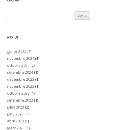
CERCAR
Cerca:
ARXIUS
gener 2025
(1)
novembre 2024
(1)
octubre 2024
(2)
setembre 2024
(1)
desembre 2023
(1)
novembre 2023
(1)
octubre 2023
(1)
setembre 2023
(1)
juliol 2023
(2)
juny 2023
(1)
abril 2023
(1)
març 2023
(1)