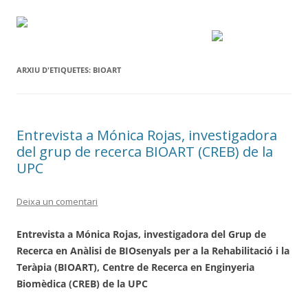
ARXIU D'ETIQUETES:
BIOART
Entrevista a Mónica Rojas, investigadora
del grup de recerca BIOART (CREB) de la
UPC
Deixa un comentari
Entrevista a Mónica Rojas, investigadora del Grup de
Recerca en Anàlisi de BIOsenyals per a la Rehabilitació i la
Teràpia (BIOART), Centre de Recerca en Enginyeria
Biomèdica (CREB) de la UPC