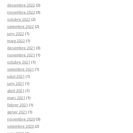
desembre 2022
(2)
novembre 2022
(3)
octubre 2022
(2)
setembre 2022
(2)
juny 2022
(1)
maig 2022
(1)
desembre 2021
(3)
novembre 2021
(1)
octubre 2021
(1)
setembre 2021
(1)
juliol 2021
(1)
juny 2021
(1)
abril 2021
(1)
març 2021
(1)
febrer 2021
(1)
gener 2021
(1)
novembre 2020
(3)
setembre 2020
(2)