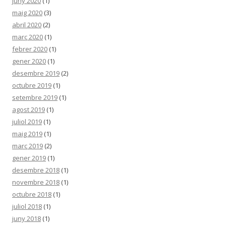
juny 2020
(1)
maig 2020
(3)
abril 2020
(2)
març 2020
(1)
febrer 2020
(1)
gener 2020
(1)
desembre 2019
(2)
octubre 2019
(1)
setembre 2019
(1)
agost 2019
(1)
juliol 2019
(1)
maig 2019
(1)
març 2019
(2)
gener 2019
(1)
desembre 2018
(1)
novembre 2018
(1)
octubre 2018
(1)
juliol 2018
(1)
juny 2018
(1)