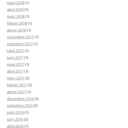
maig 2018
(1)
abril 2018
(1)
març 2018
(1)
febrer 2018
(1)
gener 2018
(1)
novembre 2017
(1)
setembre 2017
(1)
juliol 2017
(1)
juny 2017
(1)
maig 2017
(1)
abril 2017
(1)
març 2017
(2)
febrer 2017
(2)
gener 2017
(1)
desembre 2016
(2)
setembre 2016
(2)
juliol 2016
(1)
juny 2016
(2)
abril 2016
(1)