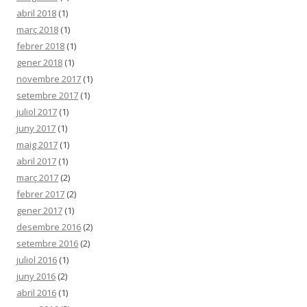
abril 2018
(1)
març 2018
(1)
febrer 2018
(1)
gener 2018
(1)
novembre 2017
(1)
setembre 2017
(1)
juliol 2017
(1)
juny 2017
(1)
maig 2017
(1)
abril 2017
(1)
març 2017
(2)
febrer 2017
(2)
gener 2017
(1)
desembre 2016
(2)
setembre 2016
(2)
juliol 2016
(1)
juny 2016
(2)
abril 2016
(1)