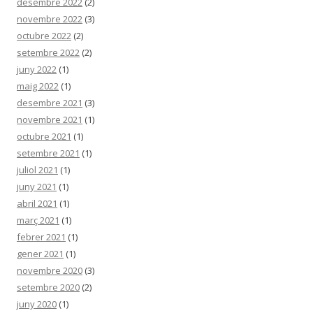
desembre 2022
(2)
novembre 2022
(3)
octubre 2022
(2)
setembre 2022
(2)
juny 2022
(1)
maig 2022
(1)
desembre 2021
(3)
novembre 2021
(1)
octubre 2021
(1)
setembre 2021
(1)
juliol 2021
(1)
juny 2021
(1)
abril 2021
(1)
març 2021
(1)
febrer 2021
(1)
gener 2021
(1)
novembre 2020
(3)
setembre 2020
(2)
juny 2020
(1)