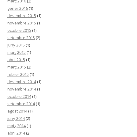
març 2016
(2)
gener 2016
(1)
desembre 2015
(1)
novembre 2015
(1)
octubre 2015
(1)
setembre 2015
(2)
juny 2015
(1)
maig 2015
(1)
abril 2015
(1)
març 2015
(2)
febrer 2015
(1)
desembre 2014
(1)
novembre 2014
(1)
octubre 2014
(1)
setembre 2014
(1)
agost 2014
(1)
juny 2014
(2)
maig 2014
(1)
abril 2014
(2)