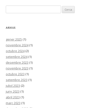
Cerca:
ARXIUS
gener 2025
(1)
novembre 2024
(1)
octubre 2024
(2)
setembre 2024
(1)
desembre 2023
(1)
novembre 2023
(1)
octubre 2023
(1)
setembre 2023
(1)
juliol 2023
(2)
juny 2023
(1)
abril 2023
(1)
març 2023
(1)