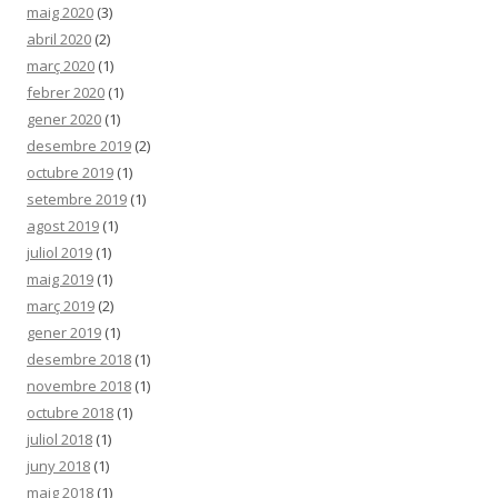
maig 2020
(3)
abril 2020
(2)
març 2020
(1)
febrer 2020
(1)
gener 2020
(1)
desembre 2019
(2)
octubre 2019
(1)
setembre 2019
(1)
agost 2019
(1)
juliol 2019
(1)
maig 2019
(1)
març 2019
(2)
gener 2019
(1)
desembre 2018
(1)
novembre 2018
(1)
octubre 2018
(1)
juliol 2018
(1)
juny 2018
(1)
maig 2018
(1)