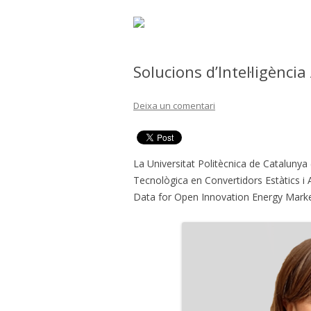
Solucions d’Intel·ligència
Deixa un comentari
La Universitat Politècnica de Catalunya
Tecnològica en Convertidors Estàtics i
Data for Open Innovation Energy Mar