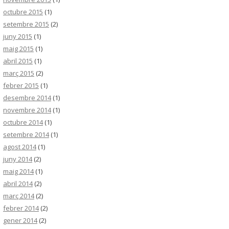
octubre 2015
(1)
setembre 2015
(2)
juny 2015
(1)
maig 2015
(1)
abril 2015
(1)
març 2015
(2)
febrer 2015
(1)
desembre 2014
(1)
novembre 2014
(1)
octubre 2014
(1)
setembre 2014
(1)
agost 2014
(1)
juny 2014
(2)
maig 2014
(1)
abril 2014
(2)
març 2014
(2)
febrer 2014
(2)
gener 2014
(2)