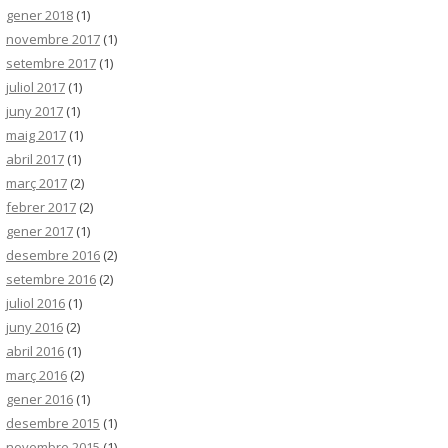
gener 2018
(1)
novembre 2017
(1)
setembre 2017
(1)
juliol 2017
(1)
juny 2017
(1)
maig 2017
(1)
abril 2017
(1)
març 2017
(2)
febrer 2017
(2)
gener 2017
(1)
desembre 2016
(2)
setembre 2016
(2)
juliol 2016
(1)
juny 2016
(2)
abril 2016
(1)
març 2016
(2)
gener 2016
(1)
desembre 2015
(1)
novembre 2015
(1)