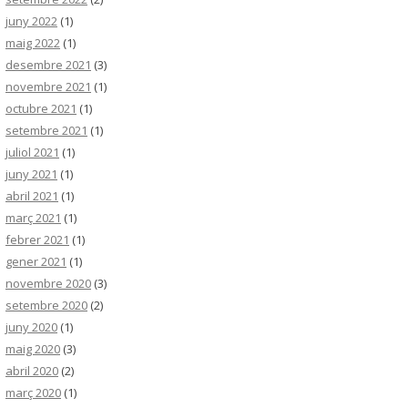
juny 2022
(1)
maig 2022
(1)
desembre 2021
(3)
novembre 2021
(1)
octubre 2021
(1)
setembre 2021
(1)
juliol 2021
(1)
juny 2021
(1)
abril 2021
(1)
març 2021
(1)
febrer 2021
(1)
gener 2021
(1)
novembre 2020
(3)
setembre 2020
(2)
juny 2020
(1)
maig 2020
(3)
abril 2020
(2)
març 2020
(1)