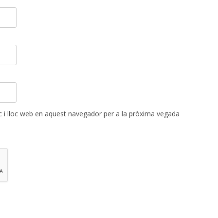
 i lloc web en aquest navegador per a la pròxima vegada