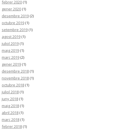
febrer 2020
(1)
gener 2020
(1)
desembre 2019
(2)
octubre 2019
(1)
setembre 2019
(1)
agost 2019
(1)
juliol 2019
(1)
maig 2019
(1)
març 2019
(2)
gener 2019
(1)
desembre 2018
(1)
novembre 2018
(1)
octubre 2018
(1)
juliol 2018
(1)
juny 2018
(1)
maig 2018
(1)
abril 2018
(1)
març 2018
(1)
febrer 2018
(1)