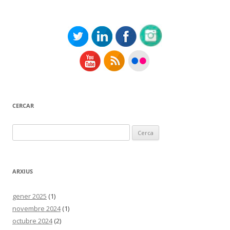
CERCAR
Cerca:
ARXIUS
gener 2025
(1)
novembre 2024
(1)
octubre 2024
(2)