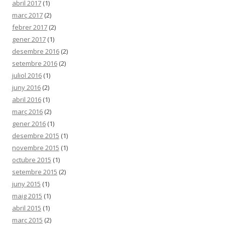
abril 2017
(1)
març 2017
(2)
febrer 2017
(2)
gener 2017
(1)
desembre 2016
(2)
setembre 2016
(2)
juliol 2016
(1)
juny 2016
(2)
abril 2016
(1)
març 2016
(2)
gener 2016
(1)
desembre 2015
(1)
novembre 2015
(1)
octubre 2015
(1)
setembre 2015
(2)
juny 2015
(1)
maig 2015
(1)
abril 2015
(1)
març 2015
(2)