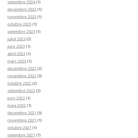
setembre 2024
(1)
desembre 2023
(1)
novembre 2023
(1)
octubre 2023
(1)
setembre 2023
(1)
juliol 2023
(2)
juny 2023
(1)
abril 2023
(1)
març 2023
(1)
desembre 2022
(2)
novembre 2022
(3)
octubre 2022
(2)
setembre 2022
(2)
juny 2022
(1)
maig 2022
(1)
desembre 2021
(3)
novembre 2021
(1)
octubre 2021
(1)
setembre 2021
(1)