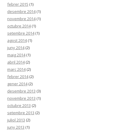
febrer 2015
(1)
desembre 2014
(1)
novembre 2014
(1)
octubre 2014
(1)
setembre 2014
(1)
agost 2014
(1)
juny 2014
(2)
maig 2014
(1)
abril 2014
(2)
març 2014
(2)
febrer 2014
(2)
gener 2014
(2)
desembre 2013
(3)
novembre 2013
(1)
octubre 2013
(2)
setembre 2013
(2)
juliol 2013
(2)
juny 2013
(1)