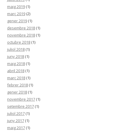
maig 2019
(1)
març 2019
(2)
gener 2019
(1)
desembre 2018
(1)
novembre 2018
(1)
octubre 2018
(1)
juliol 2018
(1)
juny 2018
(1)
maig 2018
(1)
abril 2018
(1)
març 2018
(1)
febrer 2018
(1)
gener 2018
(1)
novembre 2017
(1)
setembre 2017
(1)
juliol 2017
(1)
juny 2017
(1)
maig 2017
(1)