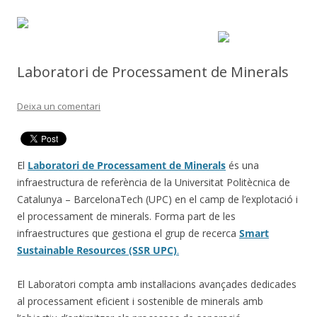
Laboratori de Processament de Minerals
Deixa un comentari
El
Laboratori de Processament de Minerals
és una
infraestructura de referència de la Universitat Politècnica de
Catalunya – BarcelonaTech (UPC) en el camp de l’explotació i
el processament de minerals. Forma part de les
infraestructures que gestiona el grup de recerca
Smart
Sustainable Resources (SSR UPC)
.
El Laboratori compta amb instal·lacions avançades dedicades
al processament eficient i sostenible de minerals amb