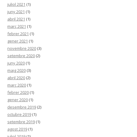
juliol 2021
(1)
juny 2021
(1)
abril 2021
(1)
març 2021
(1)
febrer 2021
(1)
gener 2021
(1)
novembre 2020
(3)
setembre 2020
(2)
juny 2020
(1)
maig 2020
(3)
abril 2020
(2)
març 2020
(1)
febrer 2020
(1)
gener 2020
(1)
desembre 2019
(2)
octubre 2019
(1)
setembre 2019
(1)
agost 2019
(1)
juliol 2019
(1)