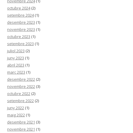
novembre 2024
(1)
octubre 2024
(2)
setembre 2024
(1)
desembre 2023
(1)
novembre 2023
(1)
octubre 2023
(1)
setembre 2023
(1)
juliol 2023
(2)
juny 2023
(1)
abril 2023
(1)
març 2023
(1)
desembre 2022
(2)
novembre 2022
(3)
octubre 2022
(2)
setembre 2022
(2)
juny 2022
(1)
maig 2022
(1)
desembre 2021
(3)
novembre 2021
(1)