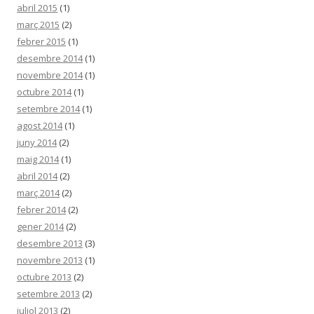
abril 2015
(1)
març 2015
(2)
febrer 2015
(1)
desembre 2014
(1)
novembre 2014
(1)
octubre 2014
(1)
setembre 2014
(1)
agost 2014
(1)
juny 2014
(2)
maig 2014
(1)
abril 2014
(2)
març 2014
(2)
febrer 2014
(2)
gener 2014
(2)
desembre 2013
(3)
novembre 2013
(1)
octubre 2013
(2)
setembre 2013
(2)
juliol 2013
(2)