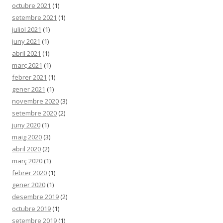
octubre 2021
(1)
setembre 2021
(1)
juliol 2021
(1)
juny 2021
(1)
abril 2021
(1)
març 2021
(1)
febrer 2021
(1)
gener 2021
(1)
novembre 2020
(3)
setembre 2020
(2)
juny 2020
(1)
maig 2020
(3)
abril 2020
(2)
març 2020
(1)
febrer 2020
(1)
gener 2020
(1)
desembre 2019
(2)
octubre 2019
(1)
setembre 2019
(1)