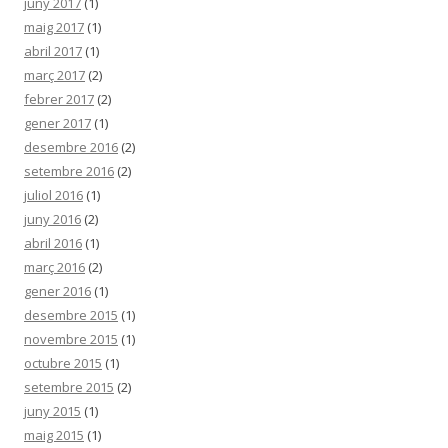
juny 2017
(1)
maig 2017
(1)
abril 2017
(1)
març 2017
(2)
febrer 2017
(2)
gener 2017
(1)
desembre 2016
(2)
setembre 2016
(2)
juliol 2016
(1)
juny 2016
(2)
abril 2016
(1)
març 2016
(2)
gener 2016
(1)
desembre 2015
(1)
novembre 2015
(1)
octubre 2015
(1)
setembre 2015
(2)
juny 2015
(1)
maig 2015
(1)