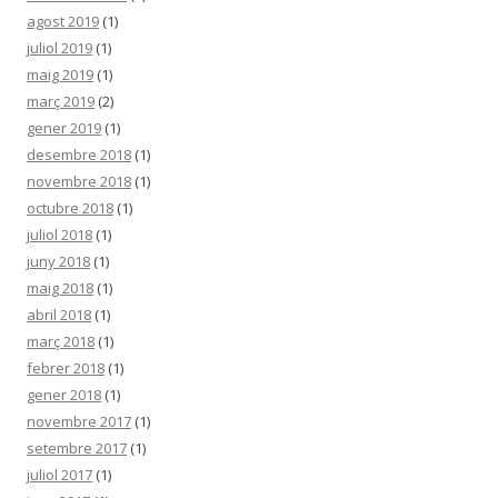
agost 2019
(1)
juliol 2019
(1)
maig 2019
(1)
març 2019
(2)
gener 2019
(1)
desembre 2018
(1)
novembre 2018
(1)
octubre 2018
(1)
juliol 2018
(1)
juny 2018
(1)
maig 2018
(1)
abril 2018
(1)
març 2018
(1)
febrer 2018
(1)
gener 2018
(1)
novembre 2017
(1)
setembre 2017
(1)
juliol 2017
(1)