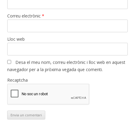
Correu electrònic
*
Lloc web
Desa el meu nom, correu electrònic i lloc web en aquest
navegador per a la pròxima vegada que comenti.
Recaptcha