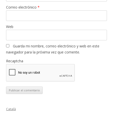
Correo electrónico
*
Web
Guarda mi nombre, correo electrónico y web en este
navegador para la próxima vez que comente.
Recaptcha
Català