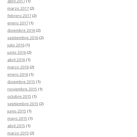
abril 2017
(1)
marzo 2017
(2)
febrero 2017
(2)
enero 2017
(1)
diciembre 2016
(2)
septiembre 2016
(2)
julio 2016
(1)
junio 2016
(2)
abril 2016
(1)
marzo 2016
(2)
enero 2016
(1)
diciembre 2015
(1)
noviembre 2015
(1)
octubre 2015
(1)
septiembre 2015
(2)
junio 2015
(1)
mayo 2015
(1)
abril 2015
(1)
marzo 2015
(2)