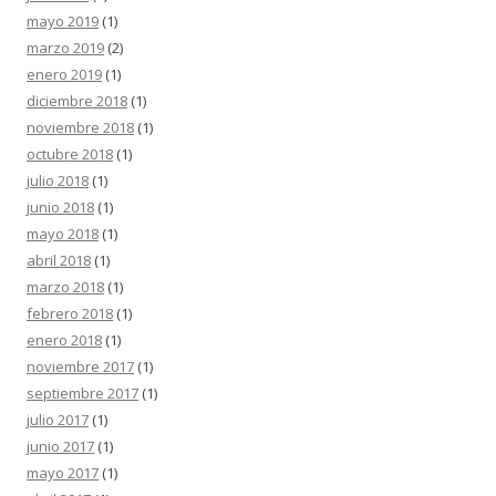
mayo 2019
(1)
marzo 2019
(2)
enero 2019
(1)
diciembre 2018
(1)
noviembre 2018
(1)
octubre 2018
(1)
julio 2018
(1)
junio 2018
(1)
mayo 2018
(1)
abril 2018
(1)
marzo 2018
(1)
febrero 2018
(1)
enero 2018
(1)
noviembre 2017
(1)
septiembre 2017
(1)
julio 2017
(1)
junio 2017
(1)
mayo 2017
(1)