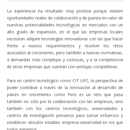
La experiencia ha resultado muy positiva porque existen
oportunidades reales de colaboración y de puesta en valor de
nuestras potencialidades tecnológicas en mercados con un
alto grado de expansión, en el que las empresas locales
necesitan adquirir tecnologías innovadoras con las que hacer
frente a nuevos requerimientos y resolver los retos
asociados al crecimiento, pero también a nuevas normativas,
a demandas más complejas y costosas, y a la competencia
de otras empresas que cuentan con ventajas competitivas.
Para un centro tecnológico como CIT UPC, la perspectiva de
poder contribuir a través de la innovación al desarrollo de
países en crecimiento como Perú es un reto que pasa
también no sólo por la colaboración con las empresas, sino
también con los centros tecnológicos, universidades y
centros de investigación peruanos para sumar esfuerzos y
establecer vínculos estables empresa-universidad en los que
todos ganemos.