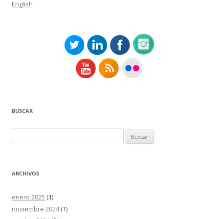
English
BUSCAR
Buscar:
ARCHIVOS
enero 2025
(1)
noviembre 2024
(1)