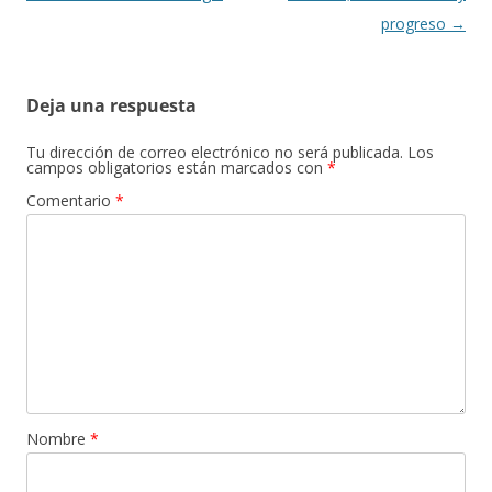
de
progreso
→
entradas
Deja una respuesta
Tu dirección de correo electrónico no será publicada.
Los
campos obligatorios están marcados con
*
Comentario
*
Nombre
*