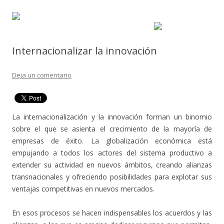
Internacionalizar la innovación
Deja un comentario
La internacionalización y la innovación forman un binomio
sobre el que se asienta el crecimiento de la mayoría de
empresas de éxito. La globalización económica está
empujando a todos los actores del sistema productivo a
extender su actividad en nuevos ámbitos, creando alianzas
transnacionales y ofreciendo posibilidades para explotar sus
ventajas competitivas en nuevos mercados.
En esos procesos se hacen indispensables los acuerdos y las