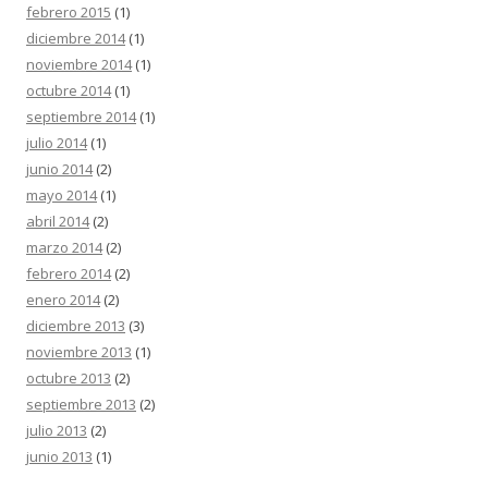
febrero 2015
(1)
diciembre 2014
(1)
noviembre 2014
(1)
octubre 2014
(1)
septiembre 2014
(1)
julio 2014
(1)
junio 2014
(2)
mayo 2014
(1)
abril 2014
(2)
marzo 2014
(2)
febrero 2014
(2)
enero 2014
(2)
diciembre 2013
(3)
noviembre 2013
(1)
octubre 2013
(2)
septiembre 2013
(2)
julio 2013
(2)
junio 2013
(1)