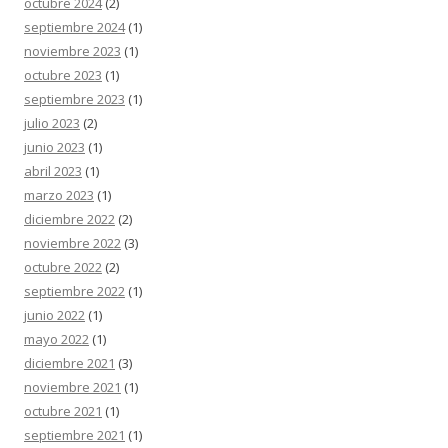
octubre 2024
(2)
septiembre 2024
(1)
noviembre 2023
(1)
octubre 2023
(1)
septiembre 2023
(1)
julio 2023
(2)
junio 2023
(1)
abril 2023
(1)
marzo 2023
(1)
diciembre 2022
(2)
noviembre 2022
(3)
octubre 2022
(2)
septiembre 2022
(1)
junio 2022
(1)
mayo 2022
(1)
diciembre 2021
(3)
noviembre 2021
(1)
octubre 2021
(1)
septiembre 2021
(1)