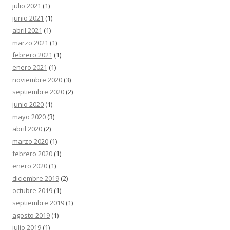
julio 2021
(1)
junio 2021
(1)
abril 2021
(1)
marzo 2021
(1)
febrero 2021
(1)
enero 2021
(1)
noviembre 2020
(3)
septiembre 2020
(2)
junio 2020
(1)
mayo 2020
(3)
abril 2020
(2)
marzo 2020
(1)
febrero 2020
(1)
enero 2020
(1)
diciembre 2019
(2)
octubre 2019
(1)
septiembre 2019
(1)
agosto 2019
(1)
julio 2019
(1)