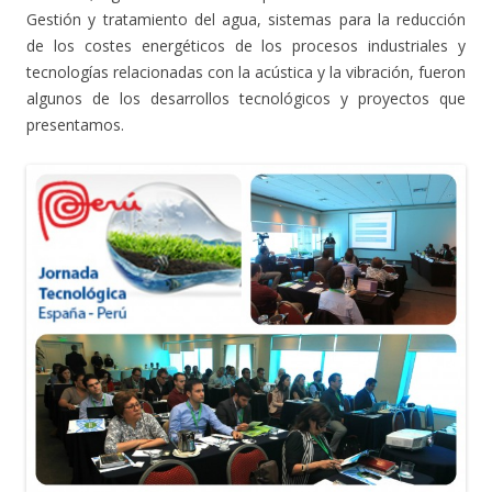
Gestión y tratamiento del agua, sistemas para la reducción
de los costes energéticos de los procesos industriales y
tecnologías relacionadas con la acústica y la vibración, fueron
algunos de los desarrollos tecnológicos y proyectos que
presentamos.