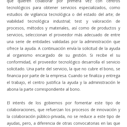
que quieren colaborar por primera vez con centros
tecnológicos para obtener servicios especializados, como
estudios de vigilancia tecnológica o del estado del arte; de
viabilidad tecnológica industrial; test y valoración de
procesos, métodos y materiales, así como de productos y
servicios, seleccionan el proveedor más adecuado de entre
una serie de entidades validadas por la administración que
ofrece la ayuda. A continuación envía la solicitud de la ayuda
al organismo encargado de su gestión. Si recibe el su
conformidad, el proveedor tecnológico desarrolla el servicio
solicitado. Una parte del servicio, la que no cubre el bono, se
financia por parte de la empresa. Cuando se finaliza y entrega
el trabajo, el centro justifica la ayuda y la administración le
abona la parte correspondiente al bono.
El interés de los gobiernos por fomentar este tipo de
colaboraciones, que refuerzan los procesos de innovación y
la colaboración público-privada, no se reduce a este tipo de
ayudas, pero, a diferencia de otras convocatorias en las que