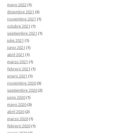
mayo 2022
(1)
diciembre 2021
(3)
noviembre 2021
(1)
octubre 2021
(1)
septiembre 2021
(1)
julio 2021
(1)
junio 2021
(1)
abril 2021
(1)
marzo 2021
(1)
febrero 2021
(1)
enero 2021
(1)
noviembre 2020
(3)
septiembre 2020
(2)
junio 2020
(1)
mayo 2020
(3)
abril 2020
(2)
marzo 2020
(1)
febrero 2020
(1)