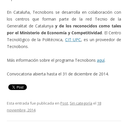
En Cataluña, Tecnobons se desarrolla en colaboración con
los centros que forman parte de la red Tecnio de la
Generalitat de Catalunya
y de los reconocidos como tales
por el Ministerio de Economía y Competitividad
. El Centro
Tecnológico de la Politécnica,
CIT UPC
, es un proveedor de
Tecnobons.
Más información sobre el programa Tecnobons
aquí
.
Convocatoria abierta hasta el 31 de diciembre de 2014.
Esta entrada fue publicada en
Post
,
Sin categoría
el
18
noviembre, 2014
.