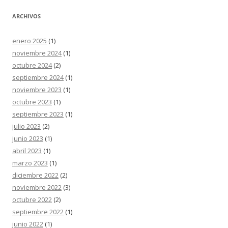
ARCHIVOS
enero 2025
(1)
noviembre 2024
(1)
octubre 2024
(2)
septiembre 2024
(1)
noviembre 2023
(1)
octubre 2023
(1)
septiembre 2023
(1)
julio 2023
(2)
junio 2023
(1)
abril 2023
(1)
marzo 2023
(1)
diciembre 2022
(2)
noviembre 2022
(3)
octubre 2022
(2)
septiembre 2022
(1)
junio 2022
(1)