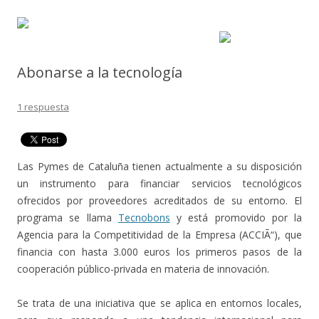
Abonarse a la tecnología
1 respuesta
Las Pymes de Cataluña tienen actualmente a su disposición
un instrumento para financiar servicios tecnológicos
ofrecidos por proveedores acreditados de su entorno. El
programa se llama
Tecnobons
y está promovido por la
Agencia para la Competitividad de la Empresa (ACCIÃ“), que
financia con hasta 3.000 euros los primeros pasos de la
cooperación público-privada en materia de innovación.
Se trata de una iniciativa que se aplica en entornos locales,