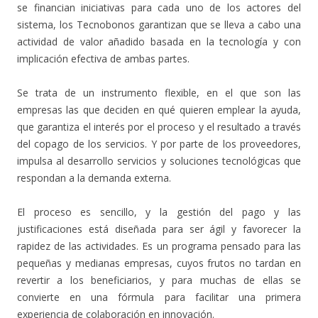
se financian iniciativas para cada uno de los actores del
sistema, los Tecnobonos garantizan que se lleva a cabo una
actividad de valor añadido basada en la tecnología y con
implicación efectiva de ambas partes.
Se trata de un instrumento flexible, en el que son las
empresas las que deciden en qué quieren emplear la ayuda,
que garantiza el interés por el proceso y el resultado a través
del copago de los servicios. Y por parte de los proveedores,
impulsa al desarrollo servicios y soluciones tecnológicas que
respondan a la demanda externa.
El proceso es sencillo, y la gestión del pago y las
justificaciones está diseñada para ser ágil y favorecer la
rapidez de las actividades. Es un programa pensado para las
pequeñas y medianas empresas, cuyos frutos no tardan en
revertir a los beneficiarios, y para muchas de ellas se
convierte en una fórmula para facilitar una primera
experiencia de colaboración en innovación.