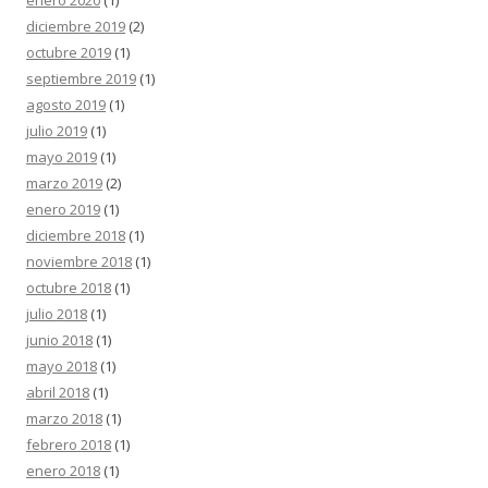
enero 2020
(1)
diciembre 2019
(2)
octubre 2019
(1)
septiembre 2019
(1)
agosto 2019
(1)
julio 2019
(1)
mayo 2019
(1)
marzo 2019
(2)
enero 2019
(1)
diciembre 2018
(1)
noviembre 2018
(1)
octubre 2018
(1)
julio 2018
(1)
junio 2018
(1)
mayo 2018
(1)
abril 2018
(1)
marzo 2018
(1)
febrero 2018
(1)
enero 2018
(1)