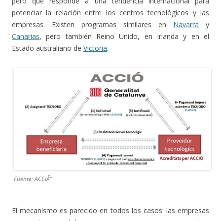
pero que responde a una tendencia internacional para
potenciar la relación entre los centros tecnológicos y las
empresas. Existen programas similares en
Navarra
y
Canarias
, pero también Reino Unido, en Irlanda y en el
Estado australiano de
Victoria
.
Fuente: ACCIÃ“
El mecanismo es parecido en todos los casos: las empresas