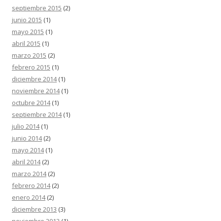
septiembre 2015
(2)
junio 2015
(1)
mayo 2015
(1)
abril 2015
(1)
marzo 2015
(2)
febrero 2015
(1)
diciembre 2014
(1)
noviembre 2014
(1)
octubre 2014
(1)
septiembre 2014
(1)
julio 2014
(1)
junio 2014
(2)
mayo 2014
(1)
abril 2014
(2)
marzo 2014
(2)
febrero 2014
(2)
enero 2014
(2)
diciembre 2013
(3)