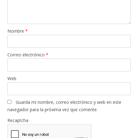
Nombre
*
Correo electrónico
*
Web
Guarda mi nombre, correo electrónico y web en este
navegador para la próxima vez que comente.
Recaptcha