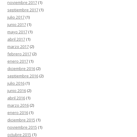
noviembre 2017
(1)
septiembre 2017
(1)
julio 2017
(1)
junio 2017
(1)
mayo 2017
(1)
abril 2017
(1)
marzo 2017
(2)
febrero 2017
(2)
enero 2017
(1)
diciembre 2016
(2)
septiembre 2016
(2)
julio 2016
(1)
junio 2016
(2)
abril 2016
(1)
marzo 2016
(2)
enero 2016
(1)
diciembre 2015
(1)
noviembre 2015
(1)
octubre 2015
(1)