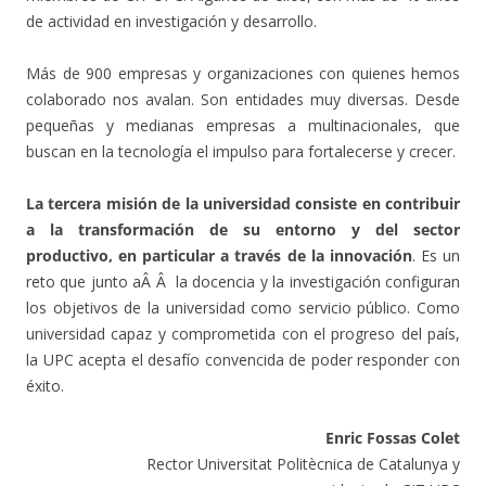
de actividad en investigación y desarrollo.
Más de 900 empresas y organizaciones con quienes hemos
colaborado nos avalan. Son entidades muy diversas. Desde
pequeñas y medianas empresas a multinacionales, que
buscan en la tecnología el impulso para fortalecerse y crecer.
La tercera misión de la universidad consiste en contribuir
a la transformación de su entorno y del sector
productivo, en particular a través de la innovación
. Es un
reto que junto aÂ Â la docencia y la investigación configuran
los objetivos de la universidad como servicio público. Como
universidad capaz y comprometida con el progreso del país,
la UPC acepta el desafío convencida de poder responder con
éxito.
Enric Fossas Colet
Rector Universitat Politècnica de Catalunya y