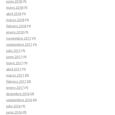
junio 2018
(1)
mayo 2018
(1)
abril 2018
(1)
marzo 2018
(1)
febrero 2018
(1)
enero 2018
(1)
noviembre 2017
(1)
septiembre 2017
(1)
julio 2017
(1)
junio 2017
(1)
mayo 2017
(1)
abril 2017
(1)
marzo 2017
(2)
febrero 2017
(2)
enero 2017
(1)
diciembre 2016
(2)
septiembre 2016
(2)
julio 2016
(1)
junio 2016
(2)