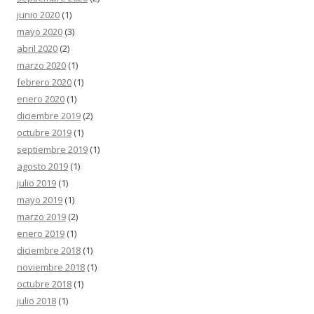
junio 2020
(1)
mayo 2020
(3)
abril 2020
(2)
marzo 2020
(1)
febrero 2020
(1)
enero 2020
(1)
diciembre 2019
(2)
octubre 2019
(1)
septiembre 2019
(1)
agosto 2019
(1)
julio 2019
(1)
mayo 2019
(1)
marzo 2019
(2)
enero 2019
(1)
diciembre 2018
(1)
noviembre 2018
(1)
octubre 2018
(1)
julio 2018
(1)