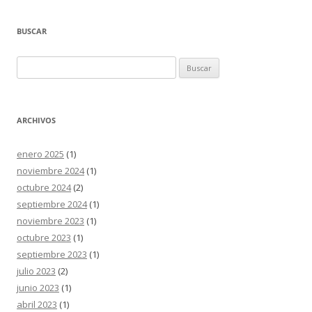
BUSCAR
Buscar:
ARCHIVOS
enero 2025
(1)
noviembre 2024
(1)
octubre 2024
(2)
septiembre 2024
(1)
noviembre 2023
(1)
octubre 2023
(1)
septiembre 2023
(1)
julio 2023
(2)
junio 2023
(1)
abril 2023
(1)