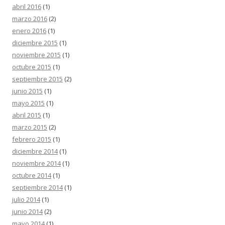
abril 2016
(1)
marzo 2016
(2)
enero 2016
(1)
diciembre 2015
(1)
noviembre 2015
(1)
octubre 2015
(1)
septiembre 2015
(2)
junio 2015
(1)
mayo 2015
(1)
abril 2015
(1)
marzo 2015
(2)
febrero 2015
(1)
diciembre 2014
(1)
noviembre 2014
(1)
octubre 2014
(1)
septiembre 2014
(1)
julio 2014
(1)
junio 2014
(2)
mayo 2014
(1)