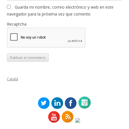
Guarda mi nombre, correo electrónico y web en este
navegador para la próxima vez que comente.
Recaptcha
Català