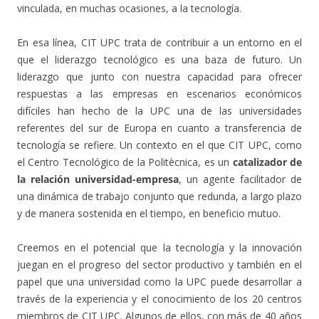
vinculada, en muchas ocasiones, a la tecnología.
En esa línea, CIT UPC trata de contribuir a un entorno en el
que el liderazgo tecnológico es una baza de futuro. Un
liderazgo que junto con nuestra capacidad para ofrecer
respuestas a las empresas en escenarios económicos
difíciles han hecho de la UPC una de las universidades
referentes del sur de Europa en cuanto a transferencia de
tecnología se refiere. Un contexto en el que CIT UPC, como
el Centro Tecnológico de la Politècnica, es un
catalizador de
la relación universidad-empresa
, un agente facilitador de
una dinámica de trabajo conjunto que redunda, a largo plazo
y de manera sostenida en el tiempo, en beneficio mutuo.
Creemos en el potencial que la tecnología y la innovación
juegan en el progreso del sector productivo y también en el
papel que una universidad como la UPC puede desarrollar a
través de la experiencia y el conocimiento de los 20 centros
miembros de CIT UPC. Algunos de ellos, con más de 40 años