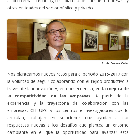
a problemas tecnológicos planteados desde empresas y
otras entidades del sector público y privado.
Enric Fossas Colet
Nos planteamos nuevos retos para el periodo 2015-2017 con
la voluntad de seguir colaborando con el tejido productivo a
través de la innovación y, en consecuencia, en
la mejora de
la competitividad de las empresas
. A partir de la
experiencia y la trayectoria de colaboración con las
empresas, CIT UPC y los centros e investigadores que lo
articulan, trabajan en soluciones que ayudan a dar
respuestas nuevas a los desafíos que plantea un entorno
cambiante en el que la oportunidad para avanzar está