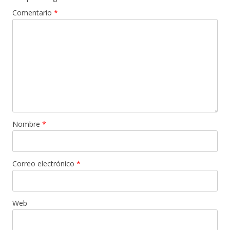
Comentario
*
Nombre
*
Correo electrónico
*
Web