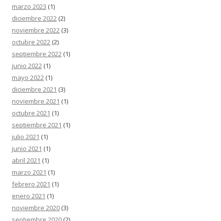
marzo 2023
(1)
diciembre 2022
(2)
noviembre 2022
(3)
octubre 2022
(2)
septiembre 2022
(1)
junio 2022
(1)
mayo 2022
(1)
diciembre 2021
(3)
noviembre 2021
(1)
octubre 2021
(1)
septiembre 2021
(1)
julio 2021
(1)
junio 2021
(1)
abril 2021
(1)
marzo 2021
(1)
febrero 2021
(1)
enero 2021
(1)
noviembre 2020
(3)
septiembre 2020
(2)