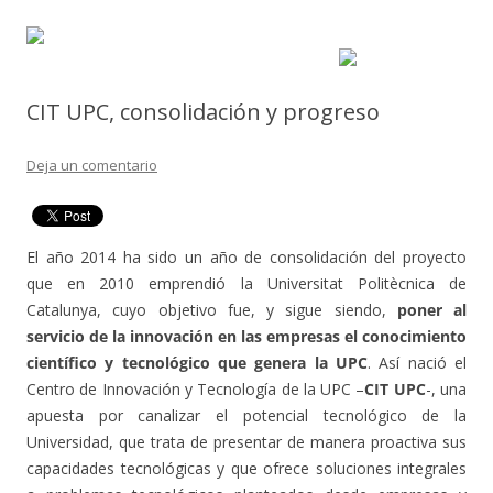
CIT UPC, consolidación y progreso
Deja un comentario
El año 2014 ha sido un año de consolidación del proyecto
que en 2010 emprendió la Universitat Politècnica de
Catalunya, cuyo objetivo fue, y sigue siendo,
poner al
servicio de la innovación en las empresas el conocimiento
científico y tecnológico que genera la UPC
. Así nació el
Centro de Innovación y Tecnología de la UPC –
CIT UPC
-, una
apuesta por canalizar el potencial tecnológico de la
Universidad, que trata de presentar de manera proactiva sus
capacidades tecnológicas y que ofrece soluciones integrales