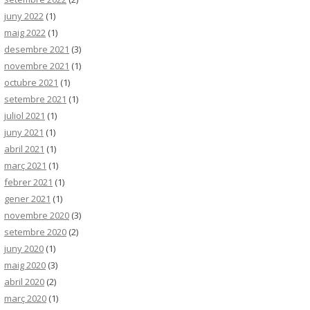
juny 2022
(1)
maig 2022
(1)
desembre 2021
(3)
novembre 2021
(1)
octubre 2021
(1)
setembre 2021
(1)
juliol 2021
(1)
juny 2021
(1)
abril 2021
(1)
març 2021
(1)
febrer 2021
(1)
gener 2021
(1)
novembre 2020
(3)
setembre 2020
(2)
juny 2020
(1)
maig 2020
(3)
abril 2020
(2)
març 2020
(1)