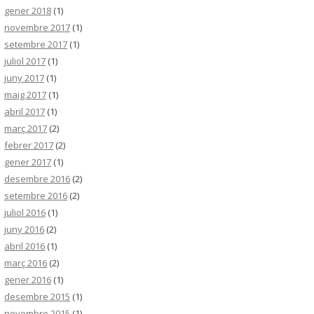
gener 2018
(1)
novembre 2017
(1)
setembre 2017
(1)
juliol 2017
(1)
juny 2017
(1)
maig 2017
(1)
abril 2017
(1)
març 2017
(2)
febrer 2017
(2)
gener 2017
(1)
desembre 2016
(2)
setembre 2016
(2)
juliol 2016
(1)
juny 2016
(2)
abril 2016
(1)
març 2016
(2)
gener 2016
(1)
desembre 2015
(1)
novembre 2015
(1)