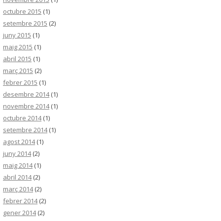
octubre 2015
(1)
setembre 2015
(2)
juny 2015
(1)
maig 2015
(1)
abril 2015
(1)
març 2015
(2)
febrer 2015
(1)
desembre 2014
(1)
novembre 2014
(1)
octubre 2014
(1)
setembre 2014
(1)
agost 2014
(1)
juny 2014
(2)
maig 2014
(1)
abril 2014
(2)
març 2014
(2)
febrer 2014
(2)
gener 2014
(2)