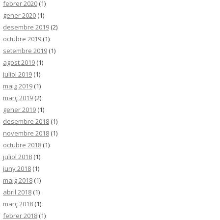
febrer 2020
(1)
gener 2020
(1)
desembre 2019
(2)
octubre 2019
(1)
setembre 2019
(1)
agost 2019
(1)
juliol 2019
(1)
maig 2019
(1)
març 2019
(2)
gener 2019
(1)
desembre 2018
(1)
novembre 2018
(1)
octubre 2018
(1)
juliol 2018
(1)
juny 2018
(1)
maig 2018
(1)
abril 2018
(1)
març 2018
(1)
febrer 2018
(1)