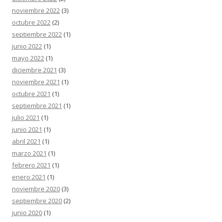
noviembre 2022
(3)
octubre 2022
(2)
septiembre 2022
(1)
junio 2022
(1)
mayo 2022
(1)
diciembre 2021
(3)
noviembre 2021
(1)
octubre 2021
(1)
septiembre 2021
(1)
julio 2021
(1)
junio 2021
(1)
abril 2021
(1)
marzo 2021
(1)
febrero 2021
(1)
enero 2021
(1)
noviembre 2020
(3)
septiembre 2020
(2)
junio 2020
(1)