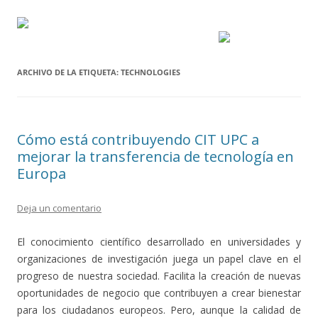
ARCHIVO DE LA ETIQUETA:
TECHNOLOGIES
Cómo está contribuyendo CIT UPC a
mejorar la transferencia de tecnología en
Europa
Deja un comentario
El conocimiento científico desarrollado en universidades y
organizaciones de investigación juega un papel clave en el
progreso de nuestra sociedad. Facilita la creación de nuevas
oportunidades de negocio que contribuyen a crear bienestar
para los ciudadanos europeos. Pero, aunque la calidad de