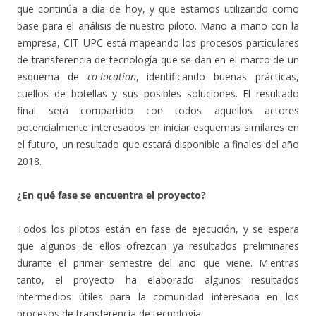
que continúa a día de hoy, y que estamos utilizando como
base para el análisis de nuestro piloto. Mano a mano con la
empresa, CIT UPC está mapeando los procesos particulares
de transferencia de tecnología que se dan en el marco de un
esquema de
co-location
, identificando buenas prácticas,
cuellos de botellas y sus posibles soluciones. El resultado
final será compartido con todos aquellos actores
potencialmente interesados en iniciar esquemas similares en
el futuro, un resultado que estará disponible a finales del año
2018.
¿En qué fase se encuentra el proyecto?
Todos los pilotos están en fase de ejecución, y se espera
que algunos de ellos ofrezcan ya resultados preliminares
durante el primer semestre del año que viene. Mientras
tanto, el proyecto ha elaborado algunos resultados
intermedios útiles para la comunidad interesada en los
procesos de transferencia de tecnología.