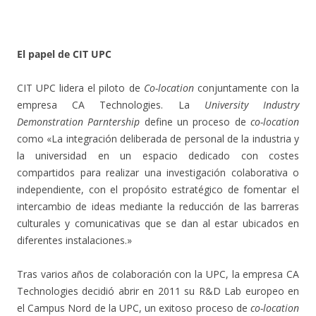
.
El papel de CIT UPC
CIT UPC lidera el piloto de
Co-location
conjuntamente con la
empresa CA Technologies. La
University Industry
Demonstration Parntership
define un proceso de
co-location
como «La integración deliberada de personal de la industria y
la universidad en un espacio dedicado con costes
compartidos para realizar una investigación colaborativa o
independiente, con el propósito estratégico de fomentar el
intercambio de ideas mediante la reducción de las barreras
culturales y comunicativas que se dan al estar ubicados en
diferentes instalaciones.»
Tras varios años de colaboración con la UPC, la empresa CA
Technologies decidió abrir en 2011 su R&D Lab europeo en
el Campus Nord de la UPC, un exitoso proceso de
co-location