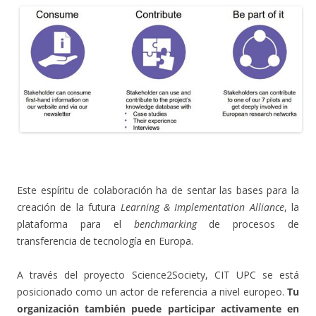
.
Este espíritu de colaboración ha de sentar las bases para la
creación de la futura
Learning & Implementation Alliance
, la
plataforma para el
benchmarking
de procesos de
transferencia de tecnología en Europa.
A través del proyecto Science2Society, CIT UPC se está
posicionado como un actor de referencia a nivel europeo.
Tu
organización también puede participar activamente en