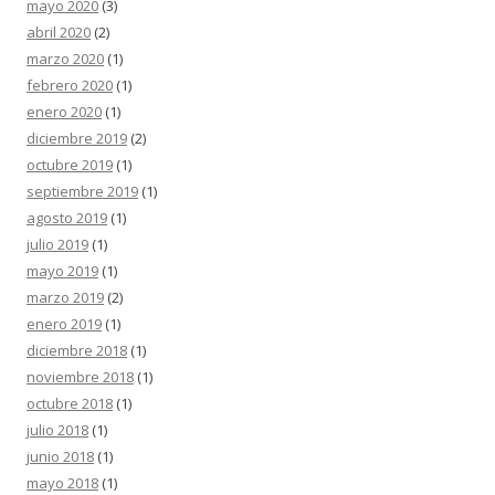
mayo 2020
(3)
abril 2020
(2)
marzo 2020
(1)
febrero 2020
(1)
enero 2020
(1)
diciembre 2019
(2)
octubre 2019
(1)
septiembre 2019
(1)
agosto 2019
(1)
julio 2019
(1)
mayo 2019
(1)
marzo 2019
(2)
enero 2019
(1)
diciembre 2018
(1)
noviembre 2018
(1)
octubre 2018
(1)
julio 2018
(1)
junio 2018
(1)
mayo 2018
(1)