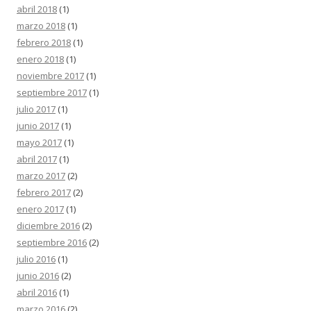
abril 2018
(1)
marzo 2018
(1)
febrero 2018
(1)
enero 2018
(1)
noviembre 2017
(1)
septiembre 2017
(1)
julio 2017
(1)
junio 2017
(1)
mayo 2017
(1)
abril 2017
(1)
marzo 2017
(2)
febrero 2017
(2)
enero 2017
(1)
diciembre 2016
(2)
septiembre 2016
(2)
julio 2016
(1)
junio 2016
(2)
abril 2016
(1)
marzo 2016
(2)