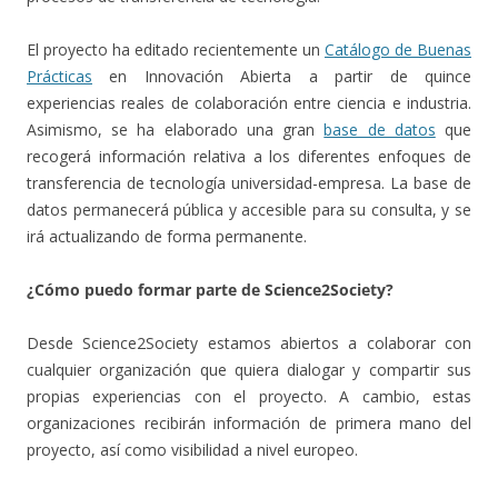
El proyecto ha editado recientemente un
Catálogo de Buenas
Prácticas
en Innovación Abierta a partir de quince
experiencias reales de colaboración entre ciencia e industria.
Asimismo, se ha elaborado una gran
base de datos
que
recogerá información relativa a los diferentes enfoques de
transferencia de tecnología universidad-empresa. La base de
datos permanecerá pública y accesible para su consulta, y se
irá actualizando de forma permanente.
¿Cómo puedo formar parte de Science2Society?
Desde Science2Society estamos abiertos a colaborar con
cualquier organización que quiera dialogar y compartir sus
propias experiencias con el proyecto. A cambio, estas
organizaciones recibirán información de primera mano del
proyecto, así como visibilidad a nivel europeo.