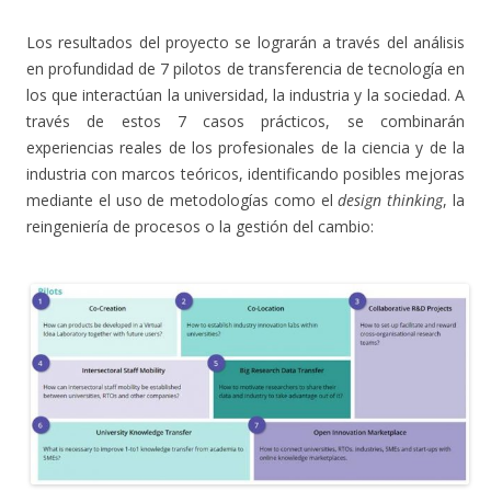
Los resultados del proyecto se lograrán a través del análisis
en profundidad de 7 pilotos de transferencia de tecnología en
los que interactúan la universidad, la industria y la sociedad. A
través de estos 7 casos prácticos, se combinarán
experiencias reales de los profesionales de la ciencia y de la
industria con marcos teóricos, identificando posibles mejoras
mediante el uso de metodologías como el
design thinking
, la
reingeniería de procesos o la gestión del cambio: