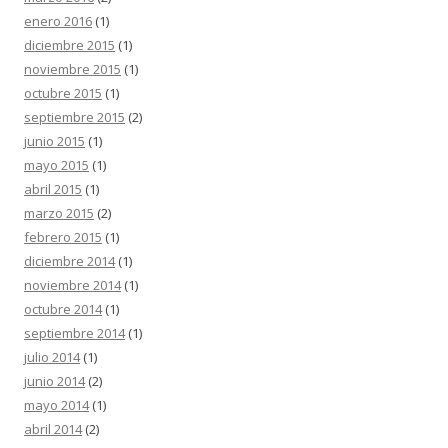
enero 2016
(1)
diciembre 2015
(1)
noviembre 2015
(1)
octubre 2015
(1)
septiembre 2015
(2)
junio 2015
(1)
mayo 2015
(1)
abril 2015
(1)
marzo 2015
(2)
febrero 2015
(1)
diciembre 2014
(1)
noviembre 2014
(1)
octubre 2014
(1)
septiembre 2014
(1)
julio 2014
(1)
junio 2014
(2)
mayo 2014
(1)
abril 2014
(2)