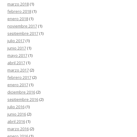
marzo 2018
(1)
febrero 2018
(1)
enero 2018
(1)
noviembre 2017
(1)
septiembre 2017
(1)
julio 2017
(1)
junio 2017
(1)
mayo 2017
(1)
abril 2017
(1)
marzo 2017
(2)
febrero 2017
(2)
enero 2017
(1)
diciembre 2016
(2)
septiembre 2016
(2)
julio 2016
(1)
junio 2016
(2)
abril 2016
(1)
marzo 2016
(2)
enero 2016
(1)