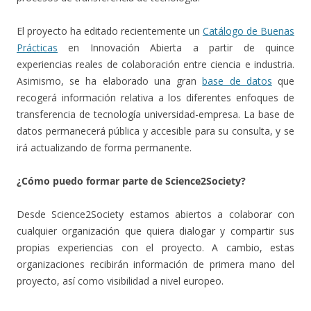
El proyecto ha editado recientemente un
Catálogo de Buenas
Prácticas
en Innovación Abierta a partir de quince
experiencias reales de colaboración entre ciencia e industria.
Asimismo, se ha elaborado una gran
base de datos
que
recogerá información relativa a los diferentes enfoques de
transferencia de tecnología universidad-empresa. La base de
datos permanecerá pública y accesible para su consulta, y se
irá actualizando de forma permanente.
¿Cómo puedo formar parte de Science2Society?
Desde Science2Society estamos abiertos a colaborar con
cualquier organización que quiera dialogar y compartir sus
propias experiencias con el proyecto. A cambio, estas
organizaciones recibirán información de primera mano del
proyecto, así como visibilidad a nivel europeo.