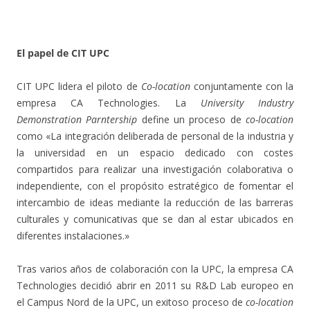
.
El papel de CIT UPC
CIT UPC lidera el piloto de
Co-location
conjuntamente con la
empresa CA Technologies. La
University Industry
Demonstration Parntership
define un proceso de
co-location
como «La integración deliberada de personal de la industria y
la universidad en un espacio dedicado con costes
compartidos para realizar una investigación colaborativa o
independiente, con el propósito estratégico de fomentar el
intercambio de ideas mediante la reducción de las barreras
culturales y comunicativas que se dan al estar ubicados en
diferentes instalaciones.»
Tras varios años de colaboración con la UPC, la empresa CA
Technologies decidió abrir en 2011 su R&D Lab europeo en
el Campus Nord de la UPC, un exitoso proceso de
co-location