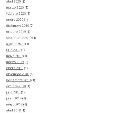
abril 2020
(2)
marzo 2020
(1)
febrero 2020
(1)
enero 2020
(1)
diciembre 2019
(2)
octubre 2019
(1)
septiembre 2019
(1)
agosto 2019
(1)
julio 2019
(1)
mayo 2019
(1)
marzo 2019
(2)
enero 2019
(1)
diciembre 2018
(1)
noviembre 2018
(1)
octubre 2018
(1)
julio 2018
(1)
junio 2018
(1)
mayo 2018
(1)
abril 2018
(1)