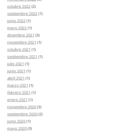
octubre 2022
(2)
septiembre 2022
(1)
junio 2022
(1)
mayo 2022
(1)
diciembre 2021
(3)
noviembre 2021
(1)
octubre 2021
(1)
septiembre 2021
(1)
julio 2021
(1)
junio 2021
(1)
abril 2021
(1)
marzo 2021
(1)
febrero 2021
(1)
enero 2021
(1)
noviembre 2020
(3)
septiembre 2020
(2)
junio 2020
(1)
mayo 2020
(3)