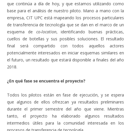
que continúa a día de hoy, y que estamos utilizando como
base para el análisis de nuestro piloto. Mano a mano con la
empresa, CIT UPC está mapeando los procesos particulares
de transferencia de tecnología que se dan en el marco de un
esquema de
co-location
, identificando buenas prácticas,
cuellos de botellas y sus posibles soluciones. El resultado
final será compartido con todos aquellos actores
potencialmente interesados en iniciar esquemas similares en
el futuro, un resultado que estará disponible a finales del año
2018.
¿En qué fase se encuentra el proyecto?
Todos los pilotos están en fase de ejecución, y se espera
que algunos de ellos ofrezcan ya resultados preliminares
durante el primer semestre del año que viene. Mientras
tanto, el proyecto ha elaborado algunos resultados
intermedios útiles para la comunidad interesada en los
procesos de transferencia de tecnología.