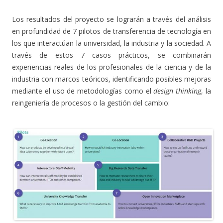
Los resultados del proyecto se lograrán a través del análisis
en profundidad de 7 pilotos de transferencia de tecnología en
los que interactúan la universidad, la industria y la sociedad. A
través de estos 7 casos prácticos, se combinarán
experiencias reales de los profesionales de la ciencia y de la
industria con marcos teóricos, identificando posibles mejoras
mediante el uso de metodologías como el
design thinking
, la
reingeniería de procesos o la gestión del cambio: