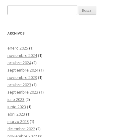
Buscar:
ARCHIVOS
enero 2025
(1)
noviembre 2024
(1)
octubre 2024
(2)
septiembre 2024
(1)
noviembre 2023
(1)
octubre 2023
(1)
septiembre 2023
(1)
julio 2023
(2)
junio 2023
(1)
abril 2023
(1)
marzo 2023
(1)
diciembre 2022
(2)
noviembre 2022
(3)