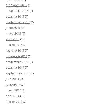
diciembre 2015
(1)
noviembre 2015
(1)
octubre 2015
(1)
septiembre 2015
(2)
junio 2015
(1)
mayo 2015
(1)
abril 2015
(1)
marzo 2015
(2)
febrero 2015
(1)
diciembre 2014
(1)
noviembre 2014
(1)
octubre 2014
(1)
septiembre 2014
(1)
julio 2014
(1)
junio 2014
(2)
mayo 2014
(1)
abril 2014
(2)
marzo 2014
(2)