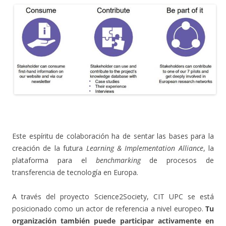
.
Este espíritu de colaboración ha de sentar las bases para la
creación de la futura
Learning & Implementation Alliance
, la
plataforma para el
benchmarking
de procesos de
transferencia de tecnología en Europa.
A través del proyecto Science2Society, CIT UPC se está
posicionado como un actor de referencia a nivel europeo.
Tu
organización también puede participar activamente en