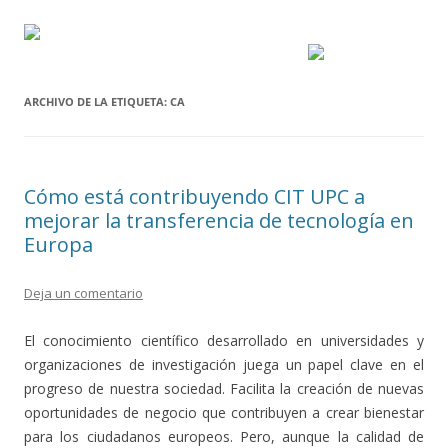
ARCHIVO DE LA ETIQUETA:
CA
Cómo está contribuyendo CIT UPC a
mejorar la transferencia de tecnología en
Europa
Deja un comentario
El conocimiento científico desarrollado en universidades y
organizaciones de investigación juega un papel clave en el
progreso de nuestra sociedad. Facilita la creación de nuevas
oportunidades de negocio que contribuyen a crear bienestar
para los ciudadanos europeos. Pero, aunque la calidad de