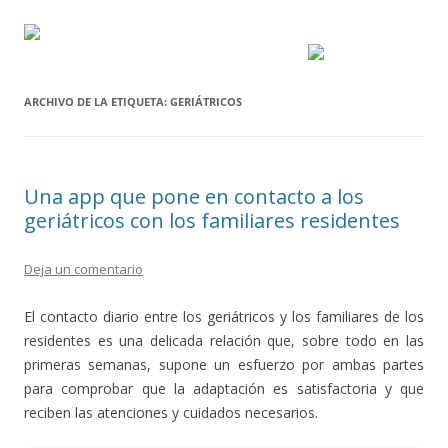
ARCHIVO DE LA ETIQUETA:
GERIÁTRICOS
Una app que pone en contacto a los
geriátricos con los familiares residentes
Deja un comentario
El contacto diario entre los geriátricos y los familiares de los
residentes es una delicada relación que, sobre todo en las
primeras semanas, supone un esfuerzo por ambas partes
para comprobar que la adaptación es satisfactoria y que
reciben las atenciones y cuidados necesarios.