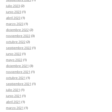
julio 2023
(2)
junio 2023
(1)
abril 2023
(1)
marzo 2023
(1)
diciembre 2022
(2)
noviembre 2022
(3)
octubre 2022
(2)
septiembre 2022
(1)
junio 2022
(1)
mayo 2022
(1)
diciembre 2021
(3)
noviembre 2021
(1)
octubre 2021
(1)
septiembre 2021
(1)
julio 2021
(1)
junio 2021
(1)
abril 2021
(1)
marzo 2021
(1)