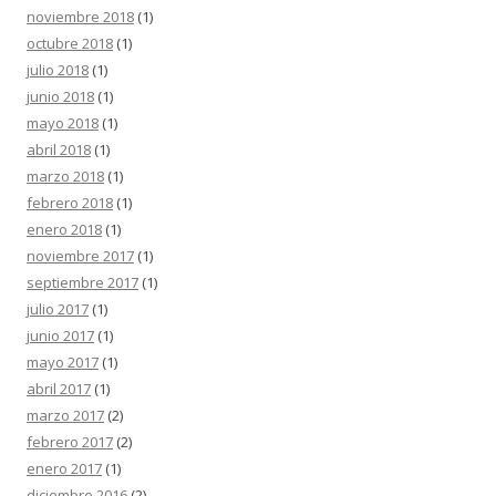
noviembre 2018
(1)
octubre 2018
(1)
julio 2018
(1)
junio 2018
(1)
mayo 2018
(1)
abril 2018
(1)
marzo 2018
(1)
febrero 2018
(1)
enero 2018
(1)
noviembre 2017
(1)
septiembre 2017
(1)
julio 2017
(1)
junio 2017
(1)
mayo 2017
(1)
abril 2017
(1)
marzo 2017
(2)
febrero 2017
(2)
enero 2017
(1)
diciembre 2016
(2)