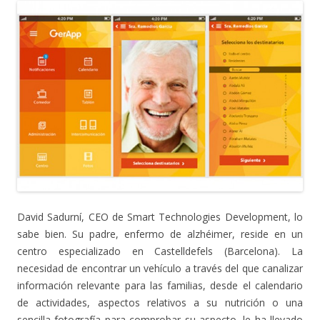
David Sadurní, CEO de Smart Technologies Development, lo
sabe bien. Su padre, enfermo de alzhéimer, reside en un
centro especializado en Castelldefels (Barcelona). La
necesidad de encontrar un vehículo a través del que canalizar
información relevante para las familias, desde el calendario
de actividades, aspectos relativos a su nutrición o una
sencilla fotografía para comprobar su aspecto, le ha llevado