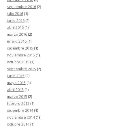
septiembre 2016
(2)
julio 2016
(1)
junio 2016
(2)
abril 2016
(1)
marzo 2016
(2)
enero 2016
(1)
diciembre 2015
(1)
noviembre 2015
(1)
octubre 2015
(1)
septiembre 2015
(2)
junio 2015
(1)
mayo 2015
(1)
abril 2015
(1)
marzo 2015
(2)
febrero 2015
(1)
diciembre 2014
(1)
noviembre 2014
(1)
octubre 2014
(1)