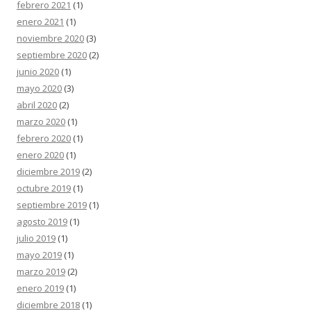
febrero 2021
(1)
enero 2021
(1)
noviembre 2020
(3)
septiembre 2020
(2)
junio 2020
(1)
mayo 2020
(3)
abril 2020
(2)
marzo 2020
(1)
febrero 2020
(1)
enero 2020
(1)
diciembre 2019
(2)
octubre 2019
(1)
septiembre 2019
(1)
agosto 2019
(1)
julio 2019
(1)
mayo 2019
(1)
marzo 2019
(2)
enero 2019
(1)
diciembre 2018
(1)