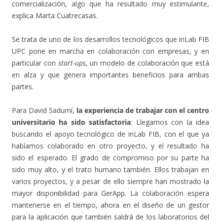
comercialización, algo que ha resultado muy estimulante,
explica Marta Cuatrecasas.
Se trata de uno de los desarrollos tecnológicos que inLab FIB
UPC pone en marcha en colaboración con empresas, y en
particular con
start-ups
, un modelo de colaboración que está
en alza y que genera importantes beneficios para ambas
partes.
Para David Sadurní,
la experiencia de trabajar con el centro
universitario ha sido satisfactoria
: Llegamos con la idea
buscando el apoyo tecnológico de inLab FIB, con el que ya
habíamos colaborado en otro proyecto, y el resultado ha
sido el esperado. El grado de compromiso por su parte ha
sido muy alto, y el trato humano también. Ellos trabajan en
varios proyectos, y a pesar de ello siempre han mostrado la
mayor disponibilidad para GerApp. La colaboración espera
mantenerse en el tiempo, ahora en el diseño de un gestor
para la aplicación que también saldrá de los laboratorios del