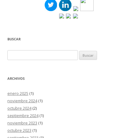
BUSCAR
Buscar:
ARCHIVOS
enero 2025
(1)
noviembre 2024
(1)
octubre 2024
(2)
septiembre 2024
(1)
noviembre 2023
(1)
octubre 2023
(1)
septiembre 2023
(1)