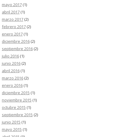
mayo 2017
(1)
abril 2017
(1)
marzo 2017
(2)
febrero 2017
(2)
enero 2017
(1)
diciembre 2016
(2)
septiembre 2016
(2)
julio 2016
(1)
junio 2016
(2)
abril 2016
(1)
marzo 2016
(2)
enero 2016
(1)
diciembre 2015
(1)
noviembre 2015
(1)
octubre 2015
(1)
septiembre 2015
(2)
junio 2015
(1)
mayo 2015
(1)
abril 2015
(1)