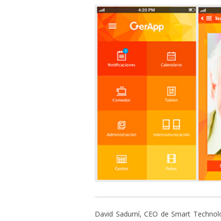
David Sadurní, CEO de Smart Technolo