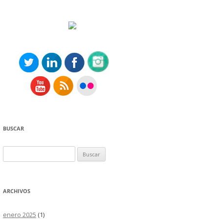
BUSCAR
Buscar:
ARCHIVOS
enero 2025
(1)