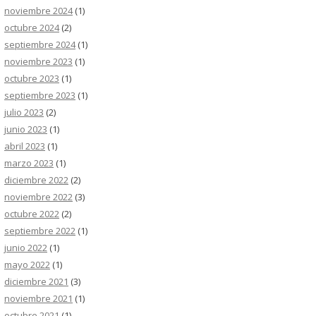
noviembre 2024
(1)
octubre 2024
(2)
septiembre 2024
(1)
noviembre 2023
(1)
octubre 2023
(1)
septiembre 2023
(1)
julio 2023
(2)
junio 2023
(1)
abril 2023
(1)
marzo 2023
(1)
diciembre 2022
(2)
noviembre 2022
(3)
octubre 2022
(2)
septiembre 2022
(1)
junio 2022
(1)
mayo 2022
(1)
diciembre 2021
(3)
noviembre 2021
(1)
octubre 2021
(1)