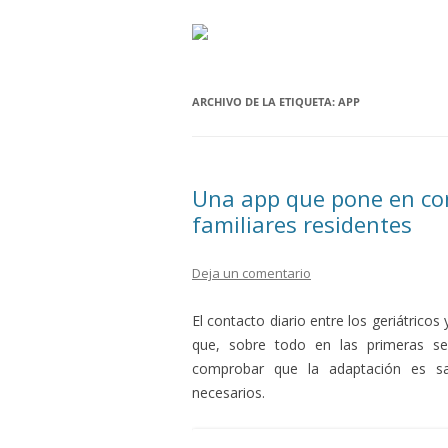
ARCHIVO DE LA ETIQUETA:
APP
Una app que pone en cont
familiares residentes
Deja un comentario
El contacto diario entre los geriátricos
que, sobre todo en las primeras s
comprobar que la adaptación es sat
necesarios.