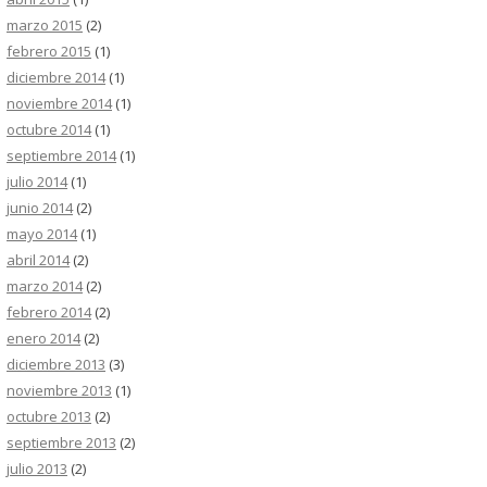
marzo 2015
(2)
febrero 2015
(1)
diciembre 2014
(1)
noviembre 2014
(1)
octubre 2014
(1)
septiembre 2014
(1)
julio 2014
(1)
junio 2014
(2)
mayo 2014
(1)
abril 2014
(2)
marzo 2014
(2)
febrero 2014
(2)
enero 2014
(2)
diciembre 2013
(3)
noviembre 2013
(1)
octubre 2013
(2)
septiembre 2013
(2)
julio 2013
(2)