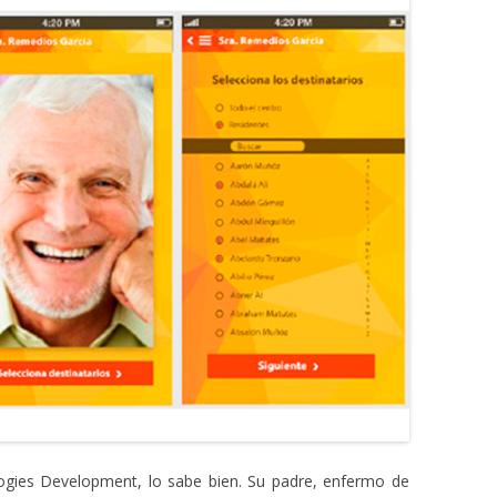
gies Development, lo sabe bien. Su padre, enfermo de