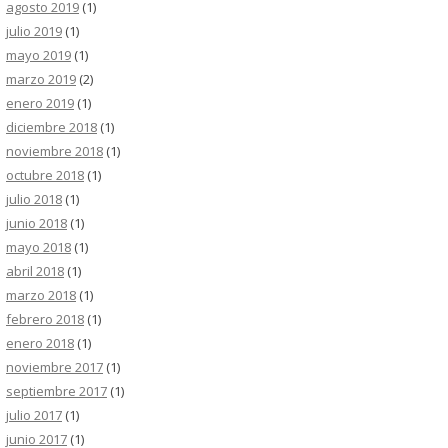
agosto 2019
(1)
julio 2019
(1)
mayo 2019
(1)
marzo 2019
(2)
enero 2019
(1)
diciembre 2018
(1)
noviembre 2018
(1)
octubre 2018
(1)
julio 2018
(1)
junio 2018
(1)
mayo 2018
(1)
abril 2018
(1)
marzo 2018
(1)
febrero 2018
(1)
enero 2018
(1)
noviembre 2017
(1)
septiembre 2017
(1)
julio 2017
(1)
junio 2017
(1)