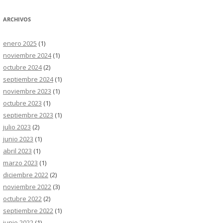
ARCHIVOS
enero 2025
(1)
noviembre 2024
(1)
octubre 2024
(2)
septiembre 2024
(1)
noviembre 2023
(1)
octubre 2023
(1)
septiembre 2023
(1)
julio 2023
(2)
junio 2023
(1)
abril 2023
(1)
marzo 2023
(1)
diciembre 2022
(2)
noviembre 2022
(3)
octubre 2022
(2)
septiembre 2022
(1)
junio 2022
(1)