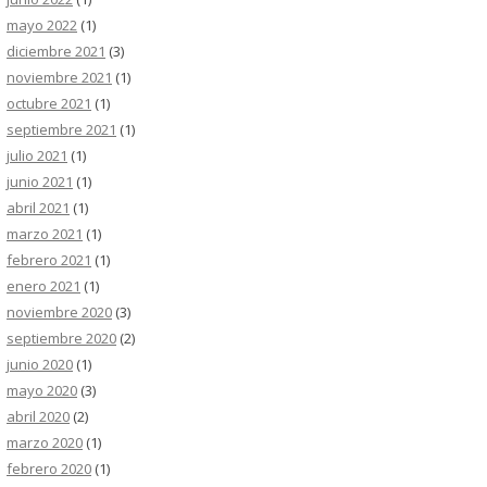
mayo 2022
(1)
diciembre 2021
(3)
noviembre 2021
(1)
octubre 2021
(1)
septiembre 2021
(1)
julio 2021
(1)
junio 2021
(1)
abril 2021
(1)
marzo 2021
(1)
febrero 2021
(1)
enero 2021
(1)
noviembre 2020
(3)
septiembre 2020
(2)
junio 2020
(1)
mayo 2020
(3)
abril 2020
(2)
marzo 2020
(1)
febrero 2020
(1)