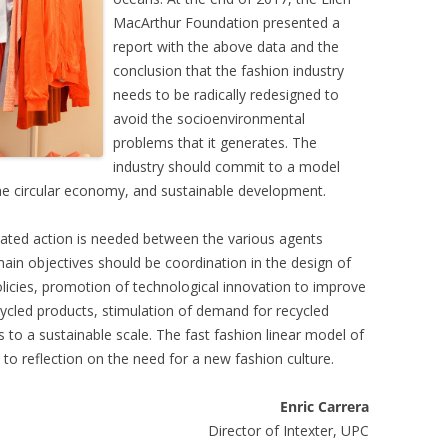
MacArthur Foundation presented a
report with the above data and the
conclusion that the fashion industry
needs to be radically redesigned to
avoid the socioenvironmental
problems that it generates. The
industry should commit to a model
the circular economy, and sustainable development.
ated action is needed between the various agents
 main objectives should be coordination in the design of
policies, promotion of technological innovation to improve
ecycled products, stimulation of demand for recycled
 to a sustainable scale. The fast fashion linear model of
o reflection on the need for a new fashion culture.
Enric Carrera
Director of Intexter, UPC