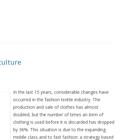
culture
In the last 15 years, considerable changes have
occurred in the fashion textile industry. The
production and sale of clothes has almost
doubled, but the number of times an item of
clothing is used before it is discarded has dropped
by 36%. This situation is due to the expanding
middle class and to fast fashion: a strategy based