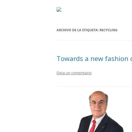
ARCHIVO DE LA ETIQUETA:
RECYCLING
Towards a new fashion 
Deja un comentario