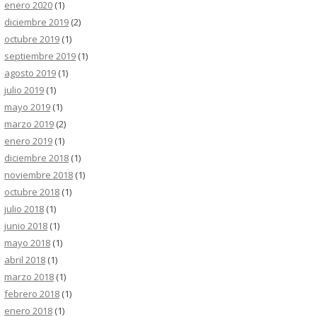
enero 2020
(1)
diciembre 2019
(2)
octubre 2019
(1)
septiembre 2019
(1)
agosto 2019
(1)
julio 2019
(1)
mayo 2019
(1)
marzo 2019
(2)
enero 2019
(1)
diciembre 2018
(1)
noviembre 2018
(1)
octubre 2018
(1)
julio 2018
(1)
junio 2018
(1)
mayo 2018
(1)
abril 2018
(1)
marzo 2018
(1)
febrero 2018
(1)
enero 2018
(1)