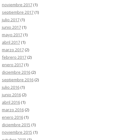
noviembre 2017
(1)
septiembre 2017
(1)
julio 2017
(1)
junio 2017
(1)
mayo 2017
(1)
abril 2017
(1)
marzo 2017
(2)
febrero 2017
(2)
enero 2017
(1)
diciembre 2016
(2)
septiembre 2016
(2)
julio 2016
(1)
junio 2016
(2)
abril 2016
(1)
marzo 2016
(2)
enero 2016
(1)
diciembre 2015
(1)
noviembre 2015
(1)
octubre 2015
(1)