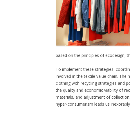
based on the principles of ecodesign, 
To implement these strategies, coordin
involved in the textile value chain. The
clothing with recycling strategies and 
the quality and economic viability of r
materials, and adjustment of collections
hyper-consumerism leads us inexorably t