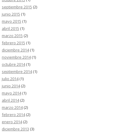
septiembre 2015
(2)
junio 2015
(1)
mayo 2015
(1)
abril 2015
(1)
marzo 2015
(2)
febrero 2015
(1)
diciembre 2014
(1)
noviembre 2014
(1)
octubre 2014
(1)
septiembre 2014
(1)
julio 2014
(1)
junio 2014
(2)
mayo 2014
(1)
abril 2014
(2)
marzo 2014
(2)
febrero 2014
(2)
enero 2014
(2)
diciembre 2013
(3)