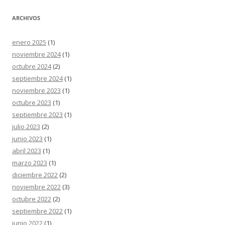
ARCHIVOS
enero 2025
(1)
noviembre 2024
(1)
octubre 2024
(2)
septiembre 2024
(1)
noviembre 2023
(1)
octubre 2023
(1)
septiembre 2023
(1)
julio 2023
(2)
junio 2023
(1)
abril 2023
(1)
marzo 2023
(1)
diciembre 2022
(2)
noviembre 2022
(3)
octubre 2022
(2)
septiembre 2022
(1)
junio 2022
(1)