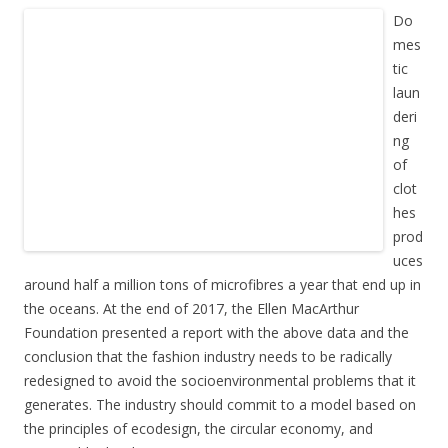
Do
mes
tic
laun
deri
ng
of
clot
hes
prod
uces
around half a million tons of microfibres a year that end up in
the oceans. At the end of 2017, the Ellen MacArthur
Foundation presented a report with the above data and the
conclusion that the fashion industry needs to be radically
redesigned to avoid the socioenvironmental problems that it
generates. The industry should commit to a model based on
the principles of ecodesign, the circular economy, and