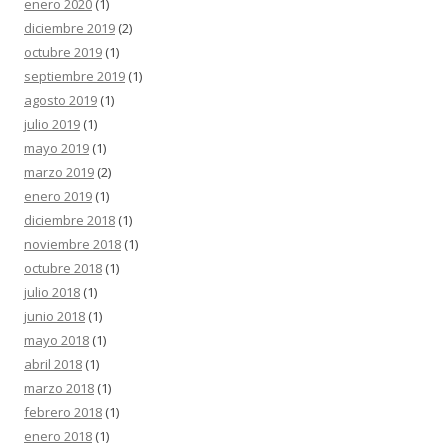
enero 2020
(1)
diciembre 2019
(2)
octubre 2019
(1)
septiembre 2019
(1)
agosto 2019
(1)
julio 2019
(1)
mayo 2019
(1)
marzo 2019
(2)
enero 2019
(1)
diciembre 2018
(1)
noviembre 2018
(1)
octubre 2018
(1)
julio 2018
(1)
junio 2018
(1)
mayo 2018
(1)
abril 2018
(1)
marzo 2018
(1)
febrero 2018
(1)
enero 2018
(1)