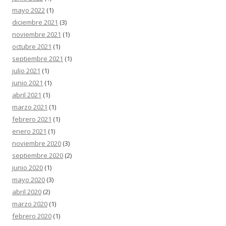
mayo 2022
(1)
diciembre 2021
(3)
noviembre 2021
(1)
octubre 2021
(1)
septiembre 2021
(1)
julio 2021
(1)
junio 2021
(1)
abril 2021
(1)
marzo 2021
(1)
febrero 2021
(1)
enero 2021
(1)
noviembre 2020
(3)
septiembre 2020
(2)
junio 2020
(1)
mayo 2020
(3)
abril 2020
(2)
marzo 2020
(1)
febrero 2020
(1)