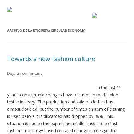
ARCHIVO DE LA ETIQUETA:
CIRCULAR ECONOMY
Towards a new fashion culture
Deja un comentario
In the last 15
years, considerable changes have occurred in the fashion
textile industry. The production and sale of clothes has
almost doubled, but the number of times an item of clothing
is used before it is discarded has dropped by 36%. This
situation is due to the expanding middle class and to fast
fashion: a strategy based on rapid changes in design, the