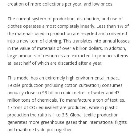
creation of more collections per year, and low prices.
The current system of production, distribution, and use of
clothes operates almost completely linearly. Less than 1% of
the materials used in production are recycled and converted
into a new item of clothing. This translates into annual losses
in the value of materials of over a billion dollars. In addition,
large amounts of resources are extracted to produces items
at least half of which are discarded after a year.
This model has an extremely high environmental impact.
Textile production (including cotton cultivation) consumes
annually close to 93 billion cubic metres of water and 43
million tons of chemicals. To manufacture a ton of textiles,
17 tons of CO
equivalent are produced, while in plastic
2
production the ratio is 1 to 3.5. Global textile production
generates more greenhouse gases than international flights
and maritime trade put together.