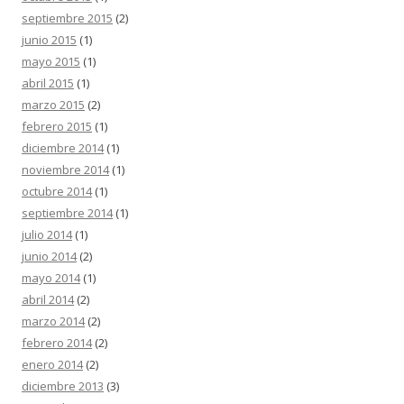
septiembre 2015
(2)
junio 2015
(1)
mayo 2015
(1)
abril 2015
(1)
marzo 2015
(2)
febrero 2015
(1)
diciembre 2014
(1)
noviembre 2014
(1)
octubre 2014
(1)
septiembre 2014
(1)
julio 2014
(1)
junio 2014
(2)
mayo 2014
(1)
abril 2014
(2)
marzo 2014
(2)
febrero 2014
(2)
enero 2014
(2)
diciembre 2013
(3)