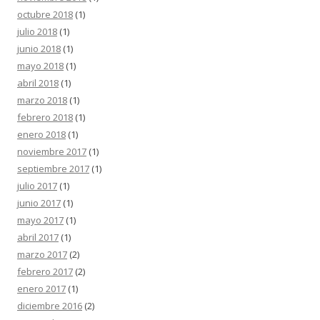
octubre 2018
(1)
julio 2018
(1)
junio 2018
(1)
mayo 2018
(1)
abril 2018
(1)
marzo 2018
(1)
febrero 2018
(1)
enero 2018
(1)
noviembre 2017
(1)
septiembre 2017
(1)
julio 2017
(1)
junio 2017
(1)
mayo 2017
(1)
abril 2017
(1)
marzo 2017
(2)
febrero 2017
(2)
enero 2017
(1)
diciembre 2016
(2)