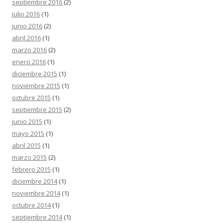
septiembre 2016
(2)
julio 2016
(1)
junio 2016
(2)
abril 2016
(1)
marzo 2016
(2)
enero 2016
(1)
diciembre 2015
(1)
noviembre 2015
(1)
octubre 2015
(1)
septiembre 2015
(2)
junio 2015
(1)
mayo 2015
(1)
abril 2015
(1)
marzo 2015
(2)
febrero 2015
(1)
diciembre 2014
(1)
noviembre 2014
(1)
octubre 2014
(1)
septiembre 2014
(1)