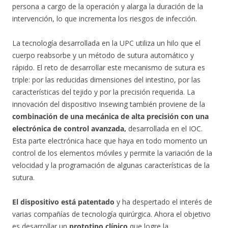
persona a cargo de la operación y alarga la duración de la
intervención, lo que incrementa los riesgos de infección.
La tecnología desarrollada en la UPC utiliza un hilo que el
cuerpo reabsorbe y un método de sutura automático y
rápido. El reto de desarrollar este mecanismo de sutura es
triple: por las reducidas dimensiones del intestino, por las
características del tejido y por la precisión requerida. La
innovación del dispositivo Insewing también proviene de la
combinación de una mecánica de alta precisión con una
electrónica de control avanzada,
desarrollada en el IOC.
Esta parte electrónica hace que haya en todo momento un
control de los elementos móviles y permite la variación de la
velocidad y la programación de algunas características de la
sutura.
El dispositivo está patentado
y ha despertado el interés de
varias compañías de tecnología quirúrgica. Ahora el objetivo
es desarrollar un
prototipo clínico
que logre la