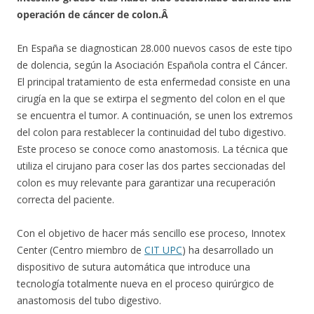
operación de cáncer de colon.Â
En España se diagnostican 28.000 nuevos casos de este tipo
de dolencia, según la Asociación Española contra el Cáncer.
El principal tratamiento de esta enfermedad consiste en una
cirugía en la que se extirpa el segmento del colon en el que
se encuentra el tumor. A continuación, se unen los extremos
del colon para restablecer la continuidad del tubo digestivo.
Este proceso se conoce como anastomosis. La técnica que
utiliza el cirujano para coser las dos partes seccionadas del
colon es muy relevante para garantizar una recuperación
correcta del paciente.
Con el objetivo de hacer más sencillo ese proceso, Innotex
Center (Centro miembro de
CIT UPC
) ha desarrollado un
dispositivo de sutura automática que introduce una
tecnología totalmente nueva en el proceso quirúrgico de
anastomosis del tubo digestivo.