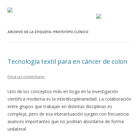
ARCHIVO DE LA ETIQUETA:
PROTOTIPO CLÍNICO
Tecnología textil para en cáncer de colon
Deja un comentario
Uno de los conceptos más en boga en la investigación
científica moderna es la interdisciplinariedad. La colaboración
entre grupos que trabajan en distintas disciplinas es
compleja, pero de esa interactuación surgen con frecuencia
avances importantes que no podrían abordarse de forma
unilateral.