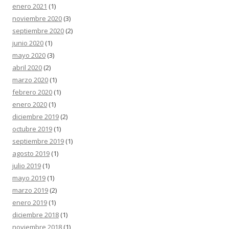
enero 2021
(1)
noviembre 2020
(3)
septiembre 2020
(2)
junio 2020
(1)
mayo 2020
(3)
abril 2020
(2)
marzo 2020
(1)
febrero 2020
(1)
enero 2020
(1)
diciembre 2019
(2)
octubre 2019
(1)
septiembre 2019
(1)
agosto 2019
(1)
julio 2019
(1)
mayo 2019
(1)
marzo 2019
(2)
enero 2019
(1)
diciembre 2018
(1)
noviembre 2018
(1)