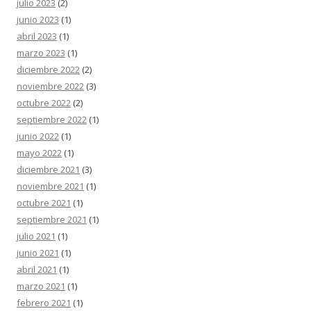
julio 2023
(2)
junio 2023
(1)
abril 2023
(1)
marzo 2023
(1)
diciembre 2022
(2)
noviembre 2022
(3)
octubre 2022
(2)
septiembre 2022
(1)
junio 2022
(1)
mayo 2022
(1)
diciembre 2021
(3)
noviembre 2021
(1)
octubre 2021
(1)
septiembre 2021
(1)
julio 2021
(1)
junio 2021
(1)
abril 2021
(1)
marzo 2021
(1)
febrero 2021
(1)