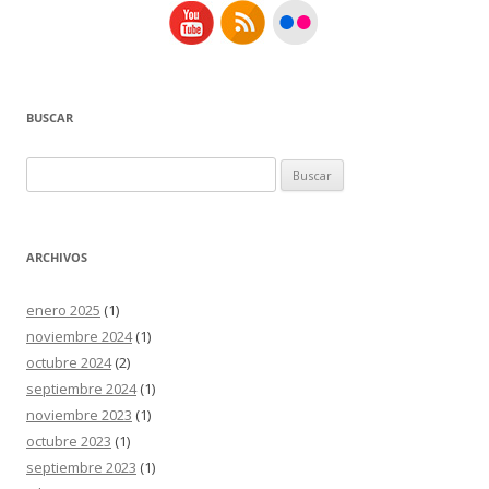
BUSCAR
Buscar:
ARCHIVOS
enero 2025
(1)
noviembre 2024
(1)
octubre 2024
(2)
septiembre 2024
(1)
noviembre 2023
(1)
octubre 2023
(1)
septiembre 2023
(1)