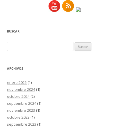
BUSCAR
Buscar:
ARCHIVOS
enero 2025
(1)
noviembre 2024
(1)
octubre 2024
(2)
septiembre 2024
(1)
noviembre 2023
(1)
octubre 2023
(1)
septiembre 2023
(1)