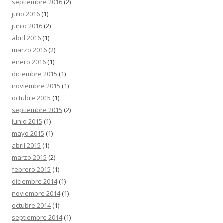
septiembre 2016
(2)
julio 2016
(1)
junio 2016
(2)
abril 2016
(1)
marzo 2016
(2)
enero 2016
(1)
diciembre 2015
(1)
noviembre 2015
(1)
octubre 2015
(1)
septiembre 2015
(2)
junio 2015
(1)
mayo 2015
(1)
abril 2015
(1)
marzo 2015
(2)
febrero 2015
(1)
diciembre 2014
(1)
noviembre 2014
(1)
octubre 2014
(1)
septiembre 2014
(1)