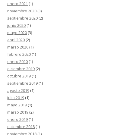
enero 2021
(1)
noviembre 2020
(3)
septiembre 2020
(2)
junio 2020
(1)
mayo 2020
(3)
abril 2020
(2)
marzo 2020
(1)
febrero 2020
(1)
enero 2020
(1)
diciembre 2019
(2)
octubre 2019
(1)
septiembre 2019
(1)
agosto 2019
(1)
julio 2019
(1)
mayo 2019
(1)
marzo 2019
(2)
enero 2019
(1)
diciembre 2018
(1)
noviembre 2018
(1)