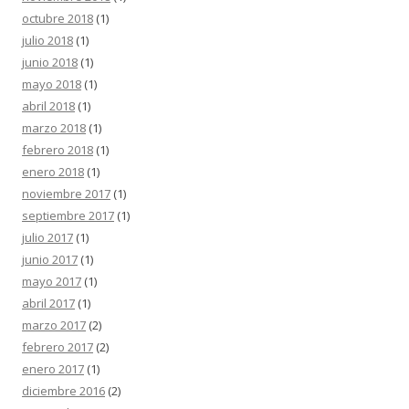
octubre 2018
(1)
julio 2018
(1)
junio 2018
(1)
mayo 2018
(1)
abril 2018
(1)
marzo 2018
(1)
febrero 2018
(1)
enero 2018
(1)
noviembre 2017
(1)
septiembre 2017
(1)
julio 2017
(1)
junio 2017
(1)
mayo 2017
(1)
abril 2017
(1)
marzo 2017
(2)
febrero 2017
(2)
enero 2017
(1)
diciembre 2016
(2)