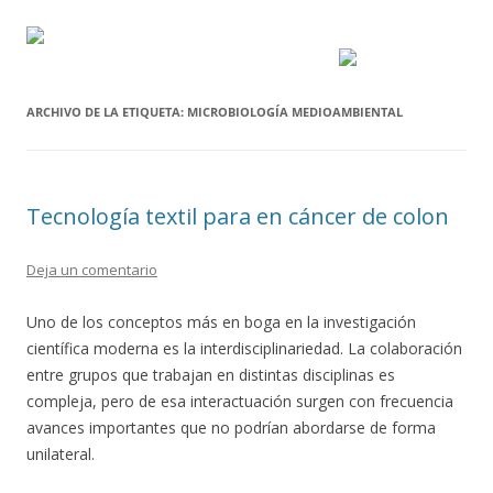
ARCHIVO DE LA ETIQUETA:
MICROBIOLOGÍA MEDIOAMBIENTAL
Tecnología textil para en cáncer de colon
Deja un comentario
Uno de los conceptos más en boga en la investigación
científica moderna es la interdisciplinariedad. La colaboración
entre grupos que trabajan en distintas disciplinas es
compleja, pero de esa interactuación surgen con frecuencia
avances importantes que no podrían abordarse de forma
unilateral.