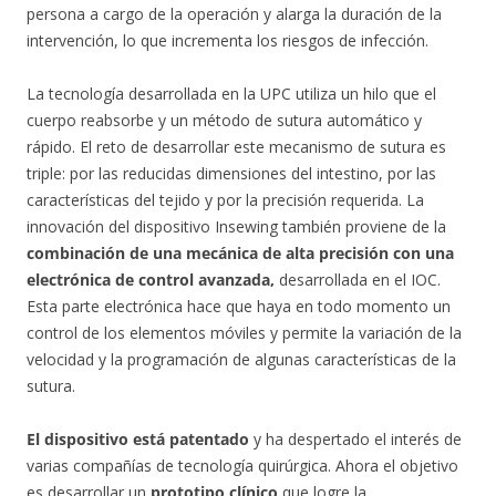
persona a cargo de la operación y alarga la duración de la
intervención, lo que incrementa los riesgos de infección.
La tecnología desarrollada en la UPC utiliza un hilo que el
cuerpo reabsorbe y un método de sutura automático y
rápido. El reto de desarrollar este mecanismo de sutura es
triple: por las reducidas dimensiones del intestino, por las
características del tejido y por la precisión requerida. La
innovación del dispositivo Insewing también proviene de la
combinación de una mecánica de alta precisión con una
electrónica de control avanzada,
desarrollada en el IOC.
Esta parte electrónica hace que haya en todo momento un
control de los elementos móviles y permite la variación de la
velocidad y la programación de algunas características de la
sutura.
El dispositivo está patentado
y ha despertado el interés de
varias compañías de tecnología quirúrgica. Ahora el objetivo
es desarrollar un
prototipo clínico
que logre la