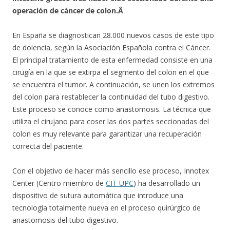
operación de cáncer de colon.Â
En España se diagnostican 28.000 nuevos casos de este tipo
de dolencia, según la Asociación Española contra el Cáncer.
El principal tratamiento de esta enfermedad consiste en una
cirugía en la que se extirpa el segmento del colon en el que
se encuentra el tumor. A continuación, se unen los extremos
del colon para restablecer la continuidad del tubo digestivo.
Este proceso se conoce como anastomosis. La técnica que
utiliza el cirujano para coser las dos partes seccionadas del
colon es muy relevante para garantizar una recuperación
correcta del paciente.
Con el objetivo de hacer más sencillo ese proceso, Innotex
Center (Centro miembro de
CIT UPC
) ha desarrollado un
dispositivo de sutura automática que introduce una
tecnología totalmente nueva en el proceso quirúrgico de
anastomosis del tubo digestivo.