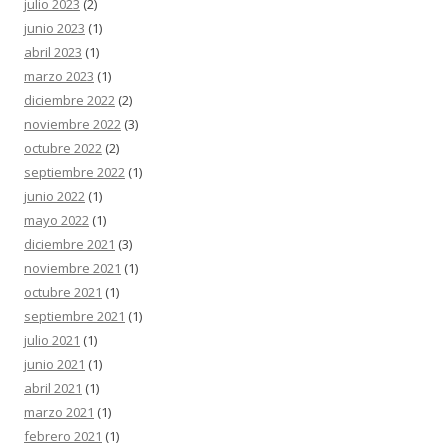
julio 2023
(2)
junio 2023
(1)
abril 2023
(1)
marzo 2023
(1)
diciembre 2022
(2)
noviembre 2022
(3)
octubre 2022
(2)
septiembre 2022
(1)
junio 2022
(1)
mayo 2022
(1)
diciembre 2021
(3)
noviembre 2021
(1)
octubre 2021
(1)
septiembre 2021
(1)
julio 2021
(1)
junio 2021
(1)
abril 2021
(1)
marzo 2021
(1)
febrero 2021
(1)