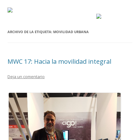
ARCHIVO DE LA ETIQUETA:
MOVILIDAD URBANA
MWC 17: Hacia la movilidad integral
Deja un comentario