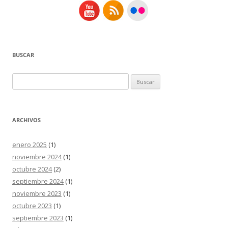
BUSCAR
Buscar:
ARCHIVOS
enero 2025
(1)
noviembre 2024
(1)
octubre 2024
(2)
septiembre 2024
(1)
noviembre 2023
(1)
octubre 2023
(1)
septiembre 2023
(1)