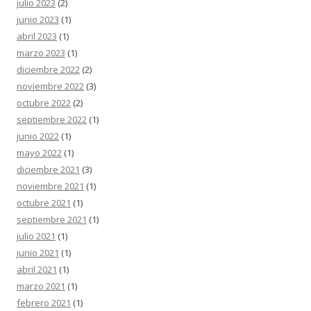
julio 2023
(2)
junio 2023
(1)
abril 2023
(1)
marzo 2023
(1)
diciembre 2022
(2)
noviembre 2022
(3)
octubre 2022
(2)
septiembre 2022
(1)
junio 2022
(1)
mayo 2022
(1)
diciembre 2021
(3)
noviembre 2021
(1)
octubre 2021
(1)
septiembre 2021
(1)
julio 2021
(1)
junio 2021
(1)
abril 2021
(1)
marzo 2021
(1)
febrero 2021
(1)