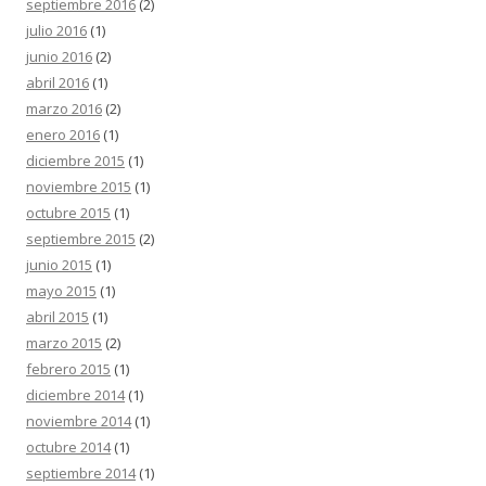
septiembre 2016
(2)
julio 2016
(1)
junio 2016
(2)
abril 2016
(1)
marzo 2016
(2)
enero 2016
(1)
diciembre 2015
(1)
noviembre 2015
(1)
octubre 2015
(1)
septiembre 2015
(2)
junio 2015
(1)
mayo 2015
(1)
abril 2015
(1)
marzo 2015
(2)
febrero 2015
(1)
diciembre 2014
(1)
noviembre 2014
(1)
octubre 2014
(1)
septiembre 2014
(1)