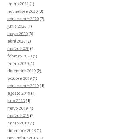
enero 2021
(1)
noviembre 2020
(3)
septiembre 2020
(2)
junio 2020
(1)
mayo 2020
(3)
abril 2020
(2)
marzo 2020
(1)
febrero 2020
(1)
enero 2020
(1)
diciembre 2019
(2)
octubre 2019
(1)
septiembre 2019
(1)
agosto 2019
(1)
julio 2019
(1)
mayo 2019
(1)
marzo 2019
(2)
enero 2019
(1)
diciembre 2018
(1)
noviembre 2018
(1)