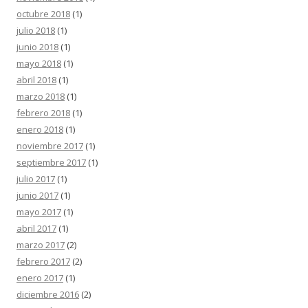
octubre 2018
(1)
julio 2018
(1)
junio 2018
(1)
mayo 2018
(1)
abril 2018
(1)
marzo 2018
(1)
febrero 2018
(1)
enero 2018
(1)
noviembre 2017
(1)
septiembre 2017
(1)
julio 2017
(1)
junio 2017
(1)
mayo 2017
(1)
abril 2017
(1)
marzo 2017
(2)
febrero 2017
(2)
enero 2017
(1)
diciembre 2016
(2)