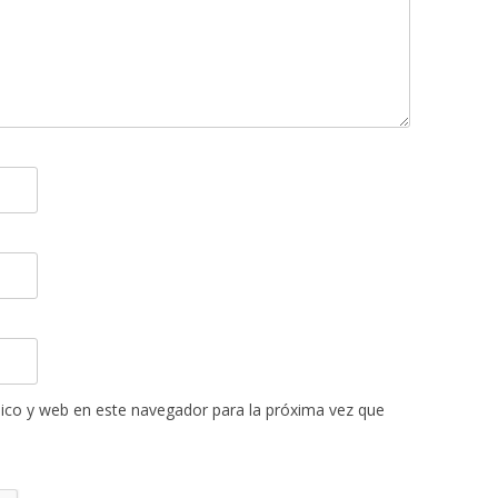
ico y web en este navegador para la próxima vez que