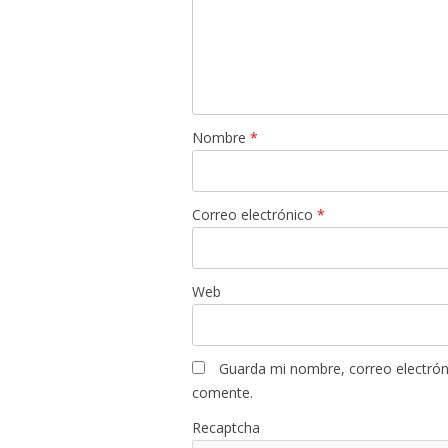
Nombre
*
Correo electrónico
*
Web
Guarda mi nombre, correo electrón
comente.
Recaptcha