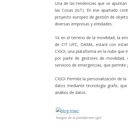
Una de las tendencias que se apuntan 
las Cosas (IoT). En ese apartado cont
proyecto europeo de gestión de objet
diversas empresas y entidades.
Ya en el terreno de la movilidad, la e
de CIT UPC, DAMA, estará con estand
CIGO!, una plataforma en la nube que 
por parte de gestores de movilidad, 
servicios de emergencias, que permite g
CIGO! Permite la personalización de la
datos mediante tecnología grafo, qu
análisis de datos.
Imagen de la plataforma cigo!