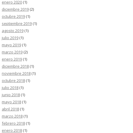
enero 2020
(1)
diciembre 2019
(2)
octubre 2019
(1)
septiembre 2019
(1)
agosto 2019
(1)
julio 2019
(1)
mayo 2019
(1)
marzo 2019
(2)
enero 2019
(1)
diciembre 2018
(1)
noviembre 2018
(1)
octubre 2018
(1)
julio 2018
(1)
junio 2018
(1)
mayo 2018
(1)
abril 2018
(1)
marzo 2018
(1)
febrero 2018
(1)
enero 2018
(1)