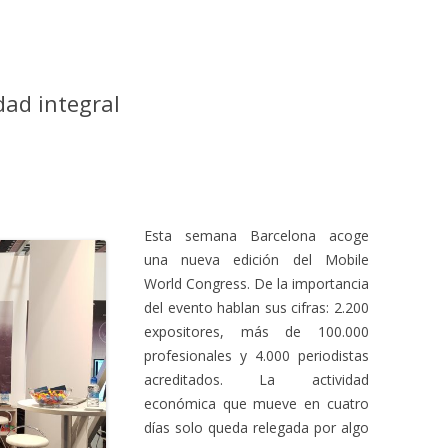
dad integral
Esta semana Barcelona acoge
una nueva edición del Mobile
World Congress. De la importancia
del evento hablan sus cifras: 2.200
expositores, más de 100.000
profesionales y 4.000 periodistas
acreditados. La actividad
económica que mueve en cuatro
días solo queda relegada por algo