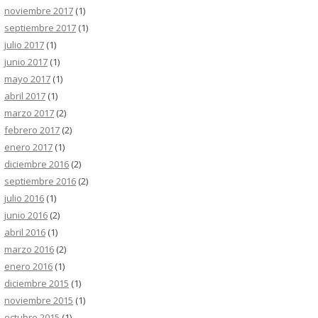
noviembre 2017
(1)
septiembre 2017
(1)
julio 2017
(1)
junio 2017
(1)
mayo 2017
(1)
abril 2017
(1)
marzo 2017
(2)
febrero 2017
(2)
enero 2017
(1)
diciembre 2016
(2)
septiembre 2016
(2)
julio 2016
(1)
junio 2016
(2)
abril 2016
(1)
marzo 2016
(2)
enero 2016
(1)
diciembre 2015
(1)
noviembre 2015
(1)
octubre 2015
(1)