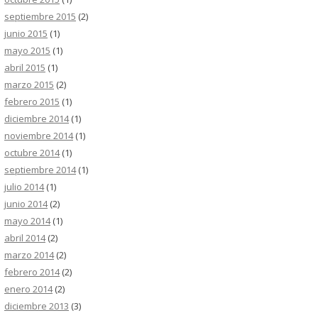
septiembre 2015
(2)
junio 2015
(1)
mayo 2015
(1)
abril 2015
(1)
marzo 2015
(2)
febrero 2015
(1)
diciembre 2014
(1)
noviembre 2014
(1)
octubre 2014
(1)
septiembre 2014
(1)
julio 2014
(1)
junio 2014
(2)
mayo 2014
(1)
abril 2014
(2)
marzo 2014
(2)
febrero 2014
(2)
enero 2014
(2)
diciembre 2013
(3)