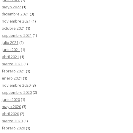
mayo 2022
(1)
diciembre 2021
(3)
noviembre 2021
(1)
octubre 2021
(1)
septiembre 2021
(1)
julio 2021
(1)
junio 2021
(1)
abril 2021
(1)
marzo 2021
(1)
febrero 2021
(1)
enero 2021
(1)
noviembre 2020
(3)
septiembre 2020
(2)
junio 2020
(1)
mayo 2020
(3)
abril 2020
(2)
marzo 2020
(1)
febrero 2020
(1)