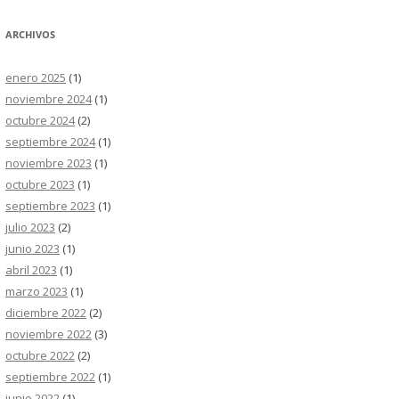
ARCHIVOS
enero 2025
(1)
noviembre 2024
(1)
octubre 2024
(2)
septiembre 2024
(1)
noviembre 2023
(1)
octubre 2023
(1)
septiembre 2023
(1)
julio 2023
(2)
junio 2023
(1)
abril 2023
(1)
marzo 2023
(1)
diciembre 2022
(2)
noviembre 2022
(3)
octubre 2022
(2)
septiembre 2022
(1)
junio 2022
(1)