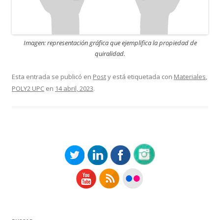
Imagen: representación gráfica que ejemplifica la propiedad de
quiralidad.
Esta entrada se publicó en
Post
y está etiquetada con
Materiales
,
POLY2 UPC
en
14 abril, 2023
.