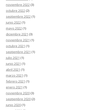
noviembre 2022
(3)
octubre 2022
(2)
septiembre 2022
(1)
junio 2022
(1)
mayo 2022
(1)
diciembre 2021
(3)
noviembre 2021
(1)
octubre 2021
(1)
septiembre 2021
(1)
julio 2021
(1)
junio 2021
(1)
abril 2021
(1)
marzo 2021
(1)
febrero 2021
(1)
enero 2021
(1)
noviembre 2020
(3)
septiembre 2020
(2)
junio 2020
(1)