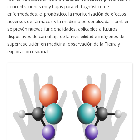
concentraciones muy bajas para el diagnóstico de
enfermedades, el pronóstico, la monitorización de efectos
adversos de fármacos y la medicina personalizada. También
se prevén nuevas funcionalidades, aplicables a futuros
dispositivos de camuflaje de la invisibilidad e imágenes de
superresolución en medicina, observación de la Tierra y
exploración espacial.