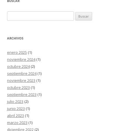
BUSCAR
Buscar:
ARCHIVOS
enero 2025
(1)
noviembre 2024
(1)
octubre 2024
(2)
septiembre 2024
(1)
noviembre 2023
(1)
octubre 2023
(1)
septiembre 2023
(1)
julio 2023
(2)
junio 2023
(1)
abril 2023
(1)
marzo 2023
(1)
diciembre 2022
(2)