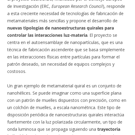
de Investigación (ERC,
European Research Council
), responde
a esta creciente necesidad de tecnologías de fabricación de
metamateriales más sencillas y propone el desarrollo de
nuevas tipologías de nanoestructuras quirales para
controlar las interacciones luz-materia
. El proyecto se
centra en el autoensamblaje de nanopartículas, que es una
técnica de fabricación ascendente que se basa simplemente
en las interacciones físicas entre partículas para formar el
patrón deseado, sin necesidad de equipos complejos y
costosos.
Un gran ejemplo de metamaterial quiral es un conjunto de
nanohélices. Se puede imaginar como una superficie plana
con un patrón de muelles dispuestos con precisión, como en
un colchón de muelles, a escala nanométrica. Este tipo de
disposición periódica de nanoestructuras quirales interactúa
fuertemente con la luz polarizada circularmente, un tipo de
onda luminosa que se propaga siguiendo una
trayectoria