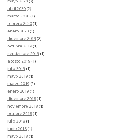
mayo 2020
(3)
abril 2020
(2)
marzo 2020
(1)
febrero 2020
(1)
enero 2020
(1)
diciembre 2019
(2)
octubre 2019
(1)
septiembre 2019
(1)
agosto 2019
(1)
julio 2019
(1)
mayo 2019
(1)
marzo 2019
(2)
enero 2019
(1)
diciembre 2018
(1)
noviembre 2018
(1)
octubre 2018
(1)
julio 2018
(1)
junio 2018
(1)
mayo 2018
(1)