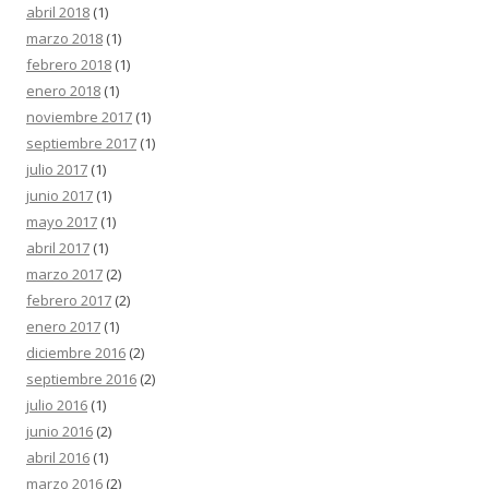
abril 2018
(1)
marzo 2018
(1)
febrero 2018
(1)
enero 2018
(1)
noviembre 2017
(1)
septiembre 2017
(1)
julio 2017
(1)
junio 2017
(1)
mayo 2017
(1)
abril 2017
(1)
marzo 2017
(2)
febrero 2017
(2)
enero 2017
(1)
diciembre 2016
(2)
septiembre 2016
(2)
julio 2016
(1)
junio 2016
(2)
abril 2016
(1)
marzo 2016
(2)