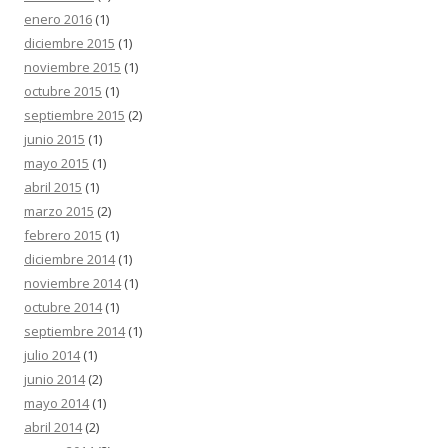
enero 2016
(1)
diciembre 2015
(1)
noviembre 2015
(1)
octubre 2015
(1)
septiembre 2015
(2)
junio 2015
(1)
mayo 2015
(1)
abril 2015
(1)
marzo 2015
(2)
febrero 2015
(1)
diciembre 2014
(1)
noviembre 2014
(1)
octubre 2014
(1)
septiembre 2014
(1)
julio 2014
(1)
junio 2014
(2)
mayo 2014
(1)
abril 2014
(2)