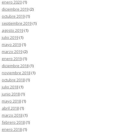
enero 2020
(1)
diciembre 2019
(2)
octubre 2019
(1)
septiembre 2019
(1)
agosto 2019
(1)
julio 2019
(1)
mayo 2019
(1)
marzo 2019
(2)
enero 2019
(1)
diciembre 2018
(1)
noviembre 2018
(1)
octubre 2018
(1)
julio 2018
(1)
junio 2018
(1)
mayo 2018
(1)
abril 2018
(1)
marzo 2018
(1)
febrero 2018
(1)
enero 2018
(1)