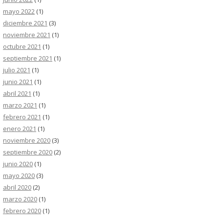
mayo 2022
(1)
diciembre 2021
(3)
noviembre 2021
(1)
octubre 2021
(1)
septiembre 2021
(1)
julio 2021
(1)
junio 2021
(1)
abril 2021
(1)
marzo 2021
(1)
febrero 2021
(1)
enero 2021
(1)
noviembre 2020
(3)
septiembre 2020
(2)
junio 2020
(1)
mayo 2020
(3)
abril 2020
(2)
marzo 2020
(1)
febrero 2020
(1)