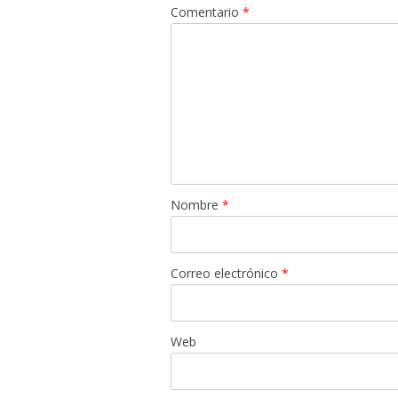
Comentario
*
Nombre
*
Correo electrónico
*
Web