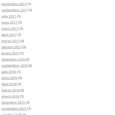
noviembre 2017
(1)
septiembre 2017
(1)
julio 2017
(1)
junio 2017
(1)
mayo 2017
(1)
abril 2017
(1)
marzo 2017
(2)
febrero 2017
(2)
enero 2017
(1)
diciembre 2016
(2)
septiembre 2016
(2)
julio 2016
(1)
junio 2016
(2)
abril 2016
(1)
marzo 2016
(2)
enero 2016
(1)
diciembre 2015
(1)
noviembre 2015
(1)
octubre 2015
(1)