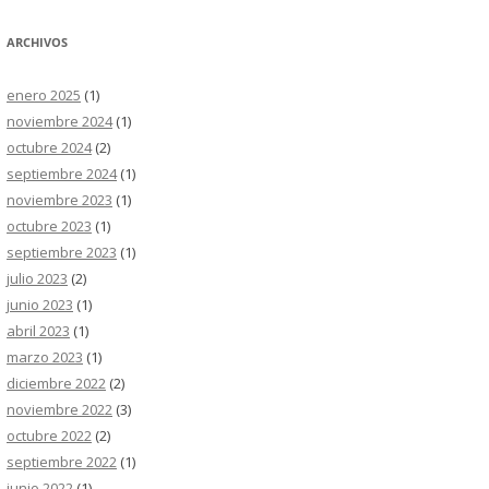
ARCHIVOS
enero 2025
(1)
noviembre 2024
(1)
octubre 2024
(2)
septiembre 2024
(1)
noviembre 2023
(1)
octubre 2023
(1)
septiembre 2023
(1)
julio 2023
(2)
junio 2023
(1)
abril 2023
(1)
marzo 2023
(1)
diciembre 2022
(2)
noviembre 2022
(3)
octubre 2022
(2)
septiembre 2022
(1)
junio 2022
(1)