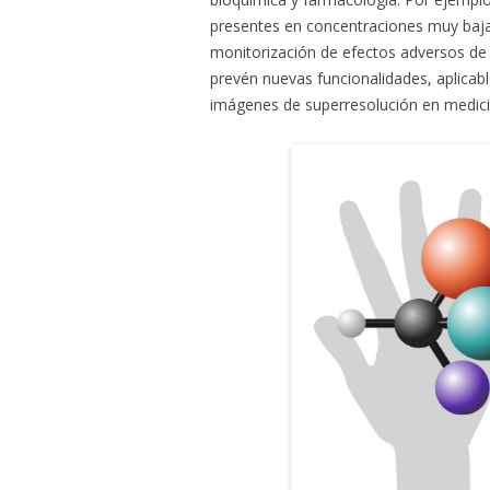
presentes en concentraciones muy bajas
monitorización de efectos adversos de
prevén nuevas funcionalidades, aplicable
imágenes de superresolución en medicin