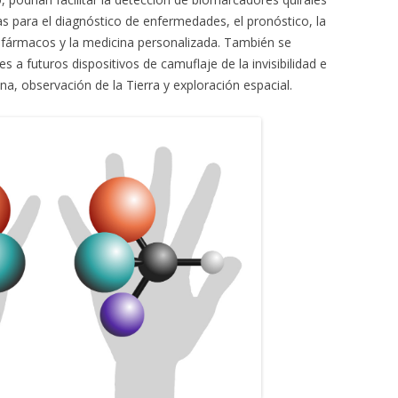
 para el diagnóstico de enfermedades, el pronóstico, la
 fármacos y la medicina personalizada. También se
s a futuros dispositivos de camuflaje de la invisibilidad e
a, observación de la Tierra y exploración espacial.