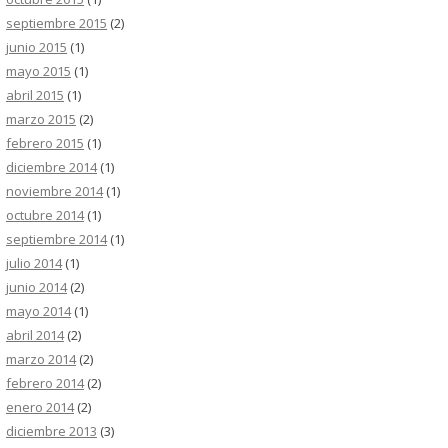
septiembre 2015
(2)
junio 2015
(1)
mayo 2015
(1)
abril 2015
(1)
marzo 2015
(2)
febrero 2015
(1)
diciembre 2014
(1)
noviembre 2014
(1)
octubre 2014
(1)
septiembre 2014
(1)
julio 2014
(1)
junio 2014
(2)
mayo 2014
(1)
abril 2014
(2)
marzo 2014
(2)
febrero 2014
(2)
enero 2014
(2)
diciembre 2013
(3)