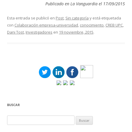
Publicado en La Vanguardia el 17/09/2015
Esta entrada se publicó en
Post
,
Sin categoría
y está etiquetada
con
Colaboración empresa-universidad
,
conocimiento
,
CREB UPC
,
Dani Tost
,
Investigadores
en
19 noviembre, 2015
.
BUSCAR
Buscar: