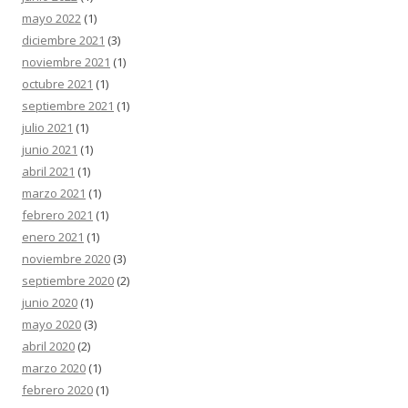
mayo 2022
(1)
diciembre 2021
(3)
noviembre 2021
(1)
octubre 2021
(1)
septiembre 2021
(1)
julio 2021
(1)
junio 2021
(1)
abril 2021
(1)
marzo 2021
(1)
febrero 2021
(1)
enero 2021
(1)
noviembre 2020
(3)
septiembre 2020
(2)
junio 2020
(1)
mayo 2020
(3)
abril 2020
(2)
marzo 2020
(1)
febrero 2020
(1)