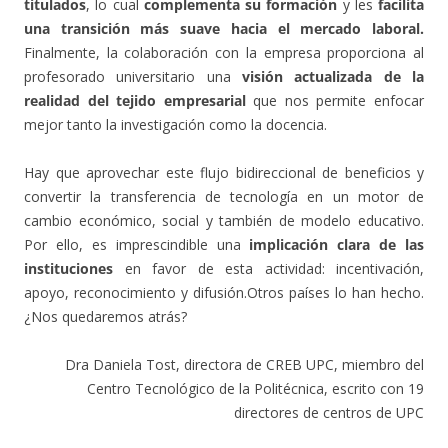
titulados
, lo cual
complementa su formación
y les
facilita
una transición más suave hacia el mercado laboral.
Finalmente, la colaboración con la empresa proporciona al
profesorado universitario una
visión actualizada de la
realidad del tejido empresarial
que nos permite enfocar
mejor tanto la investigación como la docencia.
Hay que aprovechar este flujo bidireccional de beneficios y
convertir la transferencia de tecnología en un motor de
cambio económico, social y también de modelo educativo.
Por ello, es imprescindible una
implicación clara de las
instituciones
en favor de esta actividad: incentivación,
apoyo, reconocimiento y difusión.Otros países lo han hecho.
¿Nos quedaremos atrás?
Dra Daniela Tost, directora de CREB UPC, miembro del
Centro Tecnológico de la Politécnica, escrito con 19
directores de centros de UPC