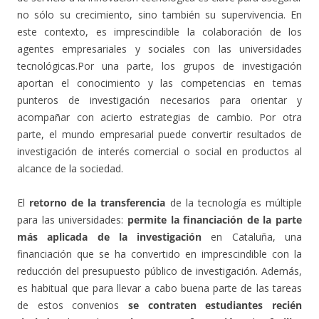
no sólo su crecimiento, sino también su supervivencia. En
este contexto, es imprescindible la colaboración de los
agentes empresariales y sociales con las universidades
tecnológicas.Por una parte, los grupos de investigación
aportan el conocimiento y las competencias en temas
punteros de investigación necesarios para orientar y
acompañar con acierto estrategias de cambio. Por otra
parte, el mundo empresarial puede convertir resultados de
investigación de interés comercial o social en productos al
alcance de la sociedad.
El
retorno de la transferencia
de la tecnología es múltiple
para las universidades:
permite la financiación de la parte
más aplicada de la investigación
en Cataluña, una
financiación que se ha convertido en imprescindible con la
reducción del presupuesto público de investigación. Además,
es habitual que para llevar a cabo buena parte de las tareas
de estos convenios
se contraten estudiantes recién