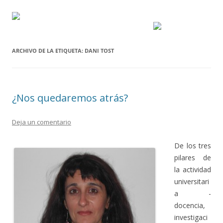
ARCHIVO DE LA ETIQUETA:
DANI TOST
¿Nos quedaremos atrás?
Deja un comentario
De los tres
pilares de
la actividad
universitari
a -
docencia,
investigaci