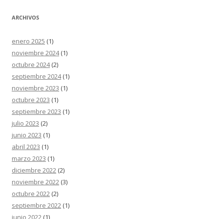
ARCHIVOS
enero 2025
(1)
noviembre 2024
(1)
octubre 2024
(2)
septiembre 2024
(1)
noviembre 2023
(1)
octubre 2023
(1)
septiembre 2023
(1)
julio 2023
(2)
junio 2023
(1)
abril 2023
(1)
marzo 2023
(1)
diciembre 2022
(2)
noviembre 2022
(3)
octubre 2022
(2)
septiembre 2022
(1)
junio 2022
(1)