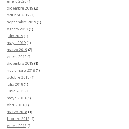
enero 2020
(1)
diciembre 2019
(2)
octubre 2019
(1)
septiembre 2019
(1)
agosto 2019
(1)
julio 2019
(1)
mayo 2019
(1)
marzo 2019
(2)
enero 2019
(1)
diciembre 2018
(1)
noviembre 2018
(1)
octubre 2018
(1)
julio 2018
(1)
junio 2018
(1)
mayo 2018
(1)
abril 2018
(1)
marzo 2018
(1)
febrero 2018
(1)
enero 2018
(1)