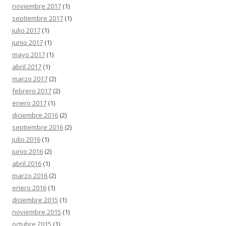
noviembre 2017
(1)
septiembre 2017
(1)
julio 2017
(1)
junio 2017
(1)
mayo 2017
(1)
abril 2017
(1)
marzo 2017
(2)
febrero 2017
(2)
enero 2017
(1)
diciembre 2016
(2)
septiembre 2016
(2)
julio 2016
(1)
junio 2016
(2)
abril 2016
(1)
marzo 2016
(2)
enero 2016
(1)
diciembre 2015
(1)
noviembre 2015
(1)
octubre 2015
(1)