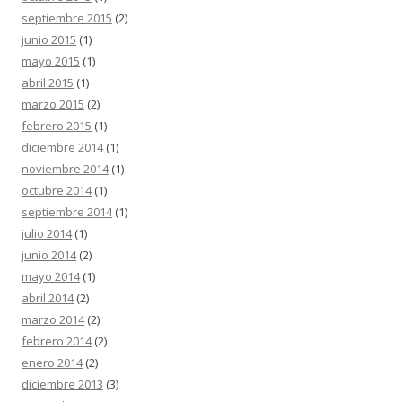
septiembre 2015
(2)
junio 2015
(1)
mayo 2015
(1)
abril 2015
(1)
marzo 2015
(2)
febrero 2015
(1)
diciembre 2014
(1)
noviembre 2014
(1)
octubre 2014
(1)
septiembre 2014
(1)
julio 2014
(1)
junio 2014
(2)
mayo 2014
(1)
abril 2014
(2)
marzo 2014
(2)
febrero 2014
(2)
enero 2014
(2)
diciembre 2013
(3)