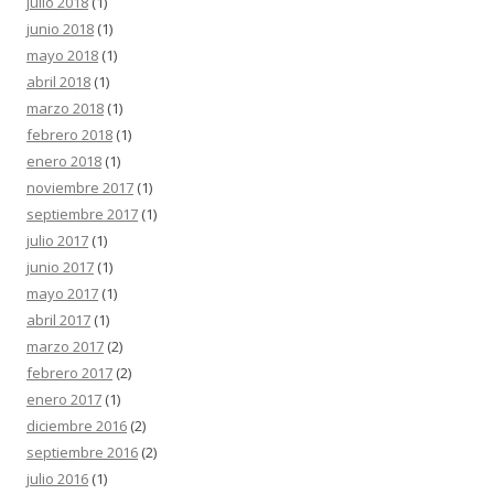
julio 2018
(1)
junio 2018
(1)
mayo 2018
(1)
abril 2018
(1)
marzo 2018
(1)
febrero 2018
(1)
enero 2018
(1)
noviembre 2017
(1)
septiembre 2017
(1)
julio 2017
(1)
junio 2017
(1)
mayo 2017
(1)
abril 2017
(1)
marzo 2017
(2)
febrero 2017
(2)
enero 2017
(1)
diciembre 2016
(2)
septiembre 2016
(2)
julio 2016
(1)