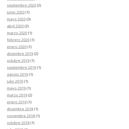
septiembre 2020
(2)
junio 2020
(1)
mayo 2020
(3)
abril 2020
(2)
marzo 2020
(1)
febrero 2020
(1)
enero 2020
(1)
diciembre 2019
(2)
octubre 2019
(1)
septiembre 2019
(1)
agosto 2019
(1)
julio 2019
(1)
mayo 2019
(1)
marzo 2019
(2)
enero 2019
(1)
diciembre 2018
(1)
noviembre 2018
(1)
octubre 2018
(1)