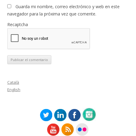
Guarda mi nombre, correo electrónico y web en este
navegador para la próxima vez que comente.
Recaptcha
Català
English