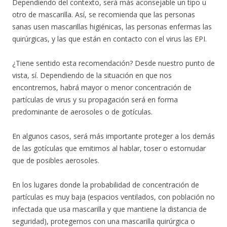
Dependiendo del contexto, será más aconsejable un tipo u
otro de mascarilla. Así, se recomienda que las personas
sanas usen mascarillas higiénicas, las personas enfermas las
quirúrgicas, y las que están en contacto con el virus las EPI.
¿Tiene sentido esta recomendación? Desde nuestro punto de
vista, sí. Dependiendo de la situación en que nos
encontremos, habrá mayor o menor concentración de
partículas de virus y su propagación será en forma
predominante de aerosoles o de gotículas.
En algunos casos, será más importante proteger a los demás
de las gotículas que emitimos al hablar, toser o estornudar
que de posibles aerosoles.
En los lugares donde la probabilidad de concentración de
partículas es muy baja (espacios ventilados, con población no
infectada que usa mascarilla y que mantiene la distancia de
seguridad), protegernos con una mascarilla quirúrgica o