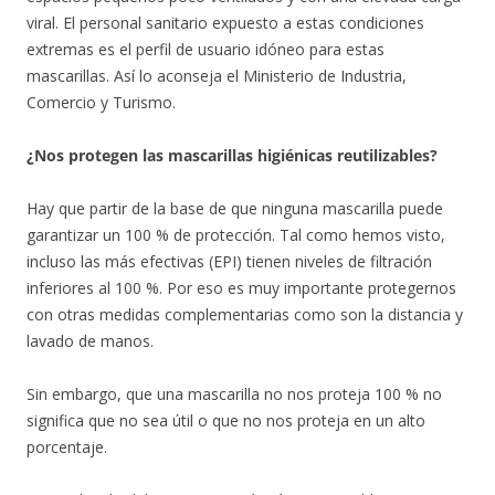
viral. El personal sanitario expuesto a estas condiciones
extremas es el perfil de usuario idóneo para estas
mascarillas. Así lo aconseja el Ministerio de Industria,
Comercio y Turismo.
¿Nos protegen las mascarillas higiénicas reutilizables?
Hay que partir de la base de que ninguna mascarilla puede
garantizar un 100 % de protección. Tal como hemos visto,
incluso las más efectivas (EPI) tienen niveles de filtración
inferiores al 100 %. Por eso es muy importante protegernos
con otras medidas complementarias como son la distancia y
lavado de manos.
Sin embargo, que una mascarilla no nos proteja 100 % no
significa que no sea útil o que no nos proteja en un alto
porcentaje.