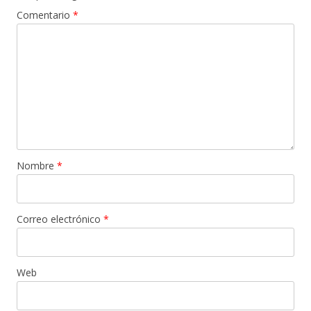
Comentario
*
Nombre
*
Correo electrónico
*
Web