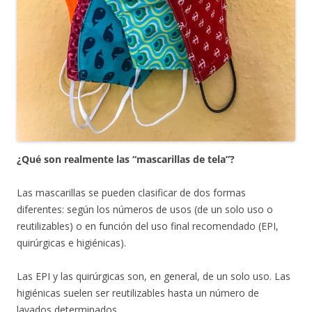
¿Qué son realmente las “mascarillas de tela”?
Las mascarillas se pueden clasificar de dos formas
diferentes: según los números de usos (de un solo uso o
reutilizables) o en función del uso final recomendado (EPI,
quirúrgicas e higiénicas).
Las EPI y las quirúrgicas son, en general, de un solo uso. Las
higiénicas suelen ser reutilizables hasta un número de
lavados determinados.