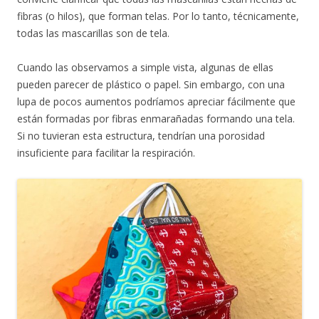
fibras (o hilos), que forman telas. Por lo tanto, técnicamente,
todas las mascarillas son de tela.
Cuando las observamos a simple vista, algunas de ellas
pueden parecer de plástico o papel. Sin embargo, con una
lupa de pocos aumentos podríamos apreciar fácilmente que
están formadas por fibras enmarañadas formando una tela.
Si no tuvieran esta estructura, tendrían una porosidad
insuficiente para facilitar la respiración.