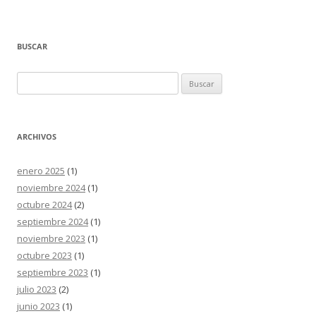
BUSCAR
Buscar:
ARCHIVOS
enero 2025
(1)
noviembre 2024
(1)
octubre 2024
(2)
septiembre 2024
(1)
noviembre 2023
(1)
octubre 2023
(1)
septiembre 2023
(1)
julio 2023
(2)
junio 2023
(1)