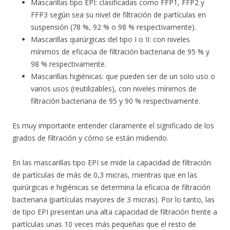
Mascarillas tipo EPI: clasificadas como FFP1, FFP2 y
FFP3 según sea su nivel de filtración de partículas en
suspensión (78 %, 92 % o 98 % respectivamente).
Mascarillas quirúrgicas del tipo I o II: con niveles
mínimos de eficacia de filtración bacteriana de 95 % y
98 % respectivamente.
Mascarillas higiénicas: que pueden ser de un solo uso o
varios usos (reutilizables), con niveles mínimos de
filtración bacteriana de 95 y 90 % respectivamente.
Es muy importante entender claramente el significado de los
grados de filtración y cómo se están midiendo.
En las mascarillas tipo EPI se mide la capacidad de filtración
de partículas de más de 0,3 micras, mientras que en las
quirúrgicas e higiénicas se determina la eficacia de filtración
bacteriana (partículas mayores de 3 micras). Por lo tanto, las
de tipo EPI presentan una alta capacidad de filtración frente a
partículas unas 10 veces más pequeñas que el resto de