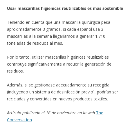
Usar mascarillas higiénicas reutilizables es más sostenible
Teniendo en cuenta que una mascarilla quirúrgica pesa
aproximadamente 3 gramos, si cada español usa 3
mascarillas a la semana llegaríamos a generar 1.710
toneladas de residuos al mes.
Por lo tanto, utilizar mascarillas higiénicas reutilizables
contribuye significativamente a reducir la generación de
residuos.
Además, si se gestionase adecuadamente su recogida
(incluyendo un sistema de desinfección previo), podrían ser
recicladas y convertidas en nuevos productos textiles.
Artículo publicado el 16 de noviembre en la web
The
Conversation