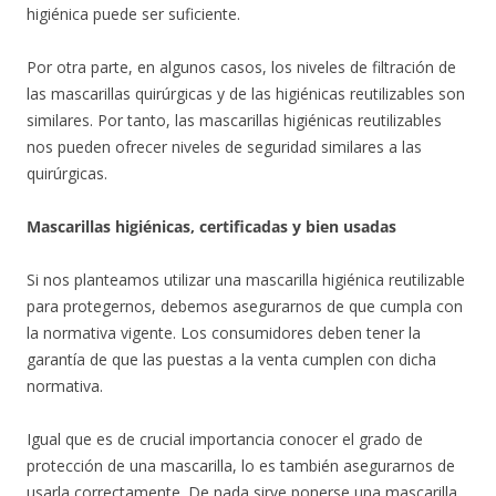
higiénica puede ser suficiente.
Por otra parte, en algunos casos, los niveles de filtración de
las mascarillas quirúrgicas y de las higiénicas reutilizables son
similares. Por tanto, las mascarillas higiénicas reutilizables
nos pueden ofrecer niveles de seguridad similares a las
quirúrgicas.
Mascarillas higiénicas, certificadas y bien usadas
Si nos planteamos utilizar una mascarilla higiénica reutilizable
para protegernos, debemos asegurarnos de que cumpla con
la normativa vigente. Los consumidores deben tener la
garantía de que las puestas a la venta cumplen con dicha
normativa.
Igual que es de crucial importancia conocer el grado de
protección de una mascarilla, lo es también asegurarnos de
usarla correctamente. De nada sirve ponerse una mascarilla