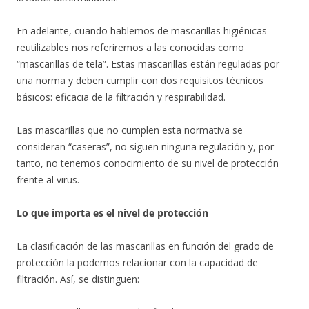
En adelante, cuando hablemos de mascarillas higiénicas
reutilizables nos referiremos a las conocidas como
“mascarillas de tela”. Estas mascarillas están reguladas por
una norma y deben cumplir con dos requisitos técnicos
básicos: eficacia de la filtración y respirabilidad.
Las mascarillas que no cumplen esta normativa se
consideran “caseras”, no siguen ninguna regulación y, por
tanto, no tenemos conocimiento de su nivel de protección
frente al virus.
Lo que importa es el nivel de protección
La clasificación de las mascarillas en función del grado de
protección la podemos relacionar con la capacidad de
filtración. Así, se distinguen: