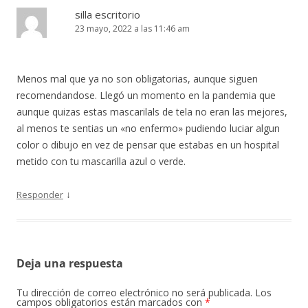
silla escritorio
23 mayo, 2022 a las 11:46 am
Menos mal que ya no son obligatorias, aunque siguen
recomendandose. Llegó un momento en la pandemia que
aunque quizas estas mascarilals de tela no eran las mejores,
al menos te sentias un «no enfermo» pudiendo luciar algun
color o dibujo en vez de pensar que estabas en un hospital
metido con tu mascarilla azul o verde.
↓
Responder
Deja una respuesta
Tu dirección de correo electrónico no será publicada.
Los
campos obligatorios están marcados con
*