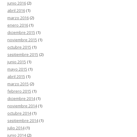
junio 2016
(2)
abril 2016
(1)
marzo 2016
(2)
enero 2016
(1)
diciembre 2015
(1)
noviembre 2015
(1)
octubre 2015
(1)
septiembre 2015
(2)
junio 2015
(1)
mayo 2015
(1)
abril 2015
(1)
marzo 2015
(2)
febrero 2015
(1)
diciembre 2014
(1)
noviembre 2014
(1)
octubre 2014
(1)
septiembre 2014
(1)
julio 2014
(1)
junio 2014
(2)