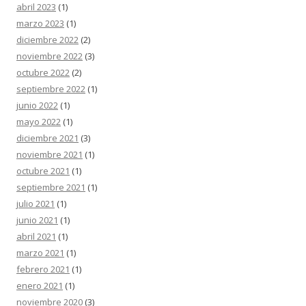
abril 2023
(1)
marzo 2023
(1)
diciembre 2022
(2)
noviembre 2022
(3)
octubre 2022
(2)
septiembre 2022
(1)
junio 2022
(1)
mayo 2022
(1)
diciembre 2021
(3)
noviembre 2021
(1)
octubre 2021
(1)
septiembre 2021
(1)
julio 2021
(1)
junio 2021
(1)
abril 2021
(1)
marzo 2021
(1)
febrero 2021
(1)
enero 2021
(1)
noviembre 2020
(3)