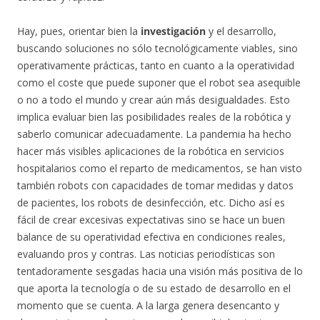
Hay, pues, orientar bien la
investigación
y el desarrollo,
buscando soluciones no sólo tecnológicamente viables, sino
operativamente prácticas, tanto en cuanto a la operatividad
como el coste que puede suponer que el robot sea asequible
o no a todo el mundo y crear aún más desigualdades. Esto
implica evaluar bien las posibilidades reales de la robótica y
saberlo comunicar adecuadamente. La pandemia ha hecho
hacer más visibles aplicaciones de la robótica en servicios
hospitalarios como el reparto de medicamentos, se han visto
también robots con capacidades de tomar medidas y datos
de pacientes, los robots de desinfección, etc. Dicho así es
fácil de crear excesivas expectativas sino se hace un buen
balance de su operatividad efectiva en condiciones reales,
evaluando pros y contras. Las noticias periodísticas son
tentadoramente sesgadas hacia una visión más positiva de lo
que aporta la tecnología o de su estado de desarrollo en el
momento que se cuenta. A la larga genera desencanto y