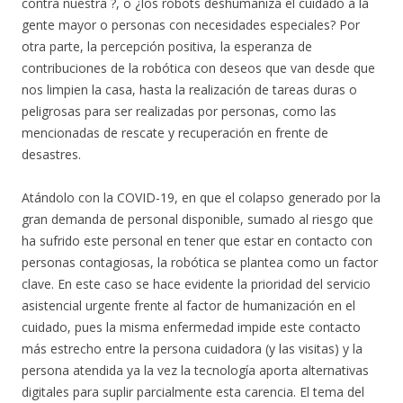
contra nuestra ?, o ¿los robots deshumaniza el cuidado a la
gente mayor o personas con necesidades especiales? Por
otra parte, la percepción positiva, la esperanza de
contribuciones de la robótica con deseos que van desde que
nos limpien la casa, hasta la realización de tareas duras o
peligrosas para ser realizadas por personas, como las
mencionadas de rescate y recuperación en frente de
desastres.
Atándolo con la COVID-19, en que el colapso generado por la
gran demanda de personal disponible, sumado al riesgo que
ha sufrido este personal en tener que estar en contacto con
personas contagiosas, la robótica se plantea como un factor
clave. En este caso se hace evidente la prioridad del servicio
asistencial urgente frente al factor de humanización en el
cuidado, pues la misma enfermedad impide este contacto
más estrecho entre la persona cuidadora (y las visitas) y la
persona atendida ya la vez la tecnología aporta alternativas
digitales para suplir parcialmente esta carencia. El tema del