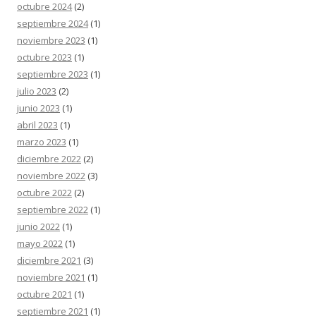
octubre 2024
(2)
septiembre 2024
(1)
noviembre 2023
(1)
octubre 2023
(1)
septiembre 2023
(1)
julio 2023
(2)
junio 2023
(1)
abril 2023
(1)
marzo 2023
(1)
diciembre 2022
(2)
noviembre 2022
(3)
octubre 2022
(2)
septiembre 2022
(1)
junio 2022
(1)
mayo 2022
(1)
diciembre 2021
(3)
noviembre 2021
(1)
octubre 2021
(1)
septiembre 2021
(1)