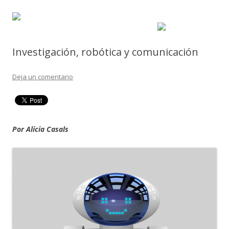
Investigación, robótica y comunicación
Deja un comentario
Por Alícia Casals