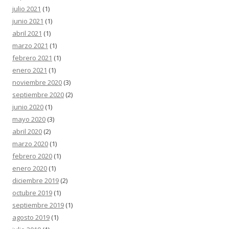
julio 2021
(1)
junio 2021
(1)
abril 2021
(1)
marzo 2021
(1)
febrero 2021
(1)
enero 2021
(1)
noviembre 2020
(3)
septiembre 2020
(2)
junio 2020
(1)
mayo 2020
(3)
abril 2020
(2)
marzo 2020
(1)
febrero 2020
(1)
enero 2020
(1)
diciembre 2019
(2)
octubre 2019
(1)
septiembre 2019
(1)
agosto 2019
(1)