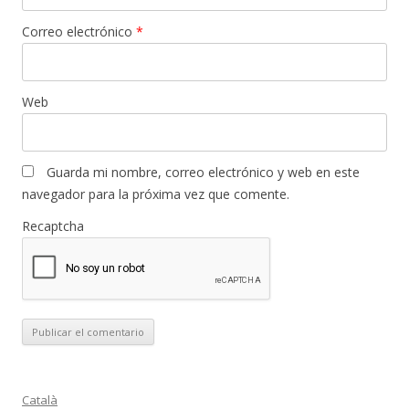
Correo electrónico
*
Web
Guarda mi nombre, correo electrónico y web en este
navegador para la próxima vez que comente.
Recaptcha
Català