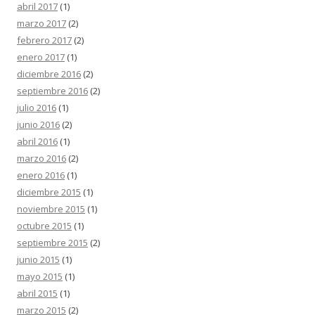
abril 2017
(1)
marzo 2017
(2)
febrero 2017
(2)
enero 2017
(1)
diciembre 2016
(2)
septiembre 2016
(2)
julio 2016
(1)
junio 2016
(2)
abril 2016
(1)
marzo 2016
(2)
enero 2016
(1)
diciembre 2015
(1)
noviembre 2015
(1)
octubre 2015
(1)
septiembre 2015
(2)
junio 2015
(1)
mayo 2015
(1)
abril 2015
(1)
marzo 2015
(2)