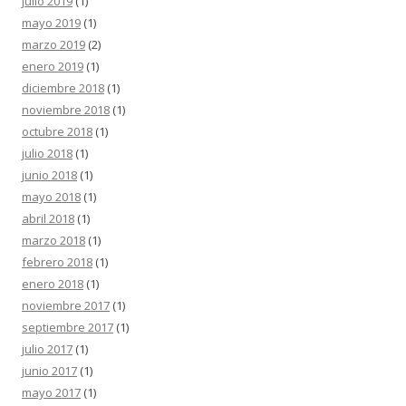
julio 2019
(1)
mayo 2019
(1)
marzo 2019
(2)
enero 2019
(1)
diciembre 2018
(1)
noviembre 2018
(1)
octubre 2018
(1)
julio 2018
(1)
junio 2018
(1)
mayo 2018
(1)
abril 2018
(1)
marzo 2018
(1)
febrero 2018
(1)
enero 2018
(1)
noviembre 2017
(1)
septiembre 2017
(1)
julio 2017
(1)
junio 2017
(1)
mayo 2017
(1)