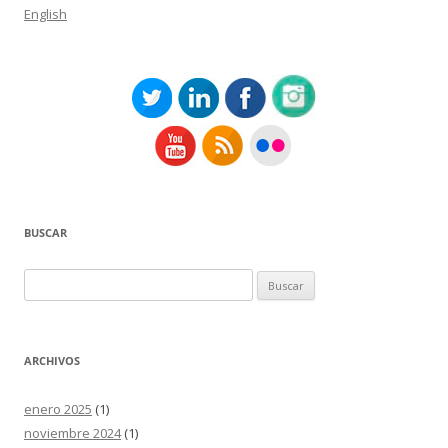
English
BUSCAR
Buscar:
ARCHIVOS
enero 2025
(1)
noviembre 2024
(1)