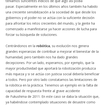
teníamos suficientes indicios de que algo así podía
pasar. Especialmente en los últimos años también ha habido
una creciente sensibilización a la sociedad de que desde los
gobiernos y el poder no se actúa con la suficiente decisión
para afrontar los retos crecientes del mundo, y la gente ha
comenzado a manifestarse ya hacer acciones de lucha para
forzar su búsqueda de soluciones.
Centrándonos en la
robótica
, su evolución nos genera
grandes esperanzas de contribuir a mejorar el bienestar de la
humanidad, pero también nos ha dado grandes
decepciones. Por un lado, esperamos, por ejemplo, que la
mayor productividad que aportará la robotización produzca
más riqueza y si se actúa con justicia social debería beneficiar
a todos. Pero por otro lado constatamos las limitaciones de
la robótica en la práctica. Tenemos un ejemplo en la falta de
capacidad de respuesta frente al grave accidente
de Fukushima de 2011. En este caso se daba la situación que,
ya habiéndose contemplado situaciones de desastre como