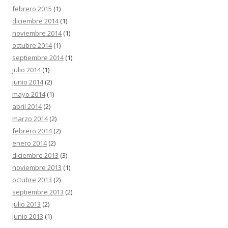
febrero 2015
(1)
diciembre 2014
(1)
noviembre 2014
(1)
octubre 2014
(1)
septiembre 2014
(1)
julio 2014
(1)
junio 2014
(2)
mayo 2014
(1)
abril 2014
(2)
marzo 2014
(2)
febrero 2014
(2)
enero 2014
(2)
diciembre 2013
(3)
noviembre 2013
(1)
octubre 2013
(2)
septiembre 2013
(2)
julio 2013
(2)
junio 2013
(1)