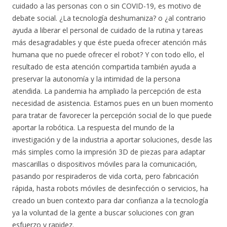
cuidado a las personas con o sin COVID-19, es motivo de
debate social. ¿La tecnología deshumaniza? o ¿al contrario
ayuda a liberar el personal de cuidado de la rutina y tareas
más desagradables y que éste pueda ofrecer atención más
humana que no puede ofrecer el robot? Y con todo ello, el
resultado de esta atención compartida también ayuda a
preservar la autonomía y la intimidad de la persona
atendida. La pandemia ha ampliado la percepción de esta
necesidad de asistencia. Estamos pues en un buen momento
para tratar de favorecer la percepción social de lo que puede
aportar la robótica. La respuesta del mundo de la
investigación y de la industria a aportar soluciones, desde las
más simples como la impresión 3D de piezas para adaptar
mascarillas o dispositivos móviles para la comunicación,
pasando por respiraderos de vida corta, pero fabricación
rápida, hasta robots móviles de desinfección o servicios, ha
creado un buen contexto para dar confianza a la tecnología
ya la voluntad de la gente a buscar soluciones con gran
esfuerzo y rapidez.