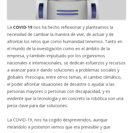
La
COVID-19
nos ha hecho reflexionar y plantearnos la
necesidad de cambiar la manera de vivir, de actuar y de
afrontar los retos que como humanidad tenemos. Tanto en
el mundo de la investigación como en el ámbito de la
empresa, y también impulsado por los organismos
nacionales e internacionales, se dedican esfuerzos y recursos
a avanzar para ir dando soluciones a problemas sociales y
globales. Preocupa, entre otros temas, el cambio climático,
el poder afrontar situaciones de desastre o ayudar a las
personas mayores o personas con discapacidad, y es
evidente que la tecnología y en concreto la robótica son una
pieza clave para dar soluciones.
La COVID-19, nos ha cogido desprevenidos, aunque
mirándolo a posteriori vemos que era previsible y que