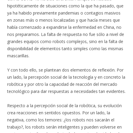
hipotéticamente de situaciones como la que ha pasado, que
ya ha habido previamente pandemias o contagios masivos
en zonas más o menos localizadas y que hacía meses que
había comenzado a expandirse la enfermedad en China, no
nos preparamos. La falta de respuesta no fue sólo a nivel de
grandes equipos como robots complejos, sino en la falta de
disponibilidad de elementos tanto simples como las mismas
mascarillas.
Y con todo ello, se plantean dos elementos de reflexión. Por
un lado, la percepción social de la tecnología y en concreto la
robótica y por otro la capacidad de reacción del mercado
tecnológico para dar respuestas a necesidades tan evidentes.
Respecto a la percepción social de la robótica, su evolución
crea reacciones en sentidos opuestos. Por un lado, la
negativa, como los temores: ¿los robots nos sacarán el
trabajo?, los robots serán inteligentes y pueden volverse en