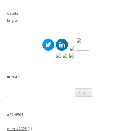
Català
English
BUSCAR
Buscar:
ARCHIVOS
enero 2025
(1)