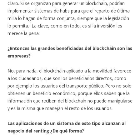
Claro. Si se organizan para generar un blockchain, podrían
implementar sistemas de hubs para que el reparto de última
milla lo hagan de forma conjunta, siempre que la legislación
lo permita. La clave, como en todo, es si la inversión les
merece la pena.
¿Entonces las grandes beneficiadas del blockchain son las
empresas?
No, para nada, el blockchain aplicado a la movilidad favorece
a los ciudadanos, que son los beneficiarios directos, como
por ejemplo los usuarios del transporte público. Pero no solo
obtienen un beneficio económico, porque ellos saben que la
información que reciben del blockchain no puede manipularse
y es la misma que manejan el resto de los usuarios.
Las aplicaciones de un sistema de este tipo alcanzan al
negocio del renting ¿De qué forma?