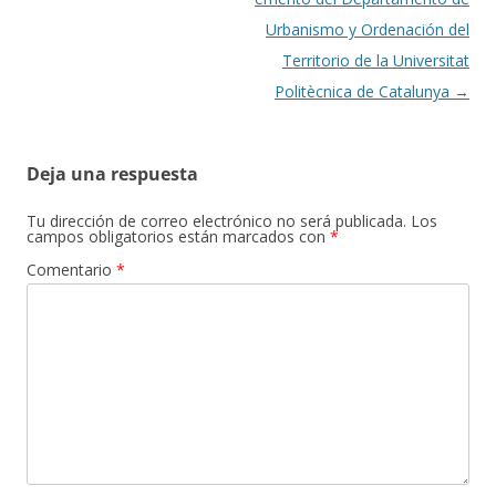
Urbanismo y Ordenación del
Territorio de la Universitat
Politècnica de Catalunya
→
Deja una respuesta
Tu dirección de correo electrónico no será publicada.
Los
campos obligatorios están marcados con
*
Comentario
*