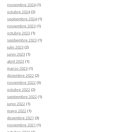
noviembre 2024
(1)
octubre 2024
(2)
septiembre 2024
(1)
noviembre 2023
(1)
octubre 2023
(1)
septiembre 2023
(1)
julio 2023
(2)
junio 2023
(1)
abril 2023
(1)
marzo 2023
(1)
diciembre 2022
(2)
noviembre 2022
(3)
octubre 2022
(2)
septiembre 2022
(1)
junio 2022
(1)
mayo 2022
(1)
diciembre 2021
(3)
noviembre 2021
(1)