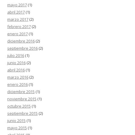
mayo 2017
(1)
abril 2017
(1)
marzo 2017
(2)
febrero 2017
(2)
enero 2017
(1)
diciembre 2016
(2)
septiembre 2016
(2)
julio 2016
(1)
junio 2016
(2)
abril 2016
(1)
marzo 2016
(2)
enero 2016
(1)
diciembre 2015
(1)
noviembre 2015
(1)
octubre 2015
(1)
septiembre 2015
(2)
junio 2015
(1)
mayo 2015
(1)