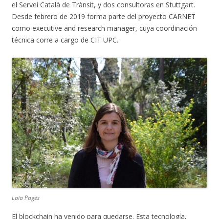
el Servei Català de Trànsit, y dos consultoras en Stuttgart.
Desde febrero de 2019 forma parte del proyecto CARNET
como executive and research manager, cuya coordinación
técnica corre a cargo de CIT UPC.
Laia Pagès
El blockchain ha venido para quedarse. Esta tecnología,