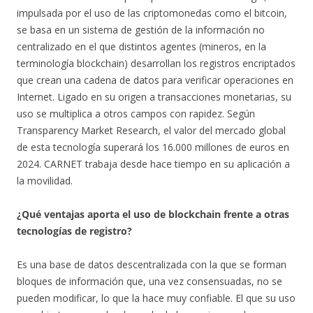
impulsada por el uso de las criptomonedas como el bitcoin,
se basa en un sistema de gestión de la información no
centralizado en el que distintos agentes (mineros, en la
terminología blockchain) desarrollan los registros encriptados
que crean una cadena de datos para verificar operaciones en
Internet. Ligado en su origen a transacciones monetarias, su
uso se multiplica a otros campos con rapidez. Según
Transparency Market Research, el valor del mercado global
de esta tecnología superará los 16.000 millones de euros en
2024. CARNET trabaja desde hace tiempo en su aplicación a
la movilidad.
¿Qué ventajas aporta el uso de blockchain frente a otras
tecnologías de registro?
Es una base de datos descentralizada con la que se forman
bloques de información que, una vez consensuadas, no se
pueden modificar, lo que la hace muy confiable. El que su uso