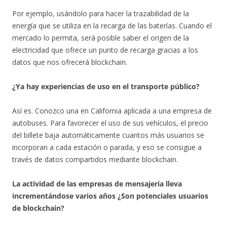
Por ejemplo, usándolo para hacer la trazabilidad de la
energía que se utiliza en la recarga de las baterías. Cuando el
mercado lo permita, será posible saber el origen de la
electricidad que ofrece un punto de recarga gracias a los
datos que nos ofrecerá blockchain.
¿Ya hay experiencias de uso en el transporte público?
Así es. Conozco una en California aplicada a una empresa de
autobuses. Para favorecer el uso de sus vehículos, el precio
del billete baja automáticamente cuantos más usuarios se
incorporan a cada estación o parada, y eso se consigue a
través de datos compartidos mediante blockchain.
La actividad de las empresas de mensajería lleva
incrementándose varios años ¿Son potenciales usuarios
de blockchain?