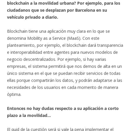
blockchain a la movilidad urbana? Por ejemplo, para los
ciudadanos que se desplazan por Barcelona en su
vehículo privado a diario.
Blockchain tiene una aplicación muy clara en lo que se
denomina Mobility as a Service (MaaS). Con este
planteamiento, por ejemplo, el blockchain dará transparencia
e interoperabilidad entre agentes para nuevos modelos de
negocio descentralizados. Por ejemplo, si hay varias
empresas, el sistema permitirá que nos demos de alta en un
único sistema en el que se puedan recibir servicios de todas
ellas porque compartirán los datos, y podrán adaptarse a las
necesidades de los usuarios en cada momento de manera
óptima.
Entonces no hay dudas respecto a su aplicación a corto
plazo a la movilidad…
El quid de la cuestión será si vale la pena implementar el