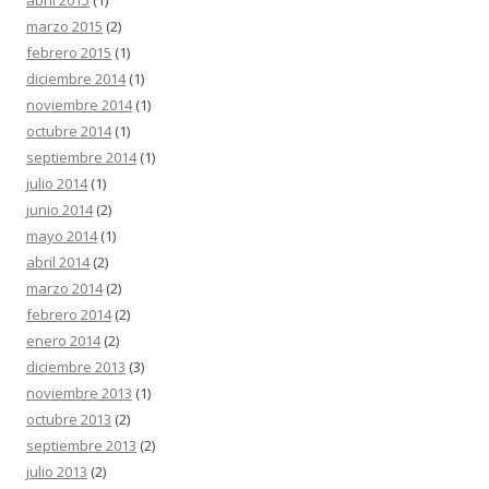
abril 2015
(1)
marzo 2015
(2)
febrero 2015
(1)
diciembre 2014
(1)
noviembre 2014
(1)
octubre 2014
(1)
septiembre 2014
(1)
julio 2014
(1)
junio 2014
(2)
mayo 2014
(1)
abril 2014
(2)
marzo 2014
(2)
febrero 2014
(2)
enero 2014
(2)
diciembre 2013
(3)
noviembre 2013
(1)
octubre 2013
(2)
septiembre 2013
(2)
julio 2013
(2)