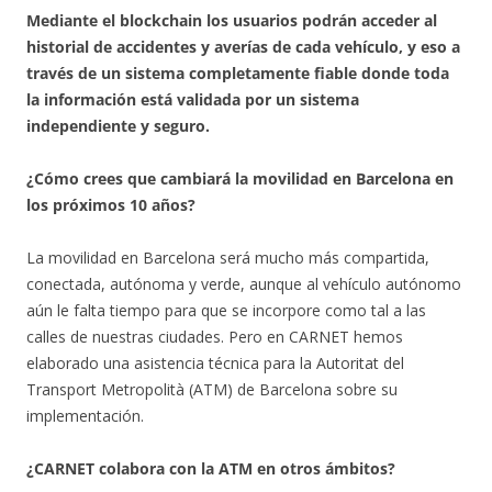
Mediante el blockchain los usuarios podrán acceder al
historial de accidentes y averías de cada vehículo, y eso a
través de un sistema completamente fiable donde toda
la información está validada por un sistema
independiente y seguro.
¿Cómo crees que cambiará la movilidad en Barcelona en
los próximos 10 años?
La movilidad en Barcelona será mucho más compartida,
conectada, autónoma y verde, aunque al vehículo autónomo
aún le falta tiempo para que se incorpore como tal a las
calles de nuestras ciudades. Pero en CARNET hemos
elaborado una asistencia técnica para la Autoritat del
Transport Metropolità (ATM) de Barcelona sobre su
implementación.
¿CARNET colabora con la ATM en otros ámbitos?