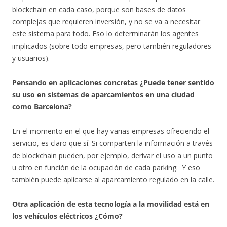
blockchain en cada caso, porque son bases de datos
complejas que requieren inversión, y no se va a necesitar
este sistema para todo. Eso lo determinarán los agentes
implicados (sobre todo empresas, pero también reguladores
y usuarios).
Pensando en aplicaciones concretas ¿Puede tener sentido
su uso en sistemas de aparcamientos en una ciudad
como Barcelona?
En el momento en el que hay varias empresas ofreciendo el
servicio, es claro que sí. Si comparten la información a través
de blockchain pueden, por ejemplo, derivar el uso a un punto
u otro en función de la ocupación de cada parking. Y eso
también puede aplicarse al aparcamiento regulado en la calle.
Otra aplicación de esta tecnología a la movilidad está en
los vehículos eléctricos ¿Cómo?