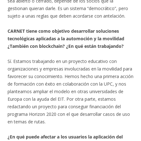
sea abierto o cerrado, depende de los socios que la
gestionan quieran darle. Es un sistema “democrático”, pero
sujeto a unas reglas que deben acordarse con antelación.
CARNET tiene como objetivo desarrollar soluciones
tecnológicas aplicadas a la automoción y la movilidad
¿También con blockchain? ¿En qué están trabajando?
Sí. Estamos trabajando en un proyecto educativo con
organizaciones y empresas involucradas en la movilidad para
favorecer su conocimiento. Hemos hecho una primera acción
de formación con éxito en colaboración con la UPC, y nos
planteamos ampliar el modelo en otras universidades de
Europa con la ayuda del EIT. Por otra parte, estamos
redactando un proyecto para conseguir financiación del
programa Horizon 2020 con el que desarrollar casos de uso
en temas de rutas.
¿En qué puede afectar a los usuarios la aplicación del