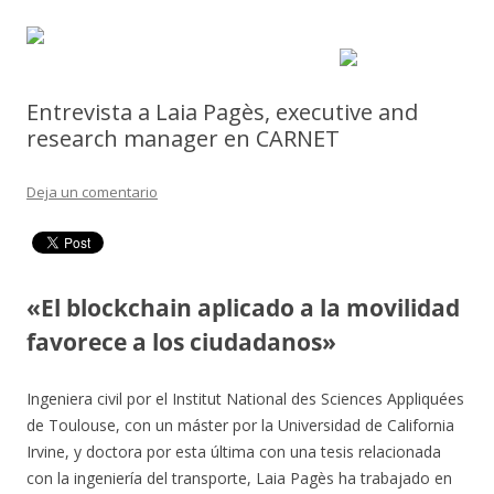
Entrevista a Laia Pagès, executive and
research manager en CARNET
Deja un comentario
«El blockchain aplicado a la movilidad
favorece a los ciudadanos»
Ingeniera civil por el Institut National des Sciences Appliquées
de Toulouse, con un máster por la Universidad de California
Irvine, y doctora por esta última con una tesis relacionada
con la ingeniería del transporte, Laia Pagès ha trabajado en