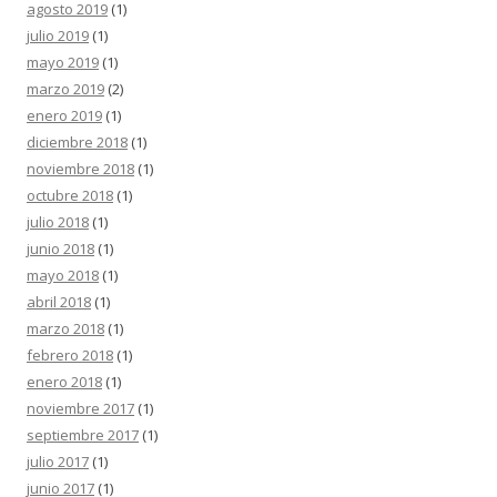
agosto 2019
(1)
julio 2019
(1)
mayo 2019
(1)
marzo 2019
(2)
enero 2019
(1)
diciembre 2018
(1)
noviembre 2018
(1)
octubre 2018
(1)
julio 2018
(1)
junio 2018
(1)
mayo 2018
(1)
abril 2018
(1)
marzo 2018
(1)
febrero 2018
(1)
enero 2018
(1)
noviembre 2017
(1)
septiembre 2017
(1)
julio 2017
(1)
junio 2017
(1)