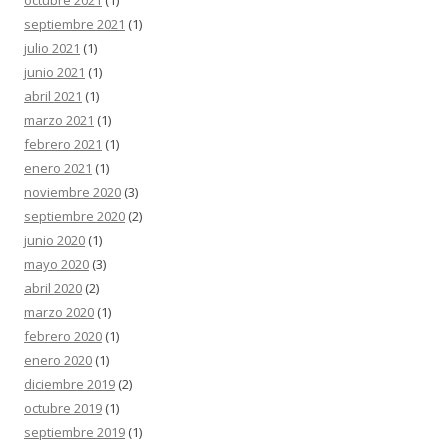
octubre 2021
(1)
septiembre 2021
(1)
julio 2021
(1)
junio 2021
(1)
abril 2021
(1)
marzo 2021
(1)
febrero 2021
(1)
enero 2021
(1)
noviembre 2020
(3)
septiembre 2020
(2)
junio 2020
(1)
mayo 2020
(3)
abril 2020
(2)
marzo 2020
(1)
febrero 2020
(1)
enero 2020
(1)
diciembre 2019
(2)
octubre 2019
(1)
septiembre 2019
(1)