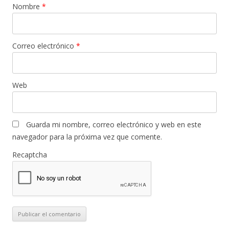
Nombre
*
Correo electrónico
*
Web
Guarda mi nombre, correo electrónico y web en este
navegador para la próxima vez que comente.
Recaptcha