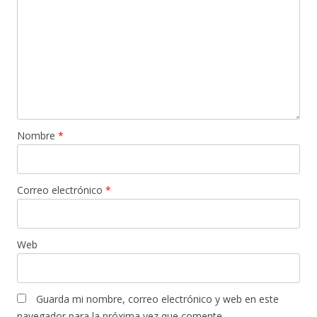
Nombre
*
Correo electrónico
*
Web
Guarda mi nombre, correo electrónico y web en este
navegador para la próxima vez que comente.