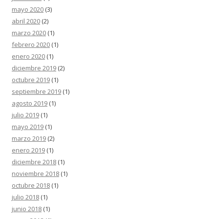
mayo 2020
(3)
abril 2020
(2)
marzo 2020
(1)
febrero 2020
(1)
enero 2020
(1)
diciembre 2019
(2)
octubre 2019
(1)
septiembre 2019
(1)
agosto 2019
(1)
julio 2019
(1)
mayo 2019
(1)
marzo 2019
(2)
enero 2019
(1)
diciembre 2018
(1)
noviembre 2018
(1)
octubre 2018
(1)
julio 2018
(1)
junio 2018
(1)