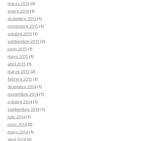
marzo 2016
(2)
enero 2016
(1)
diciembre 2015
(1)
noviembre 2015
(1)
octubre 2015
(1)
septiembre 2015
(2)
junio 2015
(1)
mayo 2015
(1)
abril 2015
(1)
marzo 2015
(2)
febrero 2015
(1)
diciembre 2014
(1)
noviembre 2014
(1)
octubre 2014
(1)
septiembre 2014
(1)
julio 2014
(1)
junio 2014
(2)
mayo 2014
(1)
abril 2014
(2)