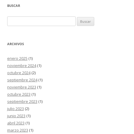
BUSCAR
Buscar:
ARCHIVOS
enero 2025
(1)
noviembre 2024
(1)
octubre 2024
(2)
septiembre 2024
(1)
noviembre 2023
(1)
octubre 2023
(1)
septiembre 2023
(1)
julio 2023
(2)
junio 2023
(1)
abril 2023
(1)
marzo 2023
(1)