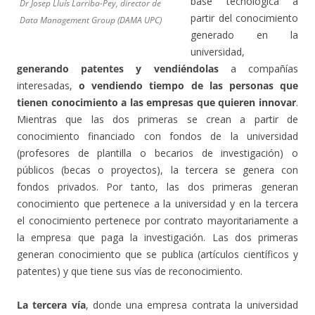
base tecnológica a
Dr Josep Lluís Larriba-Pey, director de
partir del conocimiento
Data Management Group (DAMA UPC)
generado en la
universidad,
generando patentes y vendiéndolas
a compañías
interesadas,
o vendiendo tiempo de las personas que
tienen conocimiento a las empresas que quieren innovar
.
Mientras que las dos primeras se crean a partir de
conocimiento financiado con fondos de la universidad
(profesores de plantilla o becarios de investigación) o
públicos (becas o proyectos), la tercera se genera con
fondos privados. Por tanto, las dos primeras generan
conocimiento que pertenece a la universidad y en la tercera
el conocimiento pertenece por contrato mayoritariamente a
la empresa que paga la investigación. Las dos primeras
generan conocimiento que se publica (artículos científicos y
patentes) y que tiene sus vías de reconocimiento.
La tercera vía
, donde una empresa contrata la universidad