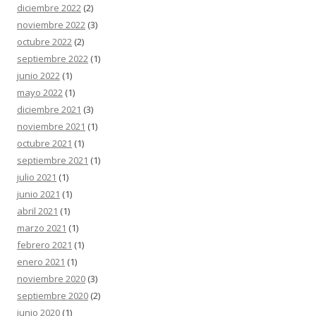
diciembre 2022
(2)
noviembre 2022
(3)
octubre 2022
(2)
septiembre 2022
(1)
junio 2022
(1)
mayo 2022
(1)
diciembre 2021
(3)
noviembre 2021
(1)
octubre 2021
(1)
septiembre 2021
(1)
julio 2021
(1)
junio 2021
(1)
abril 2021
(1)
marzo 2021
(1)
febrero 2021
(1)
enero 2021
(1)
noviembre 2020
(3)
septiembre 2020
(2)
junio 2020
(1)