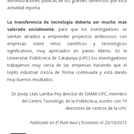
administraciones públicas de los grandes beneficios que esta
actividad reporta.
La transferencia de tecnología debería ser mucho más
valorada socialmente
, para que los investigadores se
sientan atraídos a emprender proyectos ambiciosos con
empresas sobre retos científicos y tecnológicos
significativos, muy apreciados en países líderes. En la
Universitat Politècnica de Catalunya (UPC) los investigadores
trabajamos muy cerca de las empresas haciendo que el
tejido industrial crezca de forma continuada y está dando
muy buenos resultados.
Dr Josep Lluís Larriba-Pey director de DAMA UPC, miembro
del Centro Tecnológic de la Politécnica, escrito con 19
directores de centros de la UPC
Publicado en El Punt Avui-L’Econòmic el 25/10/2015