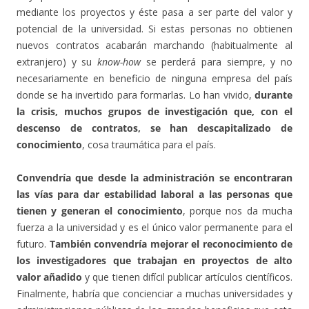
mediante los proyectos y éste pasa a ser parte del valor y
potencial de la universidad. Si estas personas no obtienen
nuevos contratos acabarán marchando (habitualmente al
extranjero) y su
know-how
se perderá para siempre, y no
necesariamente en beneficio de ninguna empresa del país
donde se ha invertido para formarlas. Lo han vivido,
durante
la crisis, muchos grupos de investigación que, con el
descenso de contratos, se han descapitalizado de
conocimiento
, cosa traumática para el país.
Convendría que desde la administración se encontraran
las vías para dar estabilidad laboral a las personas que
tienen y generan el conocimiento
, porque nos da mucha
fuerza a la universidad y es el único valor permanente para el
futuro.
También convendría mejorar el reconocimiento de
los investigadores que trabajan en proyectos de alto
valor añadido
y que tienen difícil publicar artículos científicos.
Finalmente, habría que concienciar a muchas universidades y