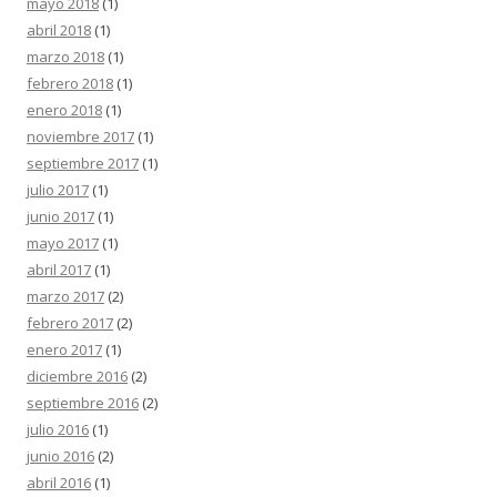
mayo 2018
(1)
abril 2018
(1)
marzo 2018
(1)
febrero 2018
(1)
enero 2018
(1)
noviembre 2017
(1)
septiembre 2017
(1)
julio 2017
(1)
junio 2017
(1)
mayo 2017
(1)
abril 2017
(1)
marzo 2017
(2)
febrero 2017
(2)
enero 2017
(1)
diciembre 2016
(2)
septiembre 2016
(2)
julio 2016
(1)
junio 2016
(2)
abril 2016
(1)