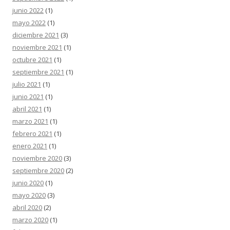
junio 2022
(1)
mayo 2022
(1)
diciembre 2021
(3)
noviembre 2021
(1)
octubre 2021
(1)
septiembre 2021
(1)
julio 2021
(1)
junio 2021
(1)
abril 2021
(1)
marzo 2021
(1)
febrero 2021
(1)
enero 2021
(1)
noviembre 2020
(3)
septiembre 2020
(2)
junio 2020
(1)
mayo 2020
(3)
abril 2020
(2)
marzo 2020
(1)