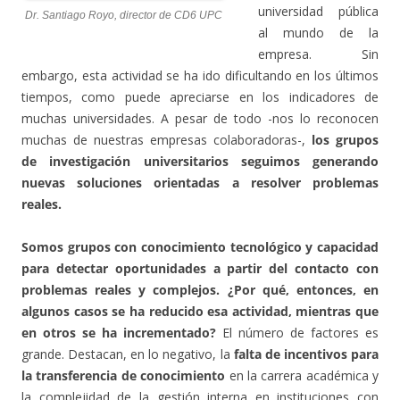
universidad pública
Dr. Santiago Royo, director de CD6 UPC
al mundo de la
empresa. Sin
embargo, esta actividad se ha ido dificultando en los últimos
tiempos, como puede apreciarse en los indicadores de
muchas universidades. A pesar de todo -nos lo reconocen
muchas de nuestras empresas colaboradoras-,
los grupos
de investigación universitarios seguimos generando
nuevas soluciones orientadas a resolver problemas
reales.
Somos grupos con conocimiento tecnológico y capacidad
para detectar oportunidades a partir del contacto con
problemas reales y complejos.
¿Por qué, entonces, en
algunos casos se ha reducido esa actividad, mientras que
en otros se ha incrementado?
El número de factores es
grande. Destacan, en lo negativo, la
falta de incentivos para
la transferencia de conocimiento
en la carrera académica y
la complejidad de la gestión interna en instituciones con