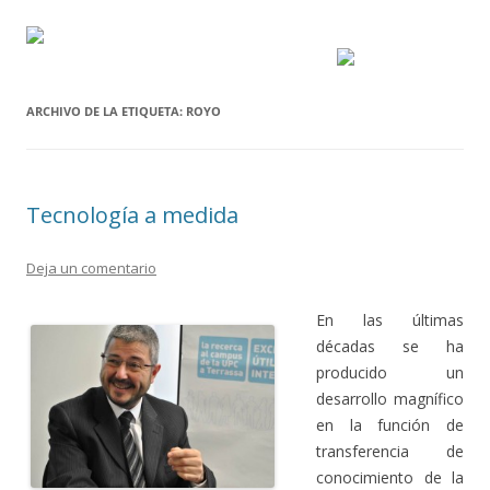
ARCHIVO DE LA ETIQUETA:
ROYO
Tecnología a medida
Deja un comentario
En las últimas
décadas se ha
producido un
desarrollo magnífico
en la función de
transferencia de
conocimiento de la