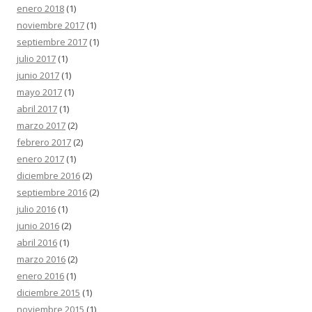
enero 2018
(1)
noviembre 2017
(1)
septiembre 2017
(1)
julio 2017
(1)
junio 2017
(1)
mayo 2017
(1)
abril 2017
(1)
marzo 2017
(2)
febrero 2017
(2)
enero 2017
(1)
diciembre 2016
(2)
septiembre 2016
(2)
julio 2016
(1)
junio 2016
(2)
abril 2016
(1)
marzo 2016
(2)
enero 2016
(1)
diciembre 2015
(1)
noviembre 2015
(1)