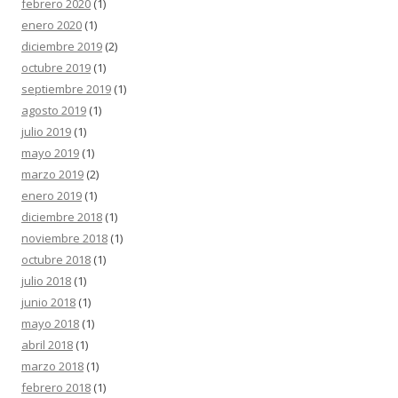
febrero 2020
(1)
enero 2020
(1)
diciembre 2019
(2)
octubre 2019
(1)
septiembre 2019
(1)
agosto 2019
(1)
julio 2019
(1)
mayo 2019
(1)
marzo 2019
(2)
enero 2019
(1)
diciembre 2018
(1)
noviembre 2018
(1)
octubre 2018
(1)
julio 2018
(1)
junio 2018
(1)
mayo 2018
(1)
abril 2018
(1)
marzo 2018
(1)
febrero 2018
(1)