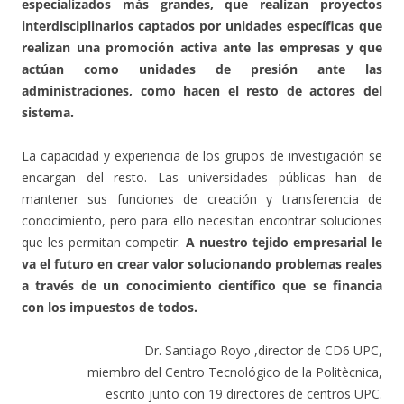
especializados más grandes, que realizan proyectos
interdisciplinarios captados por unidades específicas que
realizan una promoción activa ante las empresas y que
actúan como unidades de presión ante las
administraciones, como hacen el resto de actores del
sistema.
La capacidad y experiencia de los grupos de investigación se
encargan del resto. Las universidades públicas han de
mantener sus funciones de creación y transferencia de
conocimiento, pero para ello necesitan encontrar soluciones
que les permitan competir.
A nuestro tejido empresarial le
va el futuro en crear valor solucionando problemas reales
a través de un conocimiento científico que se financia
con los impuestos de todos.
Dr. Santiago Royo ,director de CD6 UPC,
miembro del Centro Tecnológico de la Politècnica,
escrito junto con 19 directores de centros UPC.