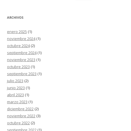
ARCHIVOS
enero 2025
(1)
noviembre 2024
(1)
octubre 2024
(2)
septiembre 2024
(1)
noviembre 2023
(1)
octubre 2023
(1)
septiembre 2023
(1)
julio 2023
(2)
junio 2023
(1)
abril 2023
(1)
marzo 2023
(1)
diciembre 2022
(2)
noviembre 2022
(3)
octubre 2022
(2)
septiembre 2022
(1)