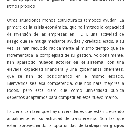
ritmos propios.
Otras situaciones menos estructurales tampoco ayudan. La
primera es
la crisis económica
, que ha limitado la capacidad
de inversión de las empresas en I+D+i, una actividad de
riesgo que se mitiga mediante ayudas y créditos; éstos, a su
vez, se han reducido radicalmente al mismo tiempo que se
incrementaba la complejidad de su gestión. Adicionalmente,
han aparecido
nuevos actores en el sistema
, con una
elevada capacidad financiera y una gobernanza diferentes,
que se han ido posicionando en el mismo espacio.
Bienvenida sea esa competencia, que nos hará mejores a
todos, pero está claro que como universidad pública
debemos adaptarnos para competir en este nuevo marco.
Es cierto también que hay universidades que están creciendo
anualmente en su actividad de transferencia. Son las que
están aprovechando la oportunidad de
trabajar en grupos