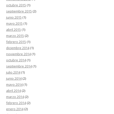
octubre 2015
(1)
septiembre 2015
(2)
junio 2015
(1)
mayo 2015
(1)
abril 2015
(1)
marzo 2015
(2)
febrero 2015
(1)
diciembre 2014
(1)
noviembre 2014
(1)
octubre 2014
(1)
septiembre 2014
(1)
julio 2014
(1)
junio 2014
(2)
mayo 2014
(1)
abril 2014
(2)
marzo 2014
(2)
febrero 2014
(2)
enero 2014
(2)