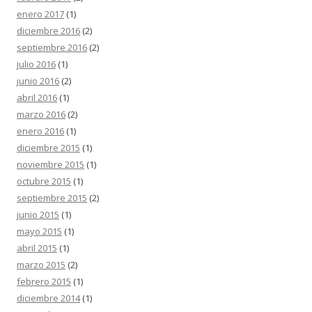
enero 2017
(1)
diciembre 2016
(2)
septiembre 2016
(2)
julio 2016
(1)
junio 2016
(2)
abril 2016
(1)
marzo 2016
(2)
enero 2016
(1)
diciembre 2015
(1)
noviembre 2015
(1)
octubre 2015
(1)
septiembre 2015
(2)
junio 2015
(1)
mayo 2015
(1)
abril 2015
(1)
marzo 2015
(2)
febrero 2015
(1)
diciembre 2014
(1)