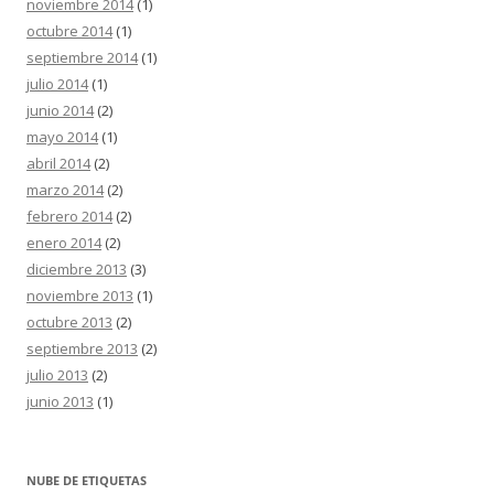
noviembre 2014
(1)
octubre 2014
(1)
septiembre 2014
(1)
julio 2014
(1)
junio 2014
(2)
mayo 2014
(1)
abril 2014
(2)
marzo 2014
(2)
febrero 2014
(2)
enero 2014
(2)
diciembre 2013
(3)
noviembre 2013
(1)
octubre 2013
(2)
septiembre 2013
(2)
julio 2013
(2)
junio 2013
(1)
NUBE DE ETIQUETAS