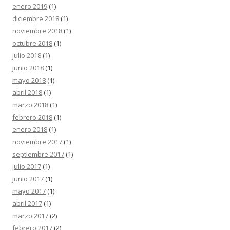
enero 2019
(1)
diciembre 2018
(1)
noviembre 2018
(1)
octubre 2018
(1)
julio 2018
(1)
junio 2018
(1)
mayo 2018
(1)
abril 2018
(1)
marzo 2018
(1)
febrero 2018
(1)
enero 2018
(1)
noviembre 2017
(1)
septiembre 2017
(1)
julio 2017
(1)
junio 2017
(1)
mayo 2017
(1)
abril 2017
(1)
marzo 2017
(2)
febrero 2017
(2)