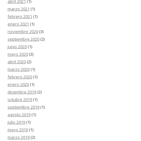
abril 2021
(1)
marzo 2021
(1)
febrero 2021
(1)
enero 2021
(1)
noviembre 2020
(3)
septiembre 2020
(2)
junio 2020
(1)
mayo 2020
(3)
abril 2020
(2)
marzo 2020
(1)
febrero 2020
(1)
enero 2020
(1)
diciembre 2019
(2)
octubre 2019
(1)
septiembre 2019
(1)
agosto 2019
(1)
julio 2019
(1)
mayo 2019
(1)
marzo 2019
(2)