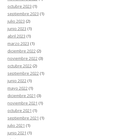
octubre 2023
(1)
septiembre 2023
(1)
julio 2023
(2)
junio 2023
(1)
abril 2023
(1)
marzo 2023
(1)
diciembre 2022
(2)
noviembre 2022
(3)
octubre 2022
(2)
septiembre 2022
(1)
junio 2022
(1)
mayo 2022
(1)
diciembre 2021
(3)
noviembre 2021
(1)
octubre 2021
(1)
septiembre 2021
(1)
julio 2021
(1)
junio 2021
(1)