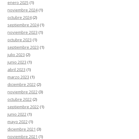
enero 2025
(1)
noviembre 2024
(1)
octubre 2024
(2)
septiembre 2024
(1)
noviembre 2023
(1)
octubre 2023
(1)
septiembre 2023
(1)
julio 2023
(2)
junio 2023
(1)
abril 2023
(1)
marzo 2023
(1)
diciembre 2022
(2)
noviembre 2022
(3)
octubre 2022
(2)
septiembre 2022
(1)
junio 2022
(1)
mayo 2022
(1)
diciembre 2021
(3)
noviembre 2021
(1)