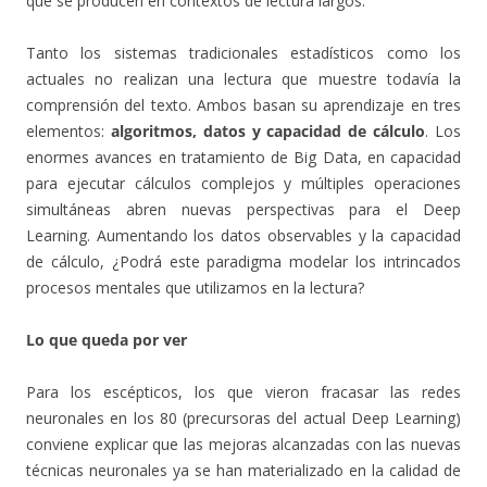
que se producen en contextos de lectura largos.
Tanto los sistemas tradicionales estadísticos como los
actuales no realizan una lectura que muestre todavía la
comprensión del texto. Ambos basan su aprendizaje en tres
elementos:
algoritmos, datos y capacidad de cálculo
. Los
enormes avances en tratamiento de Big Data, en capacidad
para ejecutar cálculos complejos y múltiples operaciones
simultáneas abren nuevas perspectivas para el Deep
Learning. Aumentando los datos observables y la capacidad
de cálculo, ¿Podrá este paradigma modelar los intrincados
procesos mentales que utilizamos en la lectura?
Lo que queda por ver
Para los escépticos, los que vieron fracasar las redes
neuronales en los 80 (precursoras del actual Deep Learning)
conviene explicar que las mejoras alcanzadas con las nuevas
técnicas neuronales ya se han materializado en la calidad de