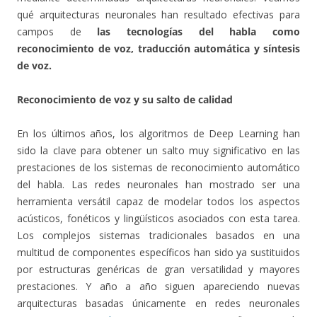
qué arquitecturas neuronales han resultado efectivas para
campos de
las tecnologías del habla como
reconocimiento de voz, traducción automática y síntesis
de voz.
Reconocimiento de voz y su salto de calidad
En los últimos años, los algoritmos de Deep Learning han
sido la clave para obtener un salto muy significativo en las
prestaciones de los sistemas de reconocimiento automático
del habla. Las redes neuronales han mostrado ser una
herramienta versátil capaz de modelar todos los aspectos
acústicos, fonéticos y lingüísticos asociados con esta tarea.
Los complejos sistemas tradicionales basados en una
multitud de componentes específicos han sido ya sustituidos
por estructuras genéricas de gran versatilidad y mayores
prestaciones. Y año a año siguen apareciendo nuevas
arquitecturas basadas únicamente en redes neuronales