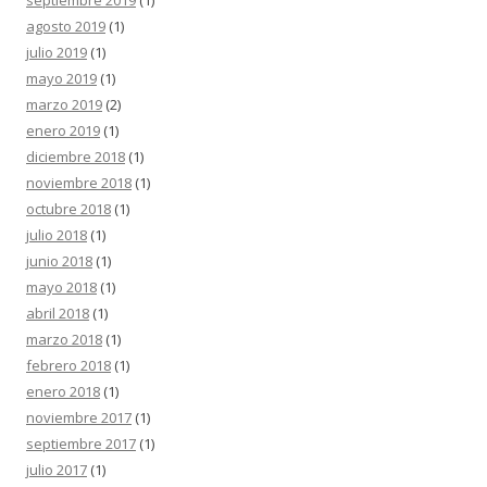
agosto 2019
(1)
julio 2019
(1)
mayo 2019
(1)
marzo 2019
(2)
enero 2019
(1)
diciembre 2018
(1)
noviembre 2018
(1)
octubre 2018
(1)
julio 2018
(1)
junio 2018
(1)
mayo 2018
(1)
abril 2018
(1)
marzo 2018
(1)
febrero 2018
(1)
enero 2018
(1)
noviembre 2017
(1)
septiembre 2017
(1)
julio 2017
(1)