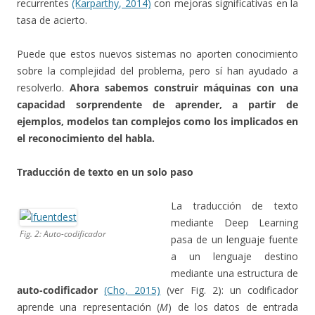
recurrentes
(Karparthy, 2014)
con mejoras significativas en la
tasa de acierto.
Puede que estos nuevos sistemas no aporten conocimiento
sobre la complejidad del problema, pero sí han ayudado a
resolverlo.
Ahora sabemos construir máquinas con una
capacidad sorprendente de aprender, a partir de
ejemplos, modelos tan complejos como los implicados en
el reconocimiento del habla.
Traducción de texto en un solo paso
La traducción de texto
mediante Deep Learning
Fig. 2: Auto-codificador
pasa de un lenguaje fuente
a un lenguaje destino
mediante una estructura de
auto-codificador
(Cho, 2015)
(ver Fig. 2): un codificador
aprende una representación (
M
) de los datos de entrada