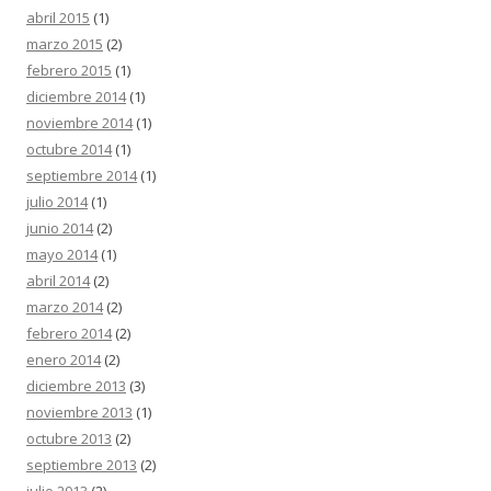
abril 2015
(1)
marzo 2015
(2)
febrero 2015
(1)
diciembre 2014
(1)
noviembre 2014
(1)
octubre 2014
(1)
septiembre 2014
(1)
julio 2014
(1)
junio 2014
(2)
mayo 2014
(1)
abril 2014
(2)
marzo 2014
(2)
febrero 2014
(2)
enero 2014
(2)
diciembre 2013
(3)
noviembre 2013
(1)
octubre 2013
(2)
septiembre 2013
(2)
julio 2013
(2)