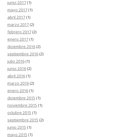
junio 2017
(1)
mayo 2017
(1)
abril 2017
(1)
marzo 2017
(2)
febrero 2017
(2)
enero 2017
(1)
diciembre 2016
(2)
septiembre 2016
(2)
julio 2016
(1)
junio 2016
(2)
abril 2016
(1)
marzo 2016
(2)
enero 2016
(1)
diciembre 2015
(1)
noviembre 2015
(1)
octubre 2015
(1)
septiembre 2015
(2)
junio 2015
(1)
mayo 2015
(1)