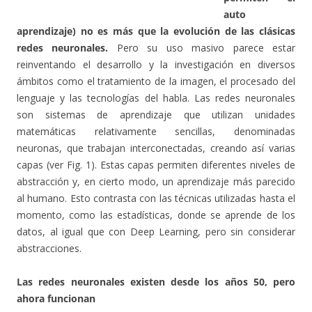
auto
aprendizaje)
no es más que la evolución de las clásicas
redes neuronales.
Pero su uso masivo parece estar
reinventando el desarrollo y la investigación en diversos
ámbitos como el tratamiento de la imagen, el procesado del
lenguaje y las tecnologías del habla. Las redes neuronales
son sistemas de aprendizaje que utilizan unidades
matemáticas relativamente sencillas, denominadas
neuronas, que trabajan interconectadas, creando así varias
capas (ver Fig. 1). Estas capas permiten diferentes niveles de
abstracción y, en cierto modo, un aprendizaje más parecido
al humano. Esto contrasta con las técnicas utilizadas hasta el
momento, como las estadísticas, donde se aprende de los
datos, al igual que con Deep Learning, pero sin considerar
abstracciones.
Las redes neuronales existen desde los años 50, pero
ahora funcionan