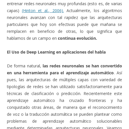
entrenar redes neuronales muy profundas (esto es, de varias
capas)
(Hinton et al., 2006).
Actualmente, los algoritmos
neuronales avanzan con tal rapidez que las arquitecturas
particulares que hoy son efectivas puede que mañana se
remplacen en beneficio de otras, lo que significa que
hablamos de un campo en
continua evolución.
El Uso de Deep Learning en aplicaciones del habla
De forma natural,
las redes neuronales se han convertido
en una herramienta para el aprendizaje automático
. Así
pues, las arquitecturas de múltiples capas con variedad de
tipologías de redes se han utilizado satisfactoriamente para
técnicas de clasificación o predicción. Recientemente este
aprendizaje automático ha cruzado fronteras y ha
conquistado otras áreas, de manera que el reconocimiento
de voz o la traducción automática se pueden plantear como
problemas de aprendizaje automático solucionables
mediante determinadas arquitecturas neuronales. Veamos