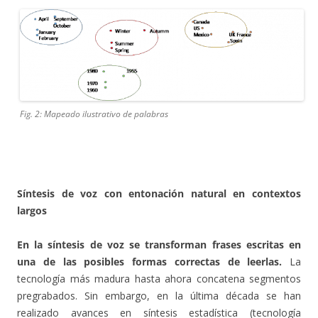
Fig. 2: Mapeado ilustrativo de palabras
Síntesis de voz con entonación natural en contextos
largos
En la síntesis de voz se transforman frases escritas en
una de las posibles formas correctas de leerlas.
La
tecnología más madura hasta ahora concatena segmentos
pregrabados. Sin embargo, en la última década se han
realizado avances en síntesis estadística (tecnología