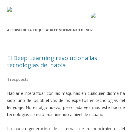
ARCHIVO DE LA ETIQUETA:
RECONOCIMIENTO DE VOZ
El Deep Learning revoluciona las
tecnologías del habla
1 respuesta
Hablar e interactuar con las máquinas en cualquier idioma ha
sido uno de los objetivos de los expertos en tecnologías del
lenguaje. No es algo nuevo, pero cada vez más este tipo de
tecnologías se está extendiendo a nivel de usuario.
La nueva generación de sistemas de reconocimiento del