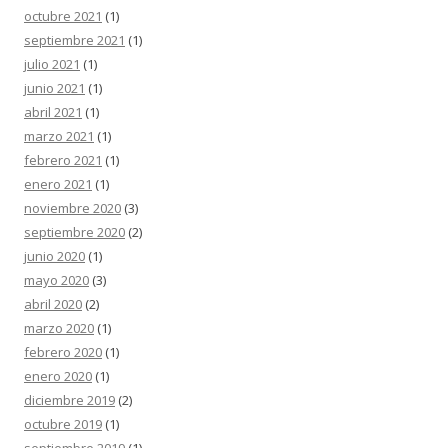
octubre 2021
(1)
septiembre 2021
(1)
julio 2021
(1)
junio 2021
(1)
abril 2021
(1)
marzo 2021
(1)
febrero 2021
(1)
enero 2021
(1)
noviembre 2020
(3)
septiembre 2020
(2)
junio 2020
(1)
mayo 2020
(3)
abril 2020
(2)
marzo 2020
(1)
febrero 2020
(1)
enero 2020
(1)
diciembre 2019
(2)
octubre 2019
(1)
septiembre 2019
(1)