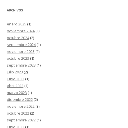
ARCHIVOS
enero 2025
(1)
noviembre 2024
(1)
octubre 2024
(2)
septiembre 2024
(1)
noviembre 2023
(1)
octubre 2023
(1)
septiembre 2023
(1)
julio 2023
(2)
junio 2023
(1)
abril 2023
(1)
marzo 2023
(1)
diciembre 2022
(2)
noviembre 2022
(3)
octubre 2022
(2)
septiembre 2022
(1)
junio 2022
(1)