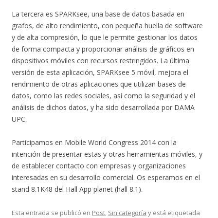
La tercera es SPARKsee, una base de datos basada en
grafos, de alto rendimiento, con pequeña huella de software
y de alta compresión, lo que le permite gestionar los datos
de forma compacta y proporcionar análisis de gráficos en
dispositivos móviles con recursos restringidos. La última
versión de esta aplicación, SPARKsee 5 móvil, mejora el
rendimiento de otras aplicaciones que utilizan bases de
datos, como las redes sociales, así como la seguridad y el
análisis de dichos datos, y ha sido desarrollada por DAMA
UPC.
Participamos en Mobile World Congress 2014 con la
intención de presentar estas y otras herramientas móviles, y
de establecer contacto con empresas y organizaciones
interesadas en su desarrollo comercial. Os esperamos en el
stand 8.1K48 del Hall App planet (hall 8.1).
Esta entrada se publicó en
Post
,
Sin categoría
y está etiquetada