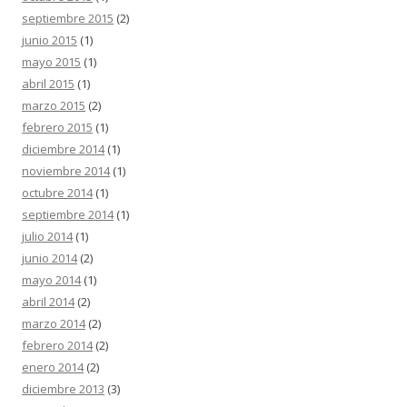
septiembre 2015
(2)
junio 2015
(1)
mayo 2015
(1)
abril 2015
(1)
marzo 2015
(2)
febrero 2015
(1)
diciembre 2014
(1)
noviembre 2014
(1)
octubre 2014
(1)
septiembre 2014
(1)
julio 2014
(1)
junio 2014
(2)
mayo 2014
(1)
abril 2014
(2)
marzo 2014
(2)
febrero 2014
(2)
enero 2014
(2)
diciembre 2013
(3)