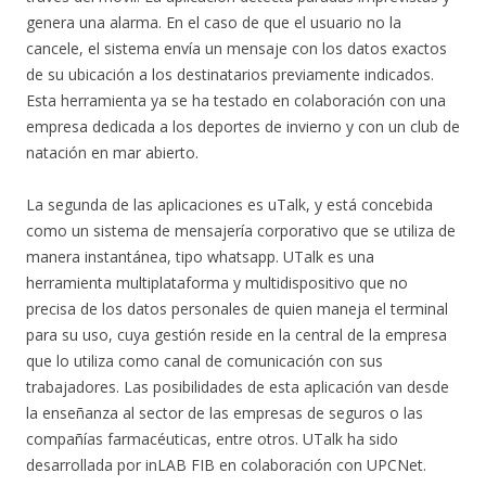
genera una alarma. En el caso de que el usuario no la
cancele, el sistema envía un mensaje con los datos exactos
de su ubicación a los destinatarios previamente indicados.
Esta herramienta ya se ha testado en colaboración con una
empresa dedicada a los deportes de invierno y con un club de
natación en mar abierto.
La segunda de las aplicaciones es uTalk, y está concebida
como un sistema de mensajería corporativo que se utiliza de
manera instantánea, tipo whatsapp. UTalk es una
herramienta multiplataforma y multidispositivo que no
precisa de los datos personales de quien maneja el terminal
para su uso, cuya gestión reside en la central de la empresa
que lo utiliza como canal de comunicación con sus
trabajadores. Las posibilidades de esta aplicación van desde
la enseñanza al sector de las empresas de seguros o las
compañías farmacéuticas, entre otros. UTalk ha sido
desarrollada por inLAB FIB en colaboración con UPCNet.