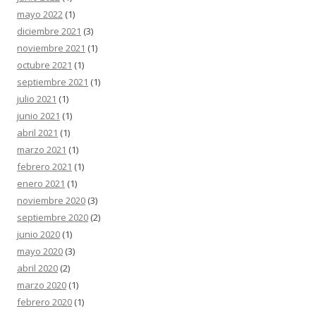
mayo 2022
(1)
diciembre 2021
(3)
noviembre 2021
(1)
octubre 2021
(1)
septiembre 2021
(1)
julio 2021
(1)
junio 2021
(1)
abril 2021
(1)
marzo 2021
(1)
febrero 2021
(1)
enero 2021
(1)
noviembre 2020
(3)
septiembre 2020
(2)
junio 2020
(1)
mayo 2020
(3)
abril 2020
(2)
marzo 2020
(1)
febrero 2020
(1)