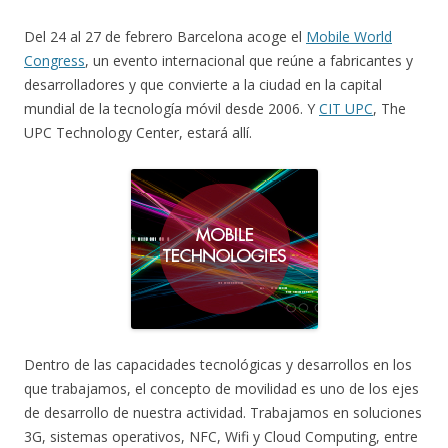
Del 24 al 27 de febrero Barcelona acoge el
Mobile World
Congress
, un evento internacional que reúne a fabricantes y
desarrolladores y que convierte a la ciudad en la capital
mundial de la tecnología móvil desde 2006. Y
CIT UPC
, The
UPC Technology Center, estará allí.
Dentro de las capacidades tecnológicas y desarrollos en los
que trabajamos, el concepto de movilidad es uno de los ejes
de desarrollo de nuestra actividad. Trabajamos en soluciones
3G, sistemas operativos, NFC, Wifi y Cloud Computing, entre