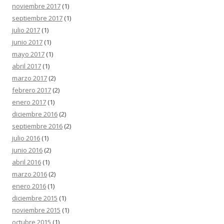
noviembre 2017
(1)
septiembre 2017
(1)
julio 2017
(1)
junio 2017
(1)
mayo 2017
(1)
abril 2017
(1)
marzo 2017
(2)
febrero 2017
(2)
enero 2017
(1)
diciembre 2016
(2)
septiembre 2016
(2)
julio 2016
(1)
junio 2016
(2)
abril 2016
(1)
marzo 2016
(2)
enero 2016
(1)
diciembre 2015
(1)
noviembre 2015
(1)
octubre 2015
(1)