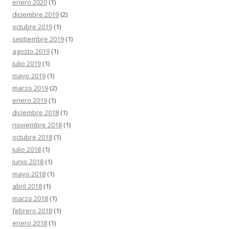
enero 2020
(1)
diciembre 2019
(2)
octubre 2019
(1)
septiembre 2019
(1)
agosto 2019
(1)
julio 2019
(1)
mayo 2019
(1)
marzo 2019
(2)
enero 2019
(1)
diciembre 2018
(1)
noviembre 2018
(1)
octubre 2018
(1)
julio 2018
(1)
junio 2018
(1)
mayo 2018
(1)
abril 2018
(1)
marzo 2018
(1)
febrero 2018
(1)
enero 2018
(1)