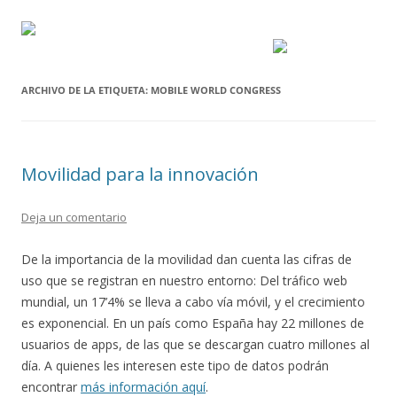
ARCHIVO DE LA ETIQUETA:
MOBILE WORLD CONGRESS
Movilidad para la innovación
Deja un comentario
De la importancia de la movilidad dan cuenta las cifras de
uso que se registran en nuestro entorno: Del tráfico web
mundial, un 17’4% se lleva a cabo vía móvil, y el crecimiento
es exponencial. En un país como España hay 22 millones de
usuarios de apps, de las que se descargan cuatro millones al
día. A quienes les interesen este tipo de datos podrán
encontrar
más información aquí
.