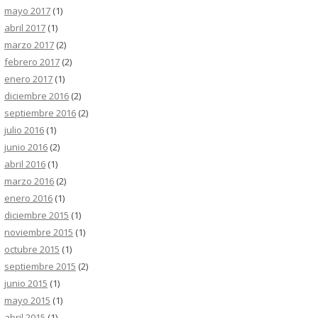
mayo 2017
(1)
abril 2017
(1)
marzo 2017
(2)
febrero 2017
(2)
enero 2017
(1)
diciembre 2016
(2)
septiembre 2016
(2)
julio 2016
(1)
junio 2016
(2)
abril 2016
(1)
marzo 2016
(2)
enero 2016
(1)
diciembre 2015
(1)
noviembre 2015
(1)
octubre 2015
(1)
septiembre 2015
(2)
junio 2015
(1)
mayo 2015
(1)
abril 2015
(1)