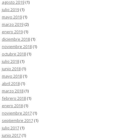
agosto 2019
(1)
julio 2019
(1)
mayo 2019
(1)
marzo 2019
(2)
enero 2019
(1)
diciembre 2018
(1)
noviembre 2018
(1)
octubre 2018
(1)
julio 2018
(1)
junio 2018
(1)
mayo 2018
(1)
abril 2018
(1)
marzo 2018
(1)
febrero 2018
(1)
enero 2018
(1)
noviembre 2017
(1)
septiembre 2017
(1)
julio 2017
(1)
junio 2017
(1)