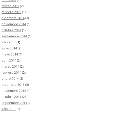
marzo 2015
(2)
febrero 2015
(1)
diciembre 2014
(1)
noviembre 2014
(1)
octubre 2014
(1)
septiembre 2014
(1)
julio 2014
(1)
junio 2014
(2)
mayo 2014
(1)
abril 2014
(2)
marzo 2014
(2)
febrero 2014
(2)
enero 2014
(2)
diciembre 2013
(3)
noviembre 2013
(1)
octubre 2013
(2)
septiembre 2013
(2)
julio 2013
(2)