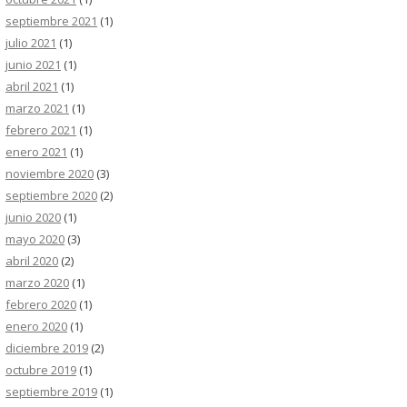
septiembre 2021
(1)
julio 2021
(1)
junio 2021
(1)
abril 2021
(1)
marzo 2021
(1)
febrero 2021
(1)
enero 2021
(1)
noviembre 2020
(3)
septiembre 2020
(2)
junio 2020
(1)
mayo 2020
(3)
abril 2020
(2)
marzo 2020
(1)
febrero 2020
(1)
enero 2020
(1)
diciembre 2019
(2)
octubre 2019
(1)
septiembre 2019
(1)