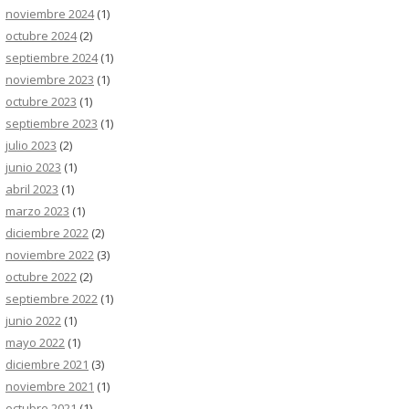
noviembre 2024
(1)
octubre 2024
(2)
septiembre 2024
(1)
noviembre 2023
(1)
octubre 2023
(1)
septiembre 2023
(1)
julio 2023
(2)
junio 2023
(1)
abril 2023
(1)
marzo 2023
(1)
diciembre 2022
(2)
noviembre 2022
(3)
octubre 2022
(2)
septiembre 2022
(1)
junio 2022
(1)
mayo 2022
(1)
diciembre 2021
(3)
noviembre 2021
(1)
octubre 2021
(1)