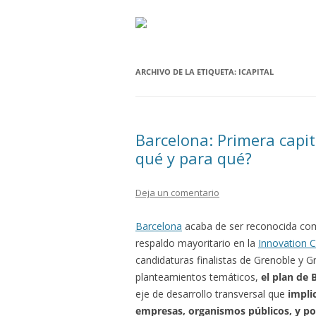
ARCHIVO DE LA ETIQUETA:
ICAPITAL
Barcelona: Primera capit
qué y para qué?
Deja un comentario
Barcelona
acaba de ser reconocida c
respaldo mayoritario en la
Innovation 
candidaturas finalistas de Grenoble y G
planteamientos temáticos,
el plan de 
eje de desarrollo transversal que
impli
empresas, organismos públicos, y po