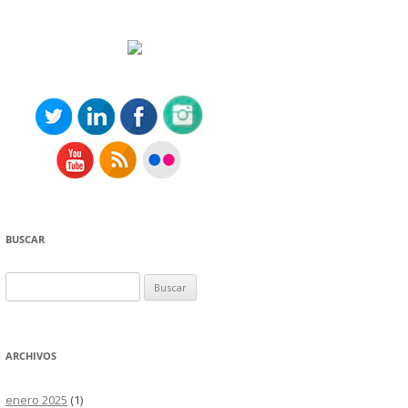
BUSCAR
Buscar:
ARCHIVOS
enero 2025
(1)