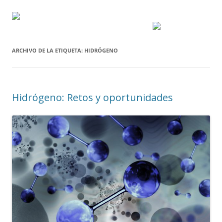
ARCHIVO DE LA ETIQUETA:
HIDRÓGENO
Hidrógeno: Retos y oportunidades