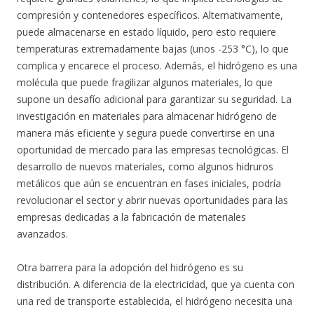
compresión y contenedores específicos. Alternativamente,
puede almacenarse en estado líquido, pero esto requiere
temperaturas extremadamente bajas (unos -253 °C), lo que
complica y encarece el proceso. Además, el hidrógeno es una
molécula que puede fragilizar algunos materiales, lo que
supone un desafío adicional para garantizar su seguridad. La
investigación en materiales para almacenar hidrógeno de
manera más eficiente y segura puede convertirse en una
oportunidad de mercado para las empresas tecnológicas. El
desarrollo de nuevos materiales, como algunos hidruros
metálicos que aún se encuentran en fases iniciales, podría
revolucionar el sector y abrir nuevas oportunidades para las
empresas dedicadas a la fabricación de materiales
avanzados.
Otra barrera para la adopción del hidrógeno es su
distribución. A diferencia de la electricidad, que ya cuenta con
una red de transporte establecida, el hidrógeno necesita una