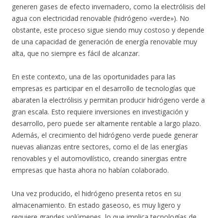
generen gases de efecto invernadero, como la electrólisis del
agua con electricidad renovable (hidrógeno «verde»). No
obstante, este proceso sigue siendo muy costoso y depende
de una capacidad de generación de energía renovable muy
alta, que no siempre es fácil de alcanzar.
En este contexto, una de las oportunidades para las
empresas es participar en el desarrollo de tecnologías que
abaraten la electrólisis y permitan producir hidrógeno verde a
gran escala. Esto requiere inversiones en investigación y
desarrollo, pero puede ser altamente rentable a largo plazo.
Además, el crecimiento del hidrógeno verde puede generar
nuevas alianzas entre sectores, como el de las energías
renovables y el automovilístico, creando sinergias entre
empresas que hasta ahora no habían colaborado.
Una vez producido, el hidrógeno presenta retos en su
almacenamiento. En estado gaseoso, es muy ligero y
requiere grandes volúmenes, lo que implica tecnologías de