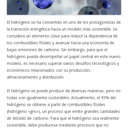
El hidrógeno se ha convertido en uno de los protagonistas de
la transición energética hacia un modelo más sostenible. Se
considera un elemento clave para reducir la dependencia de
los combustibles fósiles y avanzar hacia una economía de
bajas emisiones de carbono. Sin embargo, para que el
hidrógeno pueda desempeñar un papel central en este nuevo
modelo, es necesario superar varios desafíos tecnológicos y
económicos relacionados con su producción,
almacenamiento y distribución.
El hidrógeno se puede producir de diversas maneras, pero no
todas son igualmente sostenibles. Actualmente, el 95% del
hidrógeno se obtiene a partir de combustibles fósiles
(hidrógeno «gris»), un proceso que emite grandes cantidades
de dióxido de carbono. Para que el hidrógeno sea realmente
sostenible, debe producirse mediante procesos que no