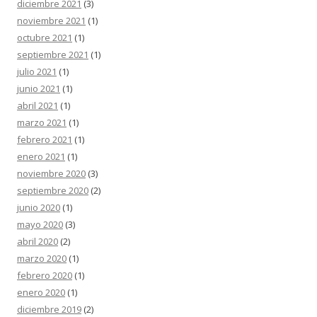
diciembre 2021
(3)
noviembre 2021
(1)
octubre 2021
(1)
septiembre 2021
(1)
julio 2021
(1)
junio 2021
(1)
abril 2021
(1)
marzo 2021
(1)
febrero 2021
(1)
enero 2021
(1)
noviembre 2020
(3)
septiembre 2020
(2)
junio 2020
(1)
mayo 2020
(3)
abril 2020
(2)
marzo 2020
(1)
febrero 2020
(1)
enero 2020
(1)
diciembre 2019
(2)