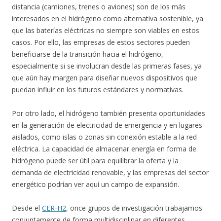
distancia (camiones, trenes o aviones) son de los más
interesados en el hidrógeno como alternativa sostenible, ya
que las baterías eléctricas no siempre son viables en estos
casos. Por ello, las empresas de estos sectores pueden
beneficiarse de la transición hacia el hidrógeno,
especialmente si se involucran desde las primeras fases, ya
que aún hay margen para diseñar nuevos dispositivos que
puedan influir en los futuros estándares y normativas.
Por otro lado, el hidrógeno también presenta oportunidades
en la generación de electricidad de emergencia y en lugares
aislados, como islas o zonas sin conexión estable a la red
eléctrica. La capacidad de almacenar energía en forma de
hidrógeno puede ser útil para equilibrar la oferta y la
demanda de electricidad renovable, y las empresas del sector
energético podrían ver aquí un campo de expansión.
Desde el
CER-H2
, once grupos de investigación trabajamos
conjuntamente de forma multidisciplinar en diferentes