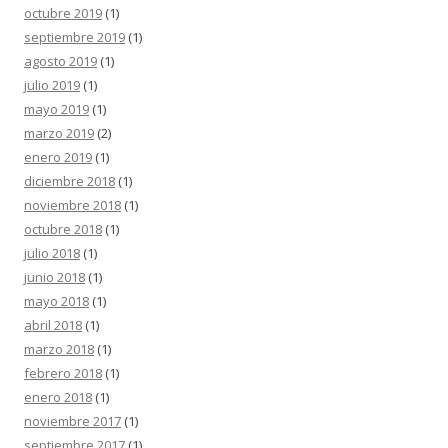
octubre 2019
(1)
septiembre 2019
(1)
agosto 2019
(1)
julio 2019
(1)
mayo 2019
(1)
marzo 2019
(2)
enero 2019
(1)
diciembre 2018
(1)
noviembre 2018
(1)
octubre 2018
(1)
julio 2018
(1)
junio 2018
(1)
mayo 2018
(1)
abril 2018
(1)
marzo 2018
(1)
febrero 2018
(1)
enero 2018
(1)
noviembre 2017
(1)
septiembre 2017
(1)