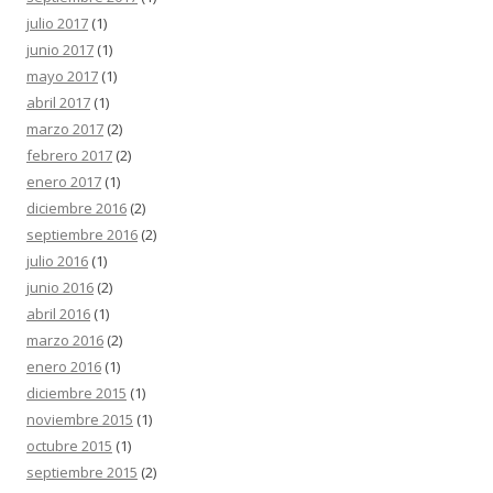
julio 2017
(1)
junio 2017
(1)
mayo 2017
(1)
abril 2017
(1)
marzo 2017
(2)
febrero 2017
(2)
enero 2017
(1)
diciembre 2016
(2)
septiembre 2016
(2)
julio 2016
(1)
junio 2016
(2)
abril 2016
(1)
marzo 2016
(2)
enero 2016
(1)
diciembre 2015
(1)
noviembre 2015
(1)
octubre 2015
(1)
septiembre 2015
(2)