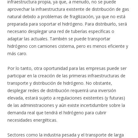
infraestructura propia, ya que, a menudo, no se puede
aprovechar la infraestructura existente de distribución de gas
natural debido a problemas de fragilización, ya que no está
preparada para soportar el hidrógeno. Para distribuirlo, será
necesario desplegar una red de tuberías específicas o
adaptar las actuales. También se puede transportar
hidrógeno con camiones cisterna, pero es menos eficiente y
más caro.
Por lo tanto, otra oportunidad para las empresas puede ser
participar en la creación de las primeras infraestructuras de
transporte y distribución de hidrógeno. No obstante,
desplegar redes de distribución requerirá una inversión
elevada, estará sujeto a regulaciones existentes (y futuras)
de las administraciones y aún existe incertidumbre sobre la
demanda real que tendrá el hidrógeno para cubrir
necesidades energéticas.
Sectores como la industria pesada y el transporte de larga