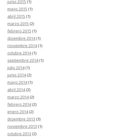
junio 2015
(1)
mayo 2015
(1)
abril 2015
(1)
marzo 2015
(2)
febrero 2015
(1)
diciembre 2014
(1)
noviembre 2014
(1)
octubre 2014
(1)
septiembre 2014
(1)
julio 2014
(1)
junio 2014
(2)
mayo 2014
(1)
abril 2014
(2)
marzo 2014
(2)
febrero 2014
(2)
enero 2014
(2)
diciembre 2013
(3)
noviembre 2013
(1)
octubre 2013
(2)