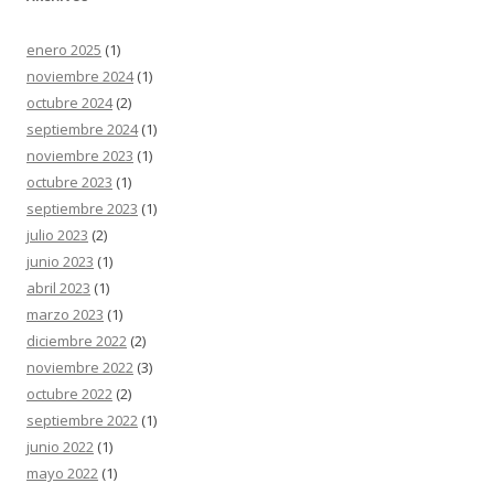
enero 2025
(1)
noviembre 2024
(1)
octubre 2024
(2)
septiembre 2024
(1)
noviembre 2023
(1)
octubre 2023
(1)
septiembre 2023
(1)
julio 2023
(2)
junio 2023
(1)
abril 2023
(1)
marzo 2023
(1)
diciembre 2022
(2)
noviembre 2022
(3)
octubre 2022
(2)
septiembre 2022
(1)
junio 2022
(1)
mayo 2022
(1)