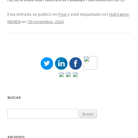
Esta entrada se publicó en
Post
y está etiquetada con
Hidrógeno
,
NEMEN
en
18 noviembre, 2024
.
BUSCAR
Buscar:
ARCHIVOS