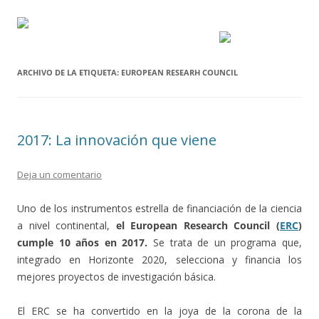
ARCHIVO DE LA ETIQUETA:
EUROPEAN RESEARH COUNCIL
2017: La innovación que viene
Deja un comentario
Uno de los instrumentos estrella de financiación de la ciencia
a nivel continental,
el European Research Council (
ERC
)
cumple 10 años en 2017.
Se trata de un programa que,
integrado en Horizonte 2020, selecciona y financia los
mejores proyectos de investigación básica.
El ERC se ha convertido en la joya de la corona de la