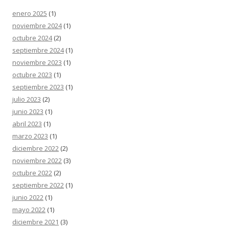
enero 2025
(1)
noviembre 2024
(1)
octubre 2024
(2)
septiembre 2024
(1)
noviembre 2023
(1)
octubre 2023
(1)
septiembre 2023
(1)
julio 2023
(2)
junio 2023
(1)
abril 2023
(1)
marzo 2023
(1)
diciembre 2022
(2)
noviembre 2022
(3)
octubre 2022
(2)
septiembre 2022
(1)
junio 2022
(1)
mayo 2022
(1)
diciembre 2021
(3)