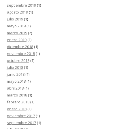
septiembre 2019
(1)
agosto 2019
(1)
julio 2019
(1)
mayo 2019
(1)
marzo 2019
(2)
enero 2019
(1)
diciembre 2018
(1)
noviembre 2018
(1)
octubre 2018
(1)
julio 2018
(1)
junio 2018
(1)
mayo 2018
(1)
abril 2018
(1)
marzo 2018
(1)
febrero 2018
(1)
enero 2018
(1)
noviembre 2017
(1)
septiembre 2017
(1)