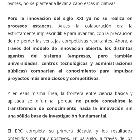
pymes, no se plantearía llevar a cabo estas iniciativas.
Pero la innovación del siglo XXI ya no se realiza en
procesos estancos.
Antes la colaboración era la
estrictamente imprescindible para avanzar, con la precaución
de no perder las ventajas competitivas resultantes. Ahora,
a
través del modelo de innovación abierta, los distintos
agentes del sistema (empresas, pero también
universidades, centros tecnológicos y administraciones
públicas) comparten el conocimiento para impulsar
proyectos más ambiciosos y competitivos.
Y en esas misma línea, la frontera entre ciencia básica y
aplicada se difumina, porque
no puede concebirse la
transferencia de conocimiento hacia la innovación sin
una sólida base de investigación fundamental.
El ERC completa su primera década, y los resultados
obtenidos son muy positivos. En paralelo, a través de los