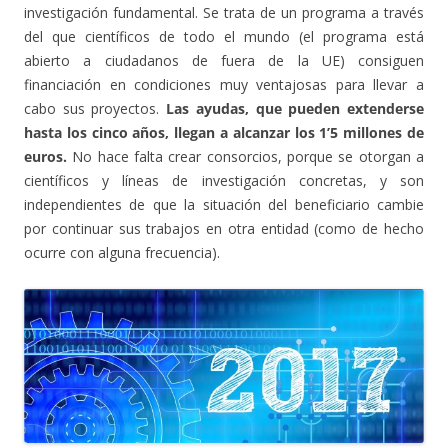
investigación fundamental. Se trata de un programa a través
del que científicos de todo el mundo (el programa está
abierto a ciudadanos de fuera de la UE) consiguen
financiación en condiciones muy ventajosas para llevar a
cabo sus proyectos.
Las ayudas, que pueden extenderse
hasta los cinco años, llegan a alcanzar los 1’5 millones de
euros.
No hace falta crear consorcios, porque se otorgan a
científicos y líneas de investigación concretas, y son
independientes de que la situación del beneficiario cambie
por continuar sus trabajos en otra entidad (como de hecho
ocurre con alguna frecuencia).