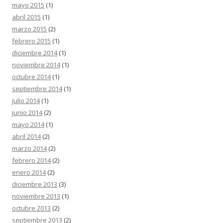
mayo 2015
(1)
abril 2015
(1)
marzo 2015
(2)
febrero 2015
(1)
diciembre 2014
(1)
noviembre 2014
(1)
octubre 2014
(1)
septiembre 2014
(1)
julio 2014
(1)
junio 2014
(2)
mayo 2014
(1)
abril 2014
(2)
marzo 2014
(2)
febrero 2014
(2)
enero 2014
(2)
diciembre 2013
(3)
noviembre 2013
(1)
octubre 2013
(2)
septiembre 2013
(2)