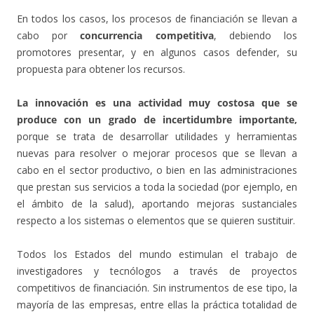
En todos los casos, los procesos de financiación se llevan a
cabo por
concurrencia competitiva
, debiendo los
promotores presentar, y en algunos casos defender, su
propuesta para obtener los recursos.
La innovación es una actividad muy costosa que se
produce con un grado de incertidumbre importante,
porque se trata de desarrollar utilidades y herramientas
nuevas para resolver o mejorar procesos que se llevan a
cabo en el sector productivo, o bien en las administraciones
que prestan sus servicios a toda la sociedad (por ejemplo, en
el ámbito de la salud), aportando mejoras sustanciales
respecto a los sistemas o elementos que se quieren sustituir.
Todos los Estados del mundo estimulan el trabajo de
investigadores y tecnólogos a través de proyectos
competitivos de financiación. Sin instrumentos de ese tipo, la
mayoría de las empresas, entre ellas la práctica totalidad de