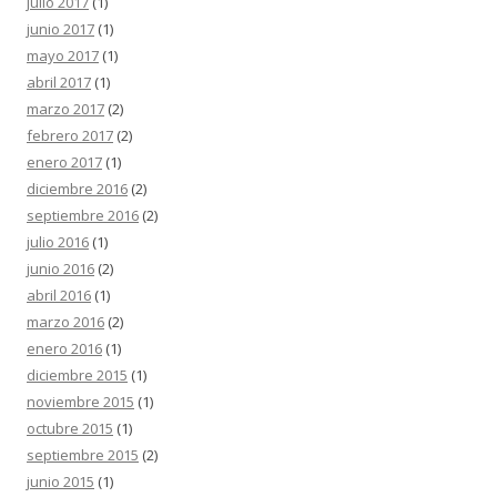
julio 2017
(1)
junio 2017
(1)
mayo 2017
(1)
abril 2017
(1)
marzo 2017
(2)
febrero 2017
(2)
enero 2017
(1)
diciembre 2016
(2)
septiembre 2016
(2)
julio 2016
(1)
junio 2016
(2)
abril 2016
(1)
marzo 2016
(2)
enero 2016
(1)
diciembre 2015
(1)
noviembre 2015
(1)
octubre 2015
(1)
septiembre 2015
(2)
junio 2015
(1)