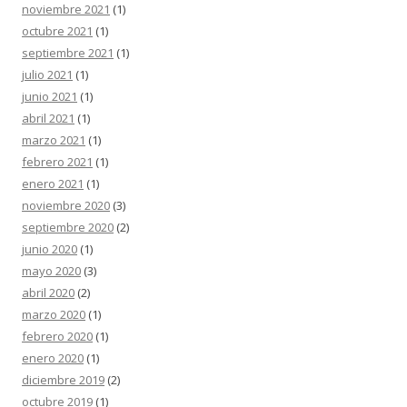
noviembre 2021
(1)
octubre 2021
(1)
septiembre 2021
(1)
julio 2021
(1)
junio 2021
(1)
abril 2021
(1)
marzo 2021
(1)
febrero 2021
(1)
enero 2021
(1)
noviembre 2020
(3)
septiembre 2020
(2)
junio 2020
(1)
mayo 2020
(3)
abril 2020
(2)
marzo 2020
(1)
febrero 2020
(1)
enero 2020
(1)
diciembre 2019
(2)
octubre 2019
(1)