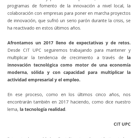
programas de fomento de la innovación a nivel local, la
colaboración con empresas para poner en marcha proyectos
de innovación, que sufrió un serio parón durante la crisis, se
ha reactivado en estos últimos años.
Afrontamos un 2017 lleno de expectativas y de retos.
Desde CIT UPC seguiremos trabajando para mantener y
multiplicar la tendencia de crecimiento a través de
la
innovación tecnológica como motor de una economía
moderna, sólida y con capacidad para multiplicar la
actividad empresarial y el empleo.
En ese proceso, como en los últimos cinco años, nos
encontrarán también en 2017 haciendo, como dice nuestro
lema,
la tecnología realidad
.
CIT UPC