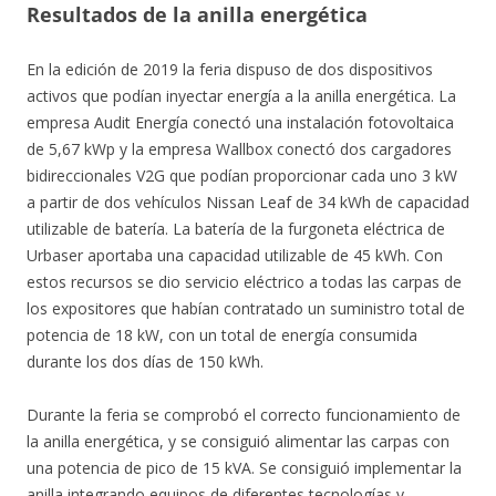
Resultados de la anilla energética
En la edición de 2019 la feria dispuso de dos dispositivos
activos que podían inyectar energía a la anilla energética. La
empresa Audit Energía conectó una instalación fotovoltaica
de 5,67 kWp y la empresa Wallbox conectó dos cargadores
bidireccionales V2G que podían proporcionar cada uno 3 kW
a partir de dos vehículos Nissan Leaf de 34 kWh de capacidad
utilizable de batería. La batería de la furgoneta eléctrica de
Urbaser aportaba una capacidad utilizable de 45 kWh. Con
estos recursos se dio servicio eléctrico a todas las carpas de
los expositores que habían contratado un suministro total de
potencia de 18 kW, con un total de energía consumida
durante los dos días de 150 kWh.
Durante la feria se comprobó el correcto funcionamiento de
la anilla energética, y se consiguió alimentar las carpas con
una potencia de pico de 15 kVA. Se consiguió implementar la
anilla integrando equipos de diferentes tecnologías y