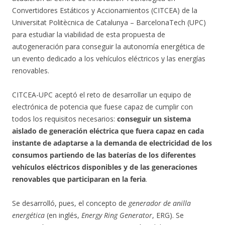
Convertidores Estáticos y Accionamientos (CITCEA) de la
Universitat Politècnica de Catalunya – BarcelonaTech (UPC)
para estudiar la viabilidad de esta propuesta de
autogeneración para conseguir la autonomía energética de
un evento dedicado a los vehículos eléctricos y las energías
renovables.
CITCEA-UPC aceptó el reto de desarrollar un equipo de
electrónica de potencia que fuese capaz de cumplir con
todos los requisitos necesarios:
conseguir un sistema
aislado de generación eléctrica que fuera capaz en cada
instante de adaptarse a la demanda de electricidad de los
consumos partiendo de las baterías de los diferentes
vehículos eléctricos disponibles y de las generaciones
renovables que participaran en la feria
.
Se desarrolló, pues, el concepto de
generador de anilla
energética
(en inglés,
Energy Ring Generator
, ERG). Se