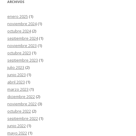
ARCHIVOS
enero 2025
(1)
noviembre 2024
(1)
octubre 2024
(2)
septiembre 2024
(1)
noviembre 2023
(1)
octubre 2023
(1)
septiembre 2023
(1)
julio 2023
(2)
junio 2023
(1)
abril 2023
(1)
marzo 2023
(1)
diciembre 2022
(2)
noviembre 2022
(3)
octubre 2022
(2)
septiembre 2022
(1)
junio 2022
(1)
mayo 2022
(1)