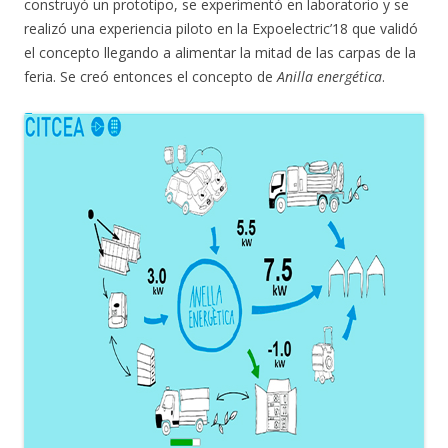
construyó un prototipo, se experimentó en laboratorio y se
realizó una experiencia piloto en la Expoelectric’18 que validó
el concepto llegando a alimentar la mitad de las carpas de la
feria. Se creó entonces el concepto de
Anilla energética
.