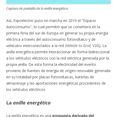
Captura de pantalla de la anilla energética.
Así, Expoelectric puso en marcha en 2019 el “Espacio
Autoconsumo”, lo cual permitió que se convirtiera en la
primera feria del sur de Europa en generar su propia energía
eléctrica a través del autoconsumo fotovoltaico y de
vehículos interconectados a la red
(Vehicle to Grid
, V2G). La
anilla energética permite interaccionar de forma bidireccional
a los vehículos eléctricos con la red eléctrica generada por la
propia anilla. De esta forma la electricidad del evento
proviene de fuentes de energía de origen renovable generada
en su totalidad por placas fotovoltaicas, baterías de
almacenaje y las aportaciones energéticas procedentes de
los vehículos eléctricos.
La
anilla energética
La
anilla energética
es una
propuesta derivada del