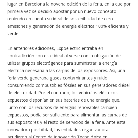
lugar en Barcelona la novena edición de la feria, en la que por
primera vez se decidió apostar por un nuevo concepto
teniendo en cuenta su ideal de sostenibilidad de cero
emisiones y generación de energía eléctrica 100% eficiente y
verde.
En anteriores ediciones, Expoelectric entraba en
contradicción con este ideal al verse con la obligación de
utilizar grupos electrógenos para suministrar la energía
eléctrica necesaria a las carpas de los expositores. Así, una
feria verde generaba gases contaminantes y ruido
consumiendo combustibles fósiles en sus generadores diésel
de electricidad. Por el contrario, los vehículos eléctricos
expuestos disponían en sus baterías de una energía que,
junto con los recursos de energías renovables también
expuestos, podía ser suficiente para alimentar las carpas de
sus expositores y el resto de servicios de la feria. Ante esta
innovadora posibilidad, las entidades organizadoras
acudieron al Centro de Innovación Tecnológica en