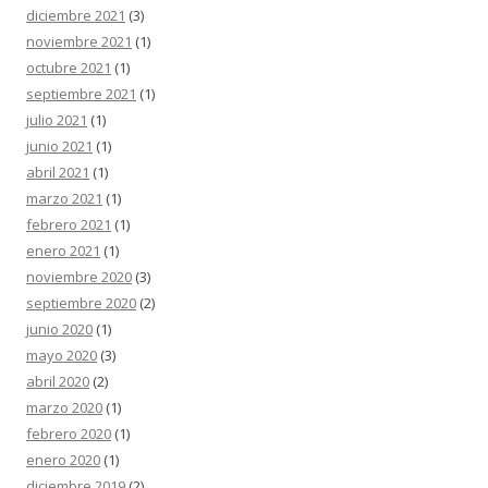
diciembre 2021
(3)
noviembre 2021
(1)
octubre 2021
(1)
septiembre 2021
(1)
julio 2021
(1)
junio 2021
(1)
abril 2021
(1)
marzo 2021
(1)
febrero 2021
(1)
enero 2021
(1)
noviembre 2020
(3)
septiembre 2020
(2)
junio 2020
(1)
mayo 2020
(3)
abril 2020
(2)
marzo 2020
(1)
febrero 2020
(1)
enero 2020
(1)
diciembre 2019
(2)