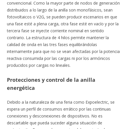
convencional. Como la mayor parte de nodos de generación
distribuidos a lo largo de la anilla son monofásicos, sean
fotovoltaicos o V2G, se pueden producir escenarios en que
una fase esté a plena carga, otra fase esté en vacío y por la
tercera fase se inyecte corriente nominal en sentido
contrario. La estructura de 4 hilos permite mantener la
calidad de onda en las tres fases equilibrándolas
internamente para que no se vean afectadas por la potencia
reactiva consumida por las cargas ni por los armónicos
producidos por cargas no lineales.
Protecciones y control de la anilla
energética
Debido a la naturaleza de una feria como Expoelectric, se
espera un perfil de consumos errático por las continuas
conexiones y desconexiones de dispositivos. No es
descartable que pueda suceder alguna situación de