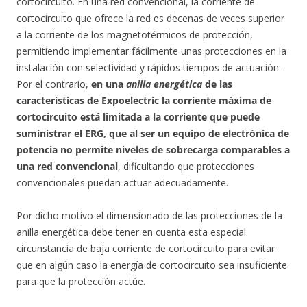
cortocircuito. En una red convencional, la corriente de
cortocircuito que ofrece la red es decenas de veces superior
a la corriente de los magnetotérmicos de protección,
permitiendo implementar fácilmente unas protecciones en la
instalación con selectividad y rápidos tiempos de actuación.
Por el contrario,
en una
anilla energética
de las
características de Expoelectric la corriente máxima de
cortocircuito está limitada a la corriente que puede
suministrar el ERG, que al ser un equipo de electrónica de
potencia no permite niveles de sobrecarga comparables a
una red convencional
, dificultando que protecciones
convencionales puedan actuar adecuadamente.
Por dicho motivo el dimensionado de las protecciones de la
anilla energética debe tener en cuenta esta especial
circunstancia de baja corriente de cortocircuito para evitar
que en algún caso la energía de cortocircuito sea insuficiente
para que la protección actúe.