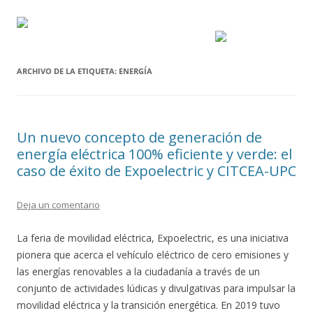
ARCHIVO DE LA ETIQUETA:
ENERGÍA
Un nuevo concepto de generación de
energía eléctrica 100% eficiente y verde: el
caso de éxito de Expoelectric y CITCEA-UPC
Deja un comentario
La feria de movilidad eléctrica, Expoelectric, es una iniciativa
pionera que acerca el vehículo eléctrico de cero emisiones y
las energías renovables a la ciudadanía a través de un
conjunto de actividades lúdicas y divulgativas para impulsar la
movilidad eléctrica y la transición energética. En 2019 tuvo