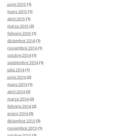
junio 2015
(1)
mayo 2015
(1)
abril 2015
(1)
marzo 2015
(2)
febrero 2015
(1)
diciembre 2014
(1)
noviembre 2014
(1)
octubre 2014
(1)
septiembre 2014
(1)
julio 2014
(1)
junio 2014
(2)
mayo 2014
(1)
abril 2014
(2)
marzo 2014
(2)
febrero 2014
(2)
enero 2014
(2)
diciembre 2013
(3)
noviembre 2013
(1)
octubre 2013
(2)