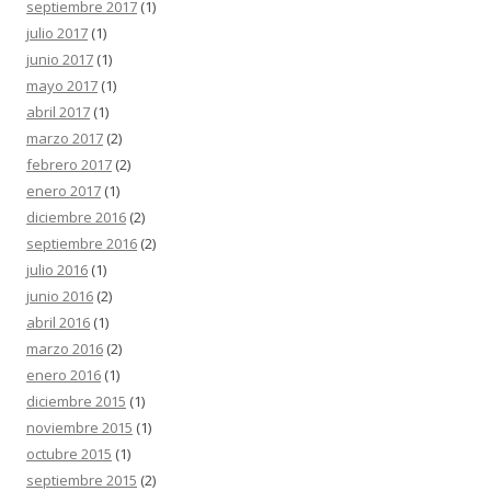
septiembre 2017
(1)
julio 2017
(1)
junio 2017
(1)
mayo 2017
(1)
abril 2017
(1)
marzo 2017
(2)
febrero 2017
(2)
enero 2017
(1)
diciembre 2016
(2)
septiembre 2016
(2)
julio 2016
(1)
junio 2016
(2)
abril 2016
(1)
marzo 2016
(2)
enero 2016
(1)
diciembre 2015
(1)
noviembre 2015
(1)
octubre 2015
(1)
septiembre 2015
(2)