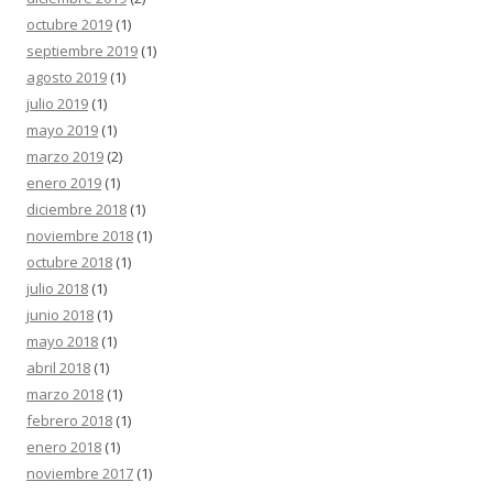
octubre 2019
(1)
septiembre 2019
(1)
agosto 2019
(1)
julio 2019
(1)
mayo 2019
(1)
marzo 2019
(2)
enero 2019
(1)
diciembre 2018
(1)
noviembre 2018
(1)
octubre 2018
(1)
julio 2018
(1)
junio 2018
(1)
mayo 2018
(1)
abril 2018
(1)
marzo 2018
(1)
febrero 2018
(1)
enero 2018
(1)
noviembre 2017
(1)